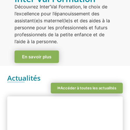
Découvrez Inter’Val Formation, le choix de
l’excellence pour l’épanouissement des
assistant(e)s maternel(le)s et des aides à la
personne pour les professionnels et futurs
professionnels de la petite enfance et de
l’aide à la personne.
En savoir plus
Actualités
Accéder à toutes les actualités