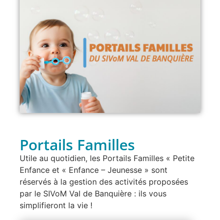
Portails Familles
Utile au quotidien, les Portails Familles « Petite
Enfance et « Enfance – Jeunesse » sont
réservés à la gestion des activités proposées
par le SIVoM Val de Banquière : ils vous
simplifieront la vie !