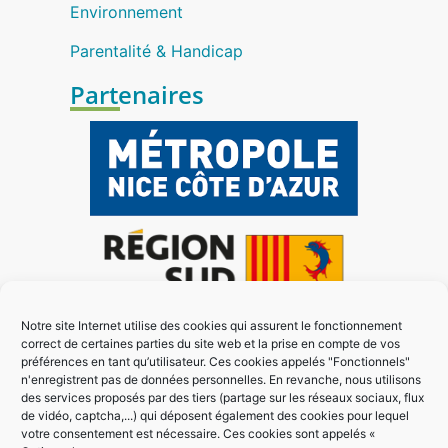
Environnement
Parentalité & Handicap
Partenaires
Notre site Internet utilise des cookies qui assurent le fonctionnement
correct de certaines parties du site web et la prise en compte de vos
préférences en tant qu’utilisateur. Ces cookies appelés "Fonctionnels"
n'enregistrent pas de données personnelles. En revanche, nous utilisons
des services proposés par des tiers (partage sur les réseaux sociaux, flux
de vidéo, captcha,...) qui déposent également des cookies pour lequel
votre consentement est nécessaire. Ces cookies sont appelés «