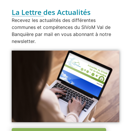
La Lettre des Actualités
Recevez les actualités des différentes
communes et compétences du SIVoM Val de
Banquière par mail en vous abonnant à notre
newsletter.