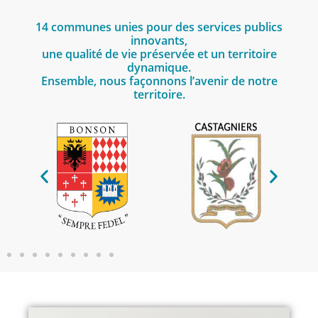
14 communes unies pour des services publics
innovants,
une qualité de vie préservée et un territoire
dynamique.
Ensemble, nous façonnons l’avenir de notre
territoire.