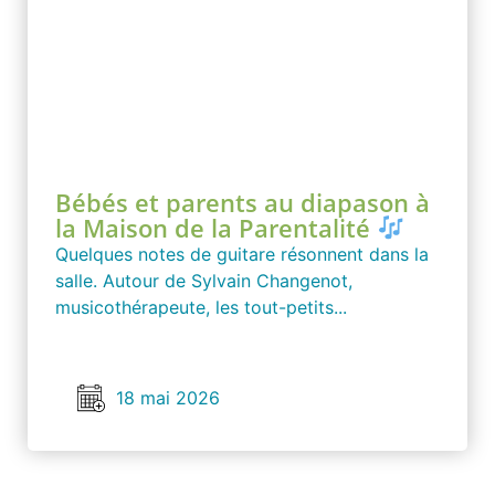
Bébés et parents au diapason à
la Maison de la Parentalité
Quelques notes de guitare résonnent dans la
salle. Autour de Sylvain Changenot,
musicothérapeute, les tout-petits...
18 mai 2026