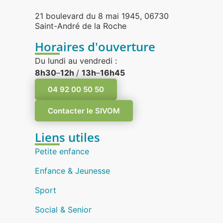
21 boulevard du 8 mai 1945, 06730
Saint-André de la Roche
Horaires d'ouverture
Du lundi au vendredi :
8h30
–
12h
/
13h
–
16h45
04 92 00 50 50
Contacter le SIVOM
Liens utiles
Petite enfance
Enfance & Jeunesse
Sport
Social & Senior