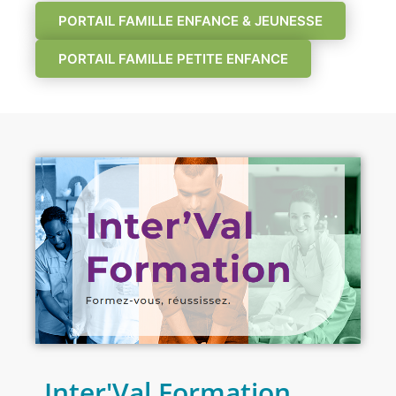
PORTAIL FAMILLE ENFANCE & JEUNESSE
PORTAIL FAMILLE PETITE ENFANCE
Inter'Val Formation