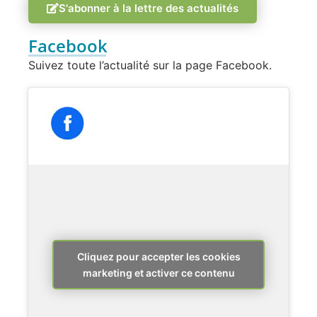
S'abonner à la lettre des actualités
Facebook
Suivez toute l’actualité sur la page Facebook.
Cliquez pour accepter les cookies
marketing et activer ce contenu