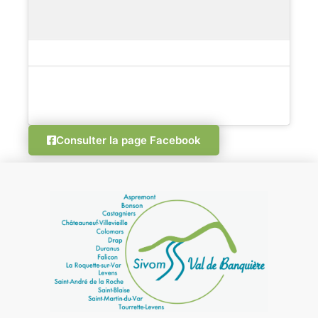
Consulter la page Facebook