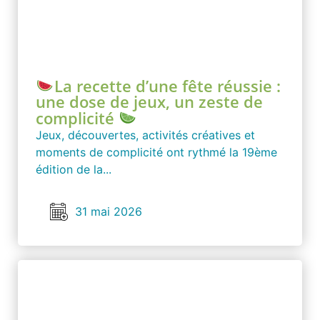
La recette d’une fête réussie :
une dose de jeux, un zeste de
complicité
Jeux, découvertes, activités créatives et
moments de complicité ont rythmé la 19ème
édition de la...
31 mai 2026