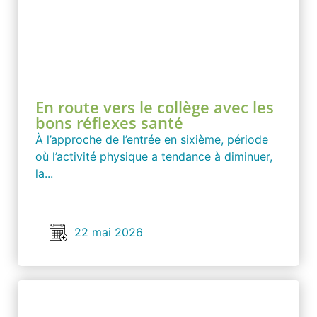
En route vers le collège avec les
bons réflexes santé
À l’approche de l’entrée en sixième, période
où l’activité physique a tendance à diminuer,
la...
22 mai 2026