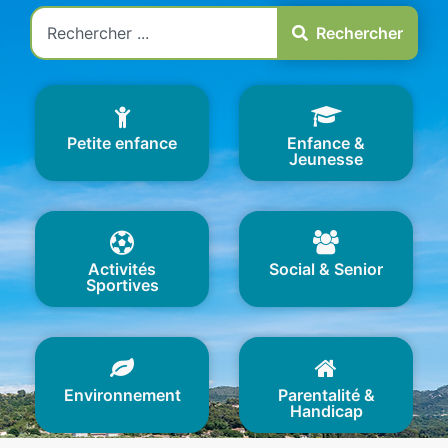
Rechercher
Petite enfance
Enfance &
Jeunesse
Activités
Social & Senior
Sportives
Environnement
Parentalité &
Handicap