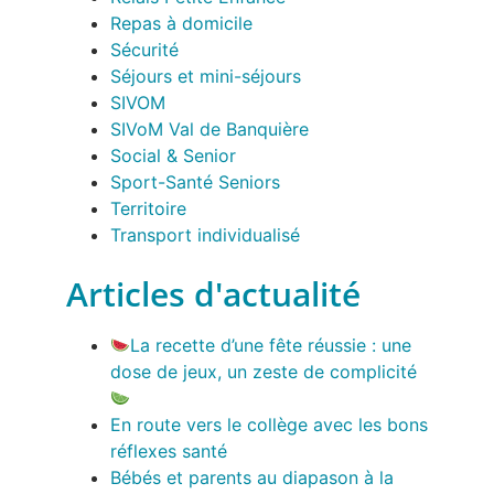
Repas à domicile
Sécurité
Séjours et mini-séjours
SIVOM
SIVoM Val de Banquière
Social & Senior
Sport-Santé Seniors
Territoire
Transport individualisé
Articles d'actualité
La recette d’une fête réussie : une
dose de jeux, un zeste de complicité
En route vers le collège avec les bons
réflexes santé
Bébés et parents au diapason à la