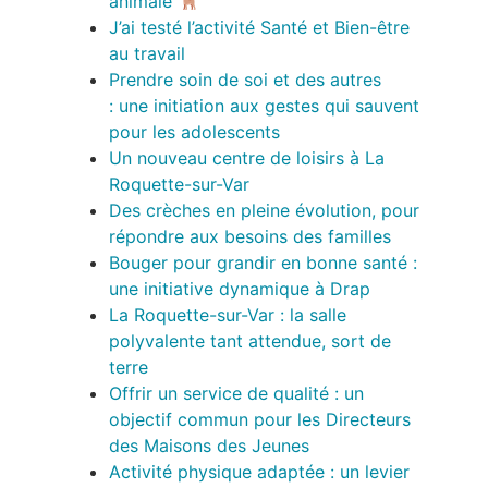
animale
J’ai testé l’activité Santé et Bien-être
au travail
Prendre soin de soi et des autres
: une initiation aux gestes qui sauvent
pour les adolescents
Un nouveau centre de loisirs à La
Roquette-sur-Var
Des crèches en pleine évolution, pour
répondre aux besoins des familles
Bouger pour grandir en bonne santé :
une initiative dynamique à Drap
La Roquette-sur-Var : la salle
polyvalente tant attendue, sort de
terre
Offrir un service de qualité : un
objectif commun pour les Directeurs
des Maisons des Jeunes
Activité physique adaptée : un levier