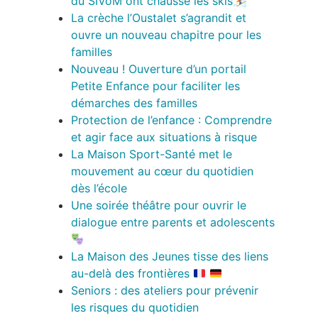
du SIVoM ont chaussé les skis⛷
La crèche l’Oustalet s’agrandit et
ouvre un nouveau chapitre pour les
familles
Nouveau ! Ouverture d’un portail
Petite Enfance pour faciliter les
démarches des familles
Protection de l’enfance : Comprendre
et agir face aux situations à risque
La Maison Sport-Santé met le
mouvement au cœur du quotidien
dès l’école
Une soirée théâtre pour ouvrir le
dialogue entre parents et adolescents
La Maison des Jeunes tisse des liens
au-delà des frontières
Seniors : des ateliers pour prévenir
les risques du quotidien