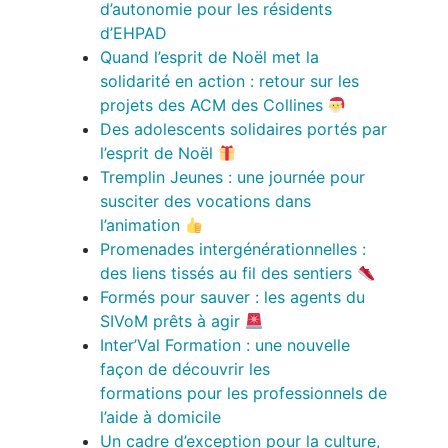
d’autonomie pour les résidents
d’EHPAD
Quand l’esprit de Noël met la
solidarité en action : retour sur les
projets des ACM des Collines
Des adolescents solidaires portés par
l’esprit de Noël
Tremplin Jeunes : une journée pour
susciter des vocations dans
l’animation
Promenades intergénérationnelles :
des liens tissés au fil des sentiers
Formés pour sauver : les agents du
SIVoM prêts à agir
Inter’Val Formation : une nouvelle
façon de découvrir les
formations pour les professionnels de
l’aide à domicile
Un cadre d’exception pour la culture,