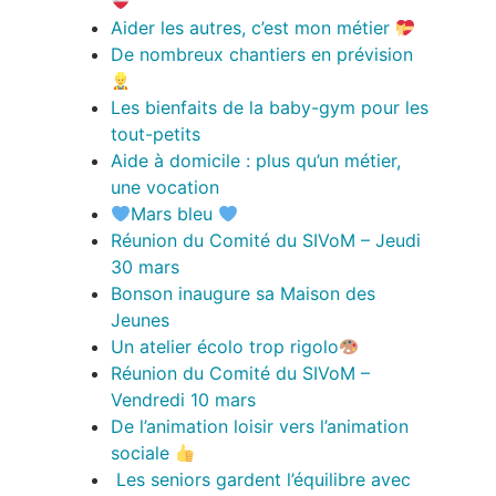
Aider les autres, c’est mon métier
De nombreux chantiers en prévision
Les bienfaits de la baby-gym pour les
tout-petits
Aide à domicile : plus qu’un métier,
une vocation
Mars bleu
Réunion du Comité du SIVoM – Jeudi
30 mars
Bonson inaugure sa Maison des
Jeunes
Un atelier écolo trop rigolo
Réunion du Comité du SIVoM –
Vendredi 10 mars
De l’animation loisir vers l’animation
sociale
Les seniors gardent l’équilibre avec