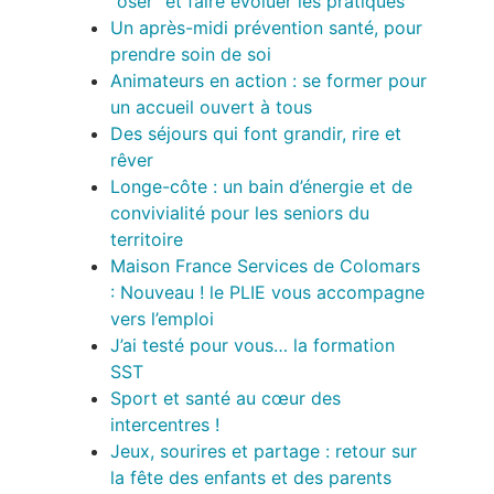
“oser” et faire évoluer les pratiques
Un après-midi prévention santé, pour
prendre soin de soi
Animateurs en action : se former pour
un accueil ouvert à tous
Des séjours qui font grandir, rire et
rêver
Longe-côte : un bain d’énergie et de
convivialité pour les seniors du
territoire
Maison France Services de Colomars
: Nouveau ! le PLIE vous accompagne
vers l’emploi
J’ai testé pour vous… la formation
SST
Sport et santé au cœur des
intercentres !
Jeux, sourires et partage : retour sur
la fête des enfants et des parents