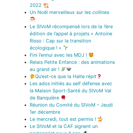
2022 🏗
Un Noël merveilleux sur les collines
Le SIVoM récompensé lors de la 1ère
édition de l’appel à projets « Antoine
Risso : Cap sur la transition
écologique ! »
Fini l’ennui avec les MDJ !
Relais Petite Enfance : des animations
au grand air !
Qu’est-ce que la Halte répit
Les ados initiés au self défense avec
la Maison Sport-Santé du SIVoM Val
de Banquière
Réunion du Comité du SIVoM – Jeudi
1er décembre
Le mercredi, tout est permis !
Le SIVoM et la CAF signent un