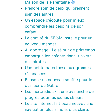
Maison de la Parentalité
Prendre soin de ceux qui prennent
soin des autres
Un espace d’écoute pour mieux
comprendre les besoins de son
enfant
Le comité du SIVoM installé pour un
nouveau mandat
À l’abordage ! Le séjour de printemps
embarque les enfants dans l’univers
des pirates
Une petite parenthèse aux grandes
résonances
Bonson : un nouveau souffle pour le
quartier du Gabre
Les mercredis ski : une avalanche de
progrès pour les jeunes skieurs
Le site internet fait peau neuve : une
navigation plus simple, plus claire,