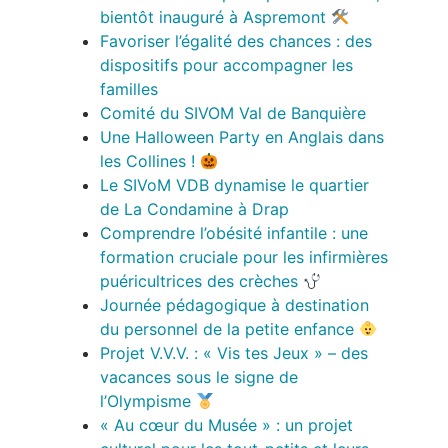
bientôt inauguré à Aspremont
Favoriser l’égalité des chances : des
dispositifs pour accompagner les
familles
Comité du SIVOM Val de Banquière
Une Halloween Party en Anglais dans
les Collines !
Le SIVoM VDB dynamise le quartier
de La Condamine à Drap
Comprendre l’obésité infantile : une
formation cruciale pour les infirmières
puéricultrices des crèches
Journée pédagogique à destination
du personnel de la petite enfance
Projet V.V.V. : « Vis tes Jeux » – des
vacances sous le signe de
l’Olympisme
« Au cœur du Musée » : un projet