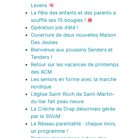
Levens
La Fête des enfants et des parents a
soufflé ses 15 bougies !
Opération job d’été !
Ouverture de deux nouvelles Maison
Des Jeunes
Bienvenue aux poussins Senders et
Tenders !
Retour sur les vacances de printemps
des ACM
Les seniors en forme avec la marche
nordique
L’église Saint-Roch de Saint-Martin-
du-Var fait peau neuve
La Crèche de Drap désormais gérée
par le SIVoM
Le Réseau parentalité : chaque mois,
un programme !