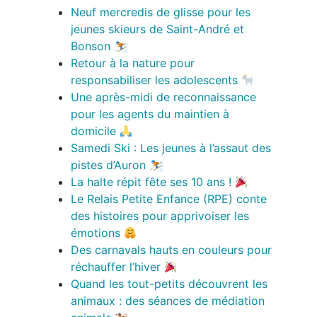
Neuf mercredis de glisse pour les
jeunes skieurs de Saint-André et
Bonson ⛷️
Retour à la nature pour
responsabiliser les adolescents
Une après-midi de reconnaissance
pour les agents du maintien à
domicile
Samedi Ski : Les jeunes à l’assaut des
pistes d’Auron ⛷️
La halte répit fête ses 10 ans !
Le Relais Petite Enfance (RPE) conte
des histoires pour apprivoiser les
émotions
Des carnavals hauts en couleurs pour
réchauffer l’hiver
Quand les tout-petits découvrent les
animaux : des séances de médiation