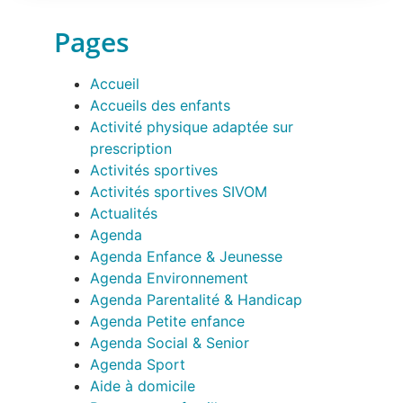
Pages
Accueil
Accueils des enfants
Activité physique adaptée sur
prescription
Activités sportives
Activités sportives SIVOM
Actualités
Agenda
Agenda Enfance & Jeunesse
Agenda Environnement
Agenda Parentalité & Handicap
Agenda Petite enfance
Agenda Social & Senior
Agenda Sport
Aide à domicile