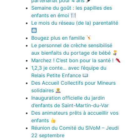
partenariat pour 4 ans
Semaine du goût : les papilles des
enfants en émoi
Le mois du réseau (de la) parentalité
Bougez plus en famille
Le personnel de crèche sensibilisé
aux bienfaits du portage de bébé
Marchez ! C’est bon pour la santé !
1,2,3 je conte… avec l’équipe du
Relais Petite Enfance
Des Accueil Collectifs pour Mineurs
solidaires
Inauguration officielle du jardin
d’enfants de Saint-Martin-du-Var
Des animateurs prêts à accueillir vos
enfants
Réunion du Comité du SIVoM – Jeudi
22 septembre