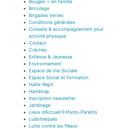
Bougez + en famille
Bricolage
Brigades Vertes
Conditions générales
Conseils & accompagnement pour
activité physique
Contact
Crèches
Enfance & Jeunesse
Environnement
Espace de Vie Sociale
Espace Social et Formation
Halte-Répit
Handicap
Inscription newsletter
Jardinage
Lieux d’Accueil Enfants-Parents
Ludothèques
Lutte contre les fléaux