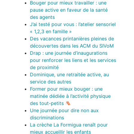
Bouger pour mieux travailler : une
pause active en faveur de la santé
des agents
J’ai testé pour vous : l’atelier sensoriel
« 1,2,3 en famille »
Des vacances printanières pleines de
découvertes dans les ACM du SIVoM
Drap : une journée d’inaugurations
pour renforcer les liens et les services
de proximité
Dominique, une retraitée active, au
service des autres
Former pour mieux bouger : une
matinée dédiée à l’activité physique
des tout-petits
Une journée pour dire non aux
discriminations
La crèche La Formigua renaît pour
mieux accueillir les enfants