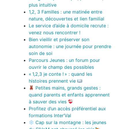
plus intuitive
1,2, 3 Familles : une matinée entre
nature, découvertes et lien familial
Le service d’aide à domicile recrute :
venez nous rencontrer !
Bien vieillir et préserver son
autonomie : une journée pour prendre
soin de soi
Parcours Jeunes : un forum pour
ouvrir le champ des possibles
« 1,2,3 je conte ! » : quand les
histoires prennent vie
Petites mains, grands gestes :
quand parents et enfants apprennent
à sauver des vies
Profitez d’un accès préférentiel aux
formations Inter’Val
Cap sur la montagne : les jeunes