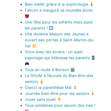
Bien vieillir grâce à la sophrologie
Falicon a inauguré sa nouvelle école
Une fête pour les enfants mais aussi
les parents !
Une dixième Maison des Jeunes a
ouvert ses portes à Saint-Martin-du-
Var
Vivre avec les écrans : un sujet
papotage qui intéresse les parents
Tous en route à Bonson
Le SIVoM à l’écoute du Bien être des
seniors
Ose(z) la parenthèse Maï
Journée bien-être pour les seniors
Jouer sans jouet
Tous solidaires pour sauver des vies !