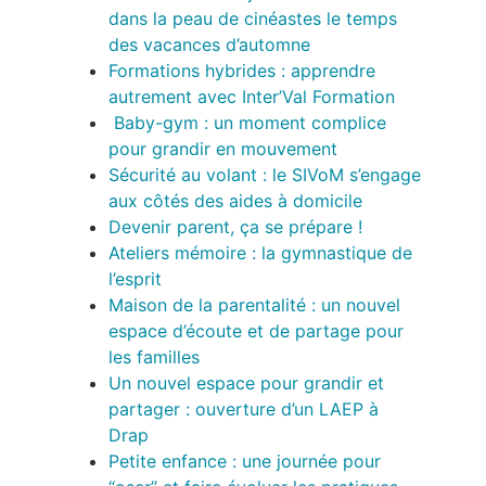
dans la peau de cinéastes le temps
des vacances d’automne
Formations hybrides : apprendre
autrement avec Inter’Val Formation
Baby-gym : un moment complice
pour grandir en mouvement
Sécurité au volant : le SIVoM s’engage
aux côtés des aides à domicile
Devenir parent, ça se prépare !
Ateliers mémoire : la gymnastique de
l’esprit
Maison de la parentalité : un nouvel
espace d’écoute et de partage pour
les familles
Un nouvel espace pour grandir et
partager : ouverture d’un LAEP à
Drap
Petite enfance : une journée pour