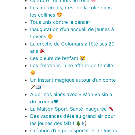
Octobre : un mois en rose
Les mercredis, c’est de la folie dans
les collines
Tous unis contre le cancer
Inauguration d’un accueil de jeunes à
Levens
La crèche de Colomars a fêté ses 20
ans
Les pleurs de l’enfant
Les émotions : une affaire de famille
Un instant magique autour d’un conte
Aider nos aînés avec « Mon voisin a
du cœur »♥️
La Maison Sport-Santé inaugurée
Des vacances d’été au grand air pour
les jeunes des MDJ
Création d’un parc sportif et de loisirs