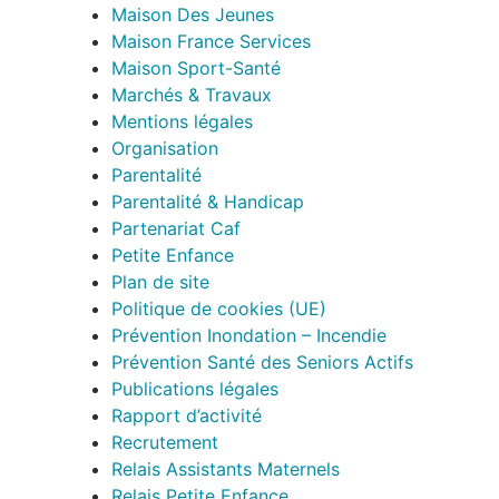
Maison Des Jeunes
Maison France Services
Maison Sport-Santé
Marchés & Travaux
Mentions légales
Organisation
Parentalité
Parentalité & Handicap
Partenariat Caf
Petite Enfance
Plan de site
Politique de cookies (UE)
Prévention Inondation – Incendie
Prévention Santé des Seniors Actifs
Publications légales
Rapport d’activité
Recrutement
Relais Assistants Maternels
Relais Petite Enfance