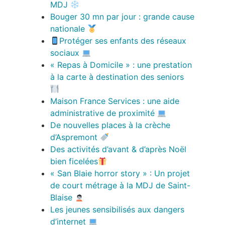
MDJ
Bouger 30 mn par jour : grande cause
nationale
Protéger ses enfants des réseaux
sociaux
« Repas à Domicile » : une prestation
à la carte à destination des seniors
Maison France Services : une aide
administrative de proximité
De nouvelles places à la crèche
d’Aspremont
Des activités d’avant & d’après Noël
bien ficelées
« San Blaie horror story » : Un projet
de court métrage à la MDJ de Saint-
Blaise
Les jeunes sensibilisés aux dangers
d’internet