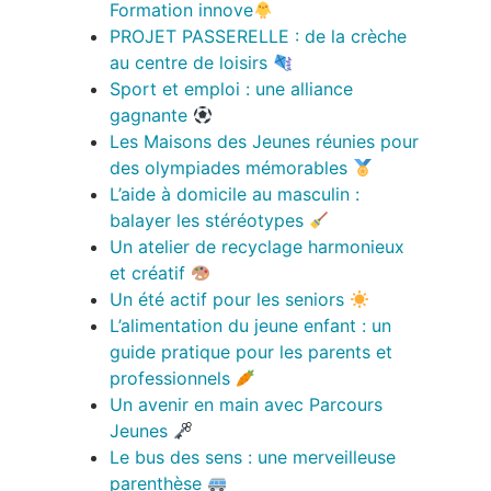
Formation innove
PROJET PASSERELLE : de la crèche
au centre de loisirs
Sport et emploi : une alliance
gagnante
Les Maisons des Jeunes réunies pour
des olympiades mémorables
L’aide à domicile au masculin :
balayer les stéréotypes
Un atelier de recyclage harmonieux
et créatif
Un été actif pour les seniors
L’alimentation du jeune enfant : un
guide pratique pour les parents et
professionnels
Un avenir en main avec Parcours
Jeunes
Le bus des sens : une merveilleuse
parenthèse