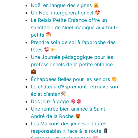
Noël en langue des signes
Un Noël intergénérationnel
Le Relais Petite Enfance offre un
spectacle de Noël magique aux tout-
petits
Prendre soin de soi à l’approche des
fêtes
Une Journée pédagogique pour les
professionnels de la petite enfance
Échappées Belles pour les seniors
Le château d’Aspremont retrouve son
éclat d’antan
Des jeux à gogo
Une rentrée bien animée à Saint-
André de la Roche
Les Maisons des jeunes « toutes
responsables » face à la route