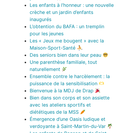
Les enfants à l’honneur : une nouvelle
crèche et un jardin d’enfants
inaugurés
L’obtention du BAFA : un tremplin
pour les jeunes
Les « Jeux me bougent » avec la
Maison-Sport-Santé ⛹️
Des seniors bien dans leur peau
Une parenthèse familiale, tout
naturellement
Ensemble contre le harcèlement : la
puissance de la sensibilisation
Bienvenue à la MDJ de Drap
Bien dans son corps et son assiette
avec les ateliers sportifs et
diététiques de la MSS
Émergence d’une Oasis ludique et
verdoyante à Saint-Martin-du-Var