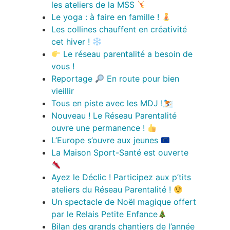
les ateliers de la MSS
Le yoga : à faire en famille !
Les collines chauffent en créativité
cet hiver !
Le réseau parentalité a besoin de
vous !
Reportage
En route pour bien
vieillir
Tous en piste avec les MDJ !⛷️
Nouveau ! Le Réseau Parentalité
ouvre une permanence !
L’Europe s’ouvre aux jeunes
La Maison Sport-Santé est ouverte
Ayez le Déclic ! Participez aux p’tits
ateliers du Réseau Parentalité !
Un spectacle de Noël magique offert
par le Relais Petite Enfance
Bilan des grands chantiers de l’année