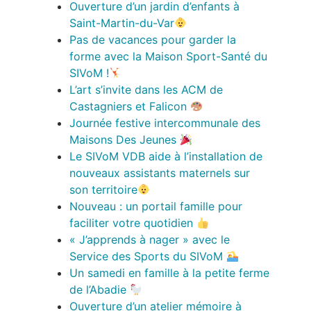
Ouverture d’un jardin d’enfants à
Saint-Martin-du-Var
Pas de vacances pour garder la
forme avec la Maison Sport-Santé du
SIVoM !
L’art s’invite dans les ACM de
Castagniers et Falicon
Journée festive intercommunale des
Maisons Des Jeunes
Le SIVoM VDB aide à l’installation de
nouveaux assistants maternels sur
son territoire
Nouveau : un portail famille pour
faciliter votre quotidien
« J’apprends à nager » avec le
Service des Sports du SIVoM
Un samedi en famille à la petite ferme
de l’Abadie
Ouverture d’un atelier mémoire à