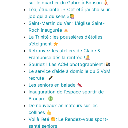
sur le quartier du Gabre à Bonson
Léa, étudiante : « Cet été j’ai choisi un
job qui a du sens »
Saint-Martin du Var : L’église Saint-
Roch inaugurée
La Trinité : les poussières d’étoiles
s’éteignent
Retrouvez les ateliers de Claire &
Framboise dés la rentrée !
Souriez ! Les ACM photographient !
Le service d’aide à domicile du SIVoM
recrute !
Les seniors en balade
Inauguration de l’espace sportif de
Brocarel
De nouveaux animateurs sur les
collines
Voilà l’été
: Le Rendez-vous sport-
santé seniors