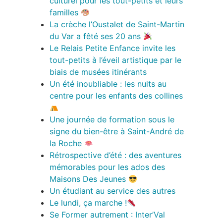
culturel pour les tout-petits et leurs
familles
La crèche l’Oustalet de Saint-Martin
du Var a fêté ses 20 ans
Le Relais Petite Enfance invite les
tout-petits à l’éveil artistique par le
biais de musées itinérants
Un été inoubliable : les nuits au
centre pour les enfants des collines
Une journée de formation sous le
signe du bien-être à Saint-André de
la Roche
Rétrospective d’été : des aventures
mémorables pour les ados des
Maisons Des Jeunes
Un étudiant au service des autres
Le lundi, ça marche !
Se Former autrement : Inter’Val