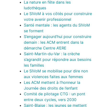
La nature en fête dans les
ludothèques
Le SIVoM à vos côtés pour construire
votre avenir professionnel
Santé mentale : les agents du SIVoM
se forment
S’engager aujourd’hui pour construire
demain : les ACM entrent dans la
démarche Centre A’ERE
Saint-Martin-du-Var : la crèche
s’agrandit pour répondre aux besoins
les familles
Le SIVoM se mobilise pour dire non
aux violences faites aux femmes
Les ACM mettent à l’honneur la
Journée des droits de l’enfant
Comité de pilotage CTG : un pont
entre deux cycles, vers 2030
Saint-Blaise : les jeunes se mettent