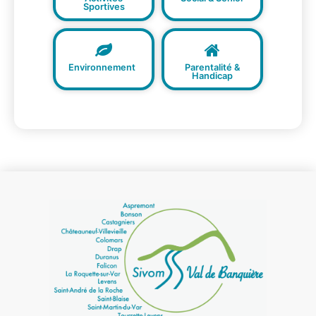
Sportives
Environnement
Parentalité &
Handicap