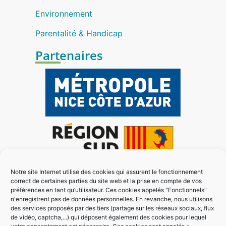
Environnement
Parentalité & Handicap
Partenaires
Notre site Internet utilise des cookies qui assurent le fonctionnement
correct de certaines parties du site web et la prise en compte de vos
préférences en tant qu’utilisateur. Ces cookies appelés "Fonctionnels"
n'enregistrent pas de données personnelles. En revanche, nous utilisons
des services proposés par des tiers (partage sur les réseaux sociaux, flux
de vidéo, captcha,...) qui déposent également des cookies pour lequel