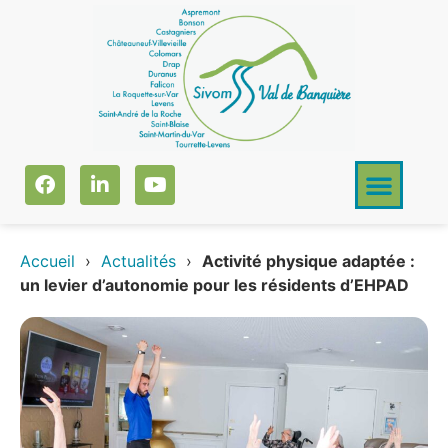
Accueil
›
Actualités
›
Activité physique adaptée :
un levier d’autonomie pour les résidents d’EHPAD