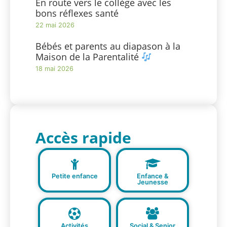
En route vers le collège avec les
bons réflexes santé
22 mai 2026
Bébés et parents au diapason à la
Maison de la Parentalité
18 mai 2026
Accès rapide
Petite enfance
Enfance &
Jeunesse
Activités
Social & Senior