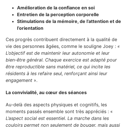
Amélioration de la confiance en soi
Entretien de la perception corporelle
Stimulations de la mémoire, de l’attention et de
l’orientation
Ces progrès contribuent directement à la qualité de
vie des personnes âgées, comme le souligne Joey :
«
L’objectif est de maintenir leur autonomie et leur
bien-être général. Chaque exercice est adapté pour
être reproductible sans matériel, ce qui incite les
résidents à les refaire seul, renforçant ainsi leur
engagement
».
La convivialité, au cœur des séances
Au-delà des aspects physiques et cognitifs, les
moments passés ensemble sont très appréciés : «
L’aspect social est essentiel. La marche dans les
couloirs permet non seulement de bouger, mais aussi