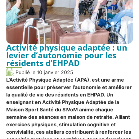
Activité physique adaptée : un
levier d’autonomie pour les
résidents d’EHPAD
Publié le
10 janvier 2025
L’Activité Physique Adaptée (APA), est une arme
essentielle pour préserver l’autonomie et améliorer
la qualité de vie des résidents en EHPAD. Un
enseignant en Activité Physique Adaptée de la
Maison Sport Santé du SIVoM anime chaque
semaine des séances en maison de retraite. Alliant
exercices physiques, stimulation cognitive et
convivialité, ces ateliers contribuent à renforcer les