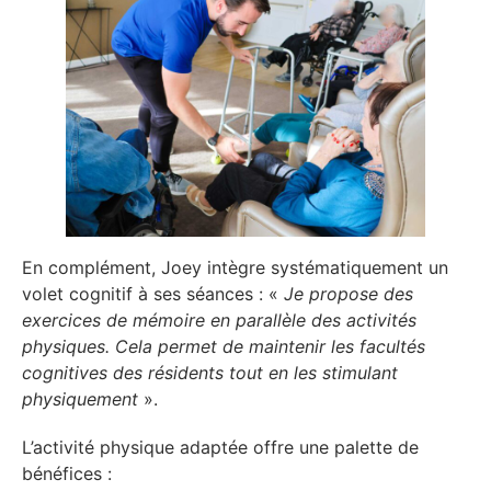
En complément, Joey intègre systématiquement un
volet cognitif à ses séances : «
Je propose des
exercices de mémoire en parallèle des activités
physiques. Cela permet de maintenir les facultés
cognitives des résidents tout en les stimulant
physiquement
».
L’activité physique adaptée offre une palette de
bénéfices :