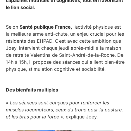
capacités motrices et cognitives, tout en favorisant
le lien social.
Selon
Santé publique France
, l’activité physique est
la meilleure arme anti-chute, un enjeu crucial pour les
résidents des EHPAD. C’est avec cette ambition que
Joey, intervient chaque jeudi après-midi à la maison
de retraite Valentina de Saint-André-de-la-Roche. De
14h à 15h, il propose des séances qui allient bien-être
physique, stimulation cognitive et sociabilité.
Des bienfaits multiples
« Les séances sont conçues pour renforcer les
muscles locomoteurs, ceux du tronc pour la posture,
et les bras pour la force
», explique Joey.