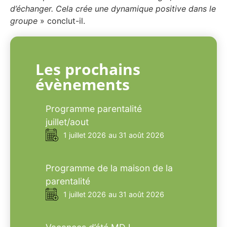
d’échanger. Cela crée une dynamique positive dans le
groupe
» conclut-il.
Les prochains
évènements
Programme parentalité
juillet/aout
1 juillet 2026
au 31 août 2026
Programme de la maison de la
parentalité
1 juillet 2026
au 31 août 2026