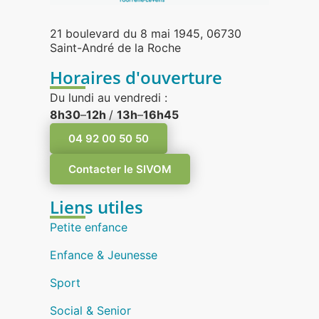
21 boulevard du 8 mai 1945, 06730
Saint-André de la Roche
Horaires d'ouverture
Du lundi au vendredi :
8h30
–
12h
/
13h
–
16h45
04 92 00 50 50
Contacter le SIVOM
Liens utiles
Petite enfance
Enfance & Jeunesse
Sport
Social & Senior