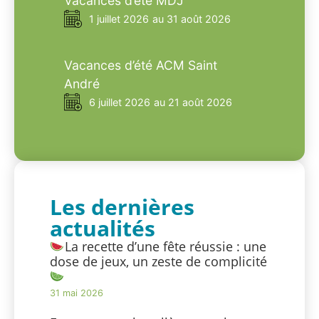
Vacances d’été MDJ
1 juillet 2026
au 31 août 2026
Vacances d’été ACM Saint
André
6 juillet 2026
au 21 août 2026
Les dernières
actualités
La recette d’une fête réussie : une
dose de jeux, un zeste de complicité
31 mai 2026