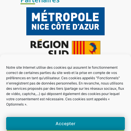
Notre site Internet utilise des cookies qui assurent le fonctionnement
correct de certaines parties du site web et la prise en compte de vos
préférences en tant qu’utilisateur. Ces cookies appelés "Fonctionnels"
n'enregistrent pas de données personnelles. En revanche, nous utilisons
des services proposés par des tiers (partage sur les réseaux sociaux, flux
de vidéo, captcha,...) qui déposent également des cookies pour lequel
votre consentement est nécessaire. Ces cookies sont appelés «
Optionnels ».
Accepter