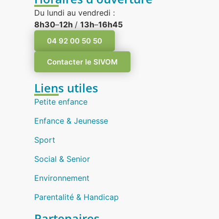
Du lundi au vendredi :
8h30
–
12h
/
13h
–
16h45
04 92 00 50 50
Contacter le SIVOM
Liens utiles
Petite enfance
Enfance & Jeunesse
Sport
Social & Senior
Environnement
Parentalité & Handicap
Partenaires