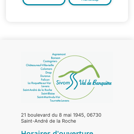
21 boulevard du 8 mai 1945, 06730
Saint-André de la Roche
Horaires d'ouverture