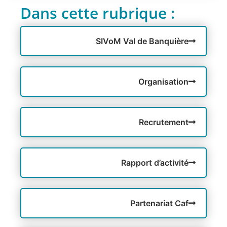
Dans cette rubrique :
SIVoM Val de Banquière
Organisation
Recrutement
Rapport d’activité
Partenariat Caf