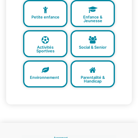
Petite enfance
Enfance &
Jeunesse
Activités
Social & Senior
Sportives
Environnement
Parentalité &
Handicap