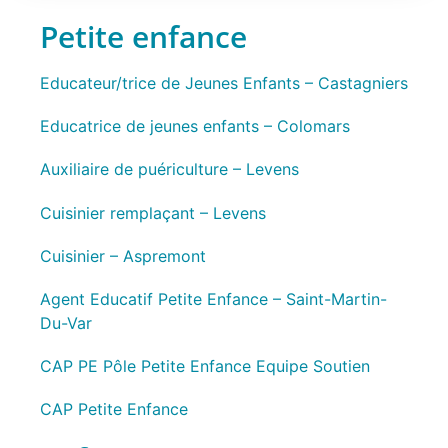
Petite enfance
Educateur/trice de Jeunes Enfants – Castagniers
Educatrice de jeunes enfants – Colomars
Auxiliaire de puériculture – Levens
Cuisinier remplaçant – Levens
Cuisinier – Aspremont
Agent Educatif Petite Enfance – Saint-Martin-
Du-Var
CAP PE Pôle Petite Enfance Equipe Soutien
CAP Petite Enfance