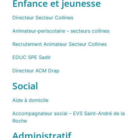
Enfance et jeunesse
Directeur Secteur Collines
Animateur-periscolaire – secteurs collines
Recrutement Animateur Secteur Collines
EDUC SPE Sadlr
Directeur ACM Drap
Social
Aide à domicile
Accompagnateur social – EVS Saint-André de la
Roche
Administratif