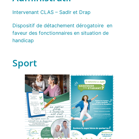
Intervenant CLAS – Sadlr et Drap
Dispositif de détachement dérogatoire en
faveur des fonctionnaires en situation de
handicap
Sport