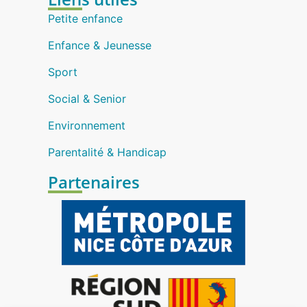
Petite enfance
Enfance & Jeunesse
Sport
Social & Senior
Environnement
Parentalité & Handicap
Partenaires