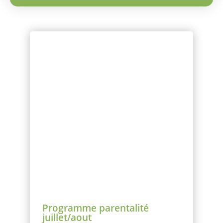
Programme parentalité
juillet/aout