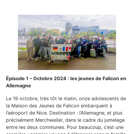
Épisode 1 – Octobre 2024 : les jeunes de Falicon en
Allemagne
Le 19 octobre, très tôt le matin, onze adolescents de
la Maison des Jeunes de Falicon embarquent à
l’aéroport de Nice. Destination : l’Allemagne, et plus
précisément Merchweiler, dans le cadre du jumelage
entre les deux communes. Pour beaucoup, c’est une