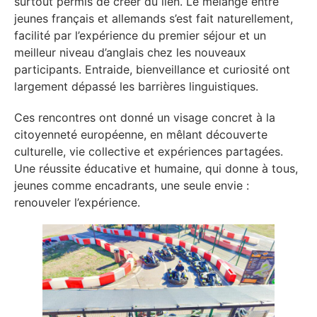
surtout permis de créer du lien. Le mélange entre
jeunes français et allemands s’est fait naturellement,
facilité par l’expérience du premier séjour et un
meilleur niveau d’anglais chez les nouveaux
participants. Entraide, bienveillance et curiosité ont
largement dépassé les barrières linguistiques.
Ces rencontres ont donné un visage concret à la
citoyenneté européenne, en mêlant découverte
culturelle, vie collective et expériences partagées.
Une réussite éducative et humaine, qui donne à tous,
jeunes comme encadrants, une seule envie :
renouveler l’expérience.