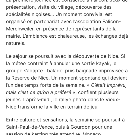
présentation, visite du village, découverte des
spécialités niçoises… Un moment convivial est
organisé en partenariat avec l’association Falicon-
Merchweiler, en présence de représentants de la
mairie. L’ambiance est chaleureuse, les échanges déjà
naturels.
Le séjour se poursuit avec la découverte de Nice. Si
la météo contraint à annuler une sortie kayak, le
groupe s’adapte : balade, puis baignade improvisée à
la Réserve de Nice. Un moment spontané qui devient
l’un des temps forts de la semaine. «
C’était imprévu,
mais c’est ce qu’on a préféré
», confient plusieurs
jeunes. L’après-midi, le rallye photo dans le Vieux-
Nice transforme la ville en terrain de jeu.
Entre culture et sensations, la semaine se poursuit à
Saint-Paul-de-Vence, puis à Gourdon pour une
session de karting très attendue. Monaco