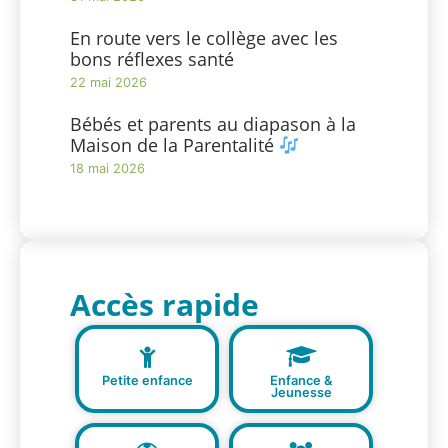
En route vers le collège avec les
bons réflexes santé
22 mai 2026
Bébés et parents au diapason à la
Maison de la Parentalité
18 mai 2026
Accès rapide
Petite enfance
Enfance &
Jeunesse