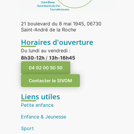
21 boulevard du 8 mai 1945, 06730
Saint-André de la Roche
Horaires d'ouverture
Du lundi au vendredi :
8h30
–
12h
/
13h
–
16h45
04 92 00 50 50
Contacter le SIVOM
Liens utiles
Petite enfance
Enfance & Jeunesse
Sport