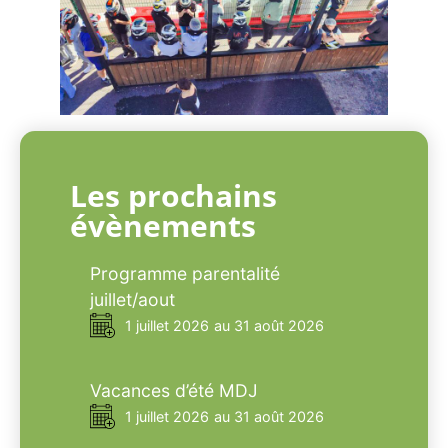
Les prochains
évènements
Programme parentalité
juillet/aout
1 juillet 2026
au 31 août 2026
Vacances d’été MDJ
1 juillet 2026
au 31 août 2026