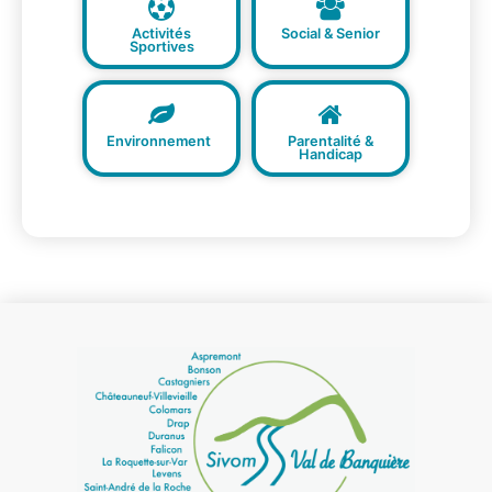
Activités
Social & Senior
Sportives
Environnement
Parentalité &
Handicap