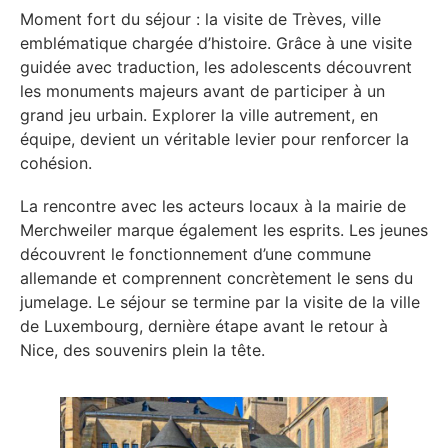
Moment fort du séjour : la visite de Trèves, ville
emblématique chargée d’histoire. Grâce à une visite
guidée avec traduction, les adolescents découvrent
les monuments majeurs avant de participer à un
grand jeu urbain. Explorer la ville autrement, en
équipe, devient un véritable levier pour renforcer la
cohésion.
La rencontre avec les acteurs locaux à la mairie de
Merchweiler marque également les esprits. Les jeunes
découvrent le fonctionnement d’une commune
allemande et comprennent concrètement le sens du
jumelage. Le séjour se termine par la visite de la ville
de Luxembourg, dernière étape avant le retour à
Nice, des souvenirs plein la tête.