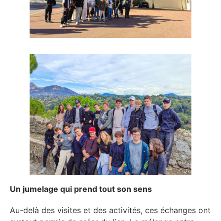
Un jumelage qui prend tout son sens
Au-delà des visites et des activités, ces échanges ont