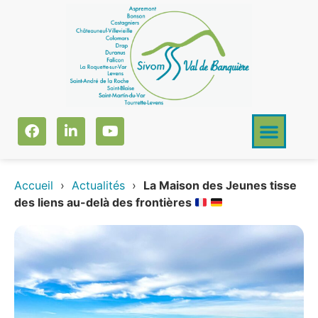
Accueil
›
Actualités
›
La Maison des Jeunes tisse
des liens au-delà des frontières