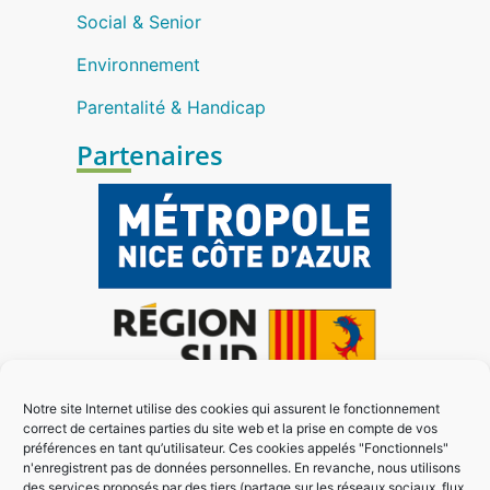
Social & Senior
Environnement
Parentalité & Handicap
Partenaires
Notre site Internet utilise des cookies qui assurent le fonctionnement
correct de certaines parties du site web et la prise en compte de vos
préférences en tant qu’utilisateur. Ces cookies appelés "Fonctionnels"
n'enregistrent pas de données personnelles. En revanche, nous utilisons
des services proposés par des tiers (partage sur les réseaux sociaux, flux