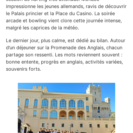
impressionne les jeunes allemands, ravis de découvrir
le Palais princier et la Place du Casino. La soirée
arcade et bowling vient clore cette journée intense,
malgré les caprices de la météo.
Le dernier jour, plus calme, est dédié au bilan. Autour
d’un déjeuner sur la Promenade des Anglais, chacun
partage son ressenti. Les mots reviennent souvent :
bonne entente, progrès en anglais, activités variées,
souvenirs forts.