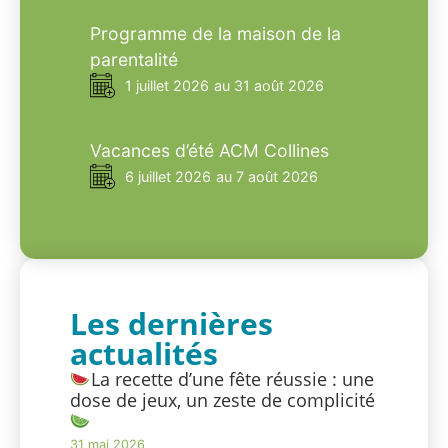
Programme de la maison de la
parentalité
1 juillet 2026
au 31 août 2026
Vacances d’été ACM Collines
6 juillet 2026
au 7 août 2026
Les dernières
actualités
La recette d’une fête réussie : une
dose de jeux, un zeste de complicité
31 mai 2026