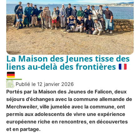
La Maison des Jeunes tisse des
liens au-delà des frontières
Publié le
12 janvier 2026
Portés par la Maison des Jeunes de Falicon, deux
séjours d’échanges avec la commune allemande de
Merchweiler, ville jumelée avec la commune, ont
permis aux adolescents de vivre une expérience
européenne riche en rencontres, en découvertes
et en partage.