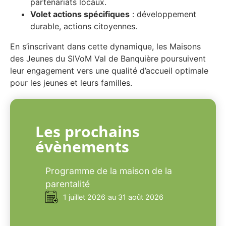
partenariats locaux.
Volet actions spécifiques
: développement
durable, actions citoyennes.
En s’inscrivant dans cette dynamique, les Maisons
des Jeunes du SIVoM Val de Banquière poursuivent
leur engagement vers une qualité d’accueil optimale
pour les jeunes et leurs familles.
Les prochains
évènements
Programme de la maison de la
parentalité
1 juillet 2026
au 31 août 2026