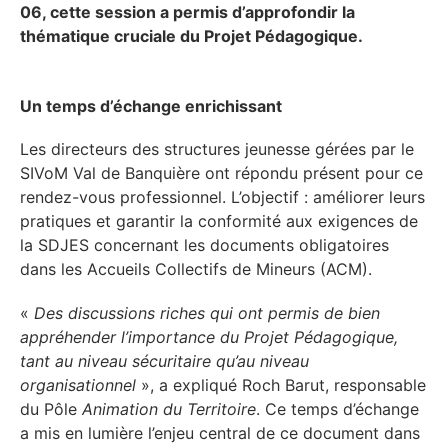
06, cette session a permis d’approfondir la
thématique cruciale du Projet Pédagogique.
Un temps d’échange enrichissant
Les directeurs des structures jeunesse gérées par le
SIVoM Val de Banquière ont répondu présent pour ce
rendez-vous professionnel. L’objectif : améliorer leurs
pratiques et garantir la conformité aux exigences de
la SDJES concernant les documents obligatoires
dans les Accueils Collectifs de Mineurs (ACM).
«
Des discussions riches qui ont permis de bien
appréhender l’importance du Projet Pédagogique,
tant au niveau sécuritaire qu’au niveau
organisationnel
», a expliqué Roch Barut, responsable
du Pôle
Animation du Territoire
. Ce temps d’échange
a mis en lumière l’enjeu central de ce document dans