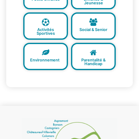
Jeunesse
Activités
Social & Senior
Sportives
Environnement
Parentalité &
Handicap