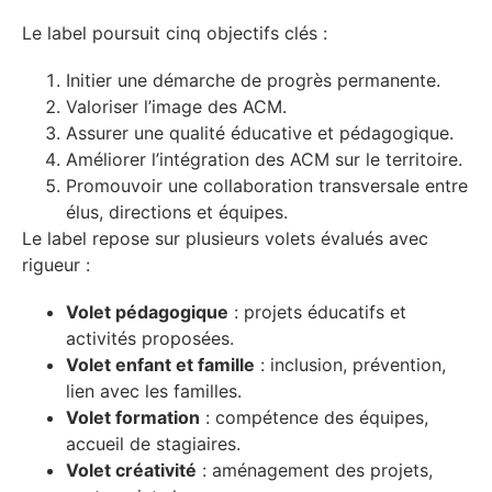
Le label poursuit cinq objectifs clés :
Initier une démarche de progrès permanente.
Valoriser l’image des ACM.
Assurer une qualité éducative et pédagogique.
Améliorer l’intégration des ACM sur le territoire.
Promouvoir une collaboration transversale entre
élus, directions et équipes.
Le label repose sur plusieurs volets évalués avec
rigueur :
Volet pédagogique
: projets éducatifs et
activités proposées.
Volet enfant et famille
: inclusion, prévention,
lien avec les familles.
Volet formation
: compétence des équipes,
accueil de stagiaires.
Volet créativité
: aménagement des projets,