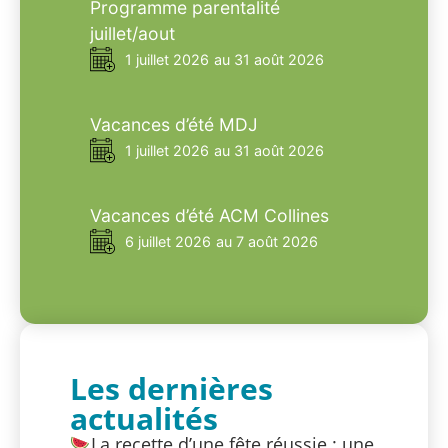
Programme parentalité
juillet/aout
1 juillet 2026
au 31 août 2026
Vacances d’été MDJ
1 juillet 2026
au 31 août 2026
Vacances d’été ACM Collines
6 juillet 2026
au 7 août 2026
Les dernières
actualités
La recette d’une fête réussie : une