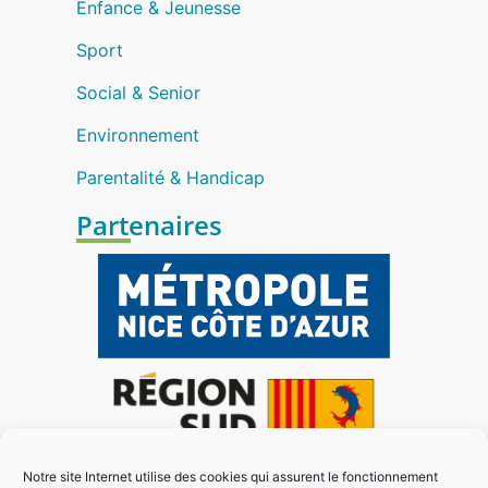
Enfance & Jeunesse
Sport
Social & Senior
Environnement
Parentalité & Handicap
Partenaires
Notre site Internet utilise des cookies qui assurent le fonctionnement