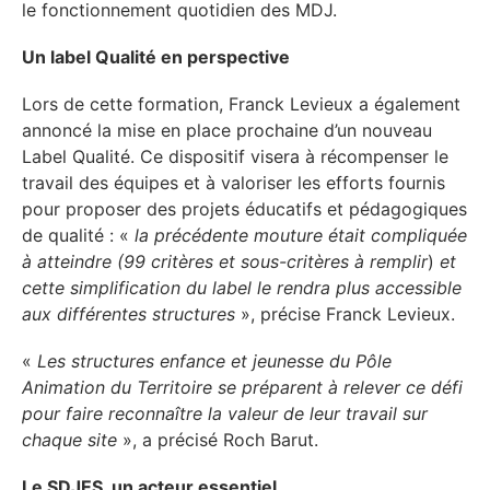
le fonctionnement quotidien des MDJ.
Un label Qualité en perspective
Lors de cette formation, Franck Levieux a également
annoncé la mise en place prochaine d’un nouveau
Label Qualité. Ce dispositif visera à récompenser le
travail des équipes et à valoriser les efforts fournis
pour proposer des projets éducatifs et pédagogiques
de qualité : «
la précédente mouture était compliquée
à atteindre (99 critères et sous-critères à remplir
)
et
cette simplification du label le rendra plus accessible
aux différentes structures
», précise Franck Levieux.
«
Les structures enfance et jeunesse du Pôle
Animation du Territoire se préparent à relever ce défi
pour faire reconnaître la valeur de leur travail sur
chaque site
», a précisé Roch Barut.
Le SDJES, un acteur essentiel