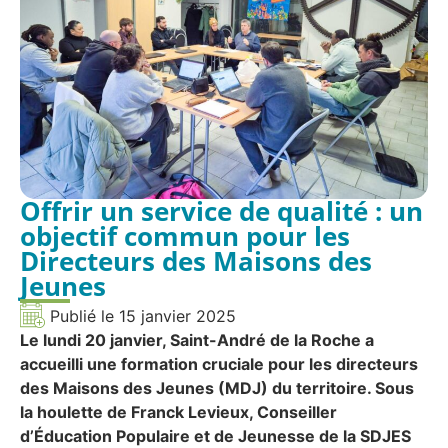
Offrir un service de qualité : un
objectif commun pour les
Directeurs des Maisons des
Jeunes
Publié le
15 janvier 2025
Le lundi 20 janvier, Saint-André de la Roche a
accueilli une formation cruciale pour les directeurs
des Maisons des Jeunes (MDJ) du territoire. Sous
la houlette de Franck Levieux, Conseiller
d’Éducation Populaire et de Jeunesse de la SDJES