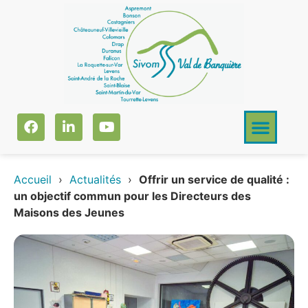
Accueil
›
Actualités
›
Offrir un service de qualité :
un objectif commun pour les Directeurs des
Maisons des Jeunes