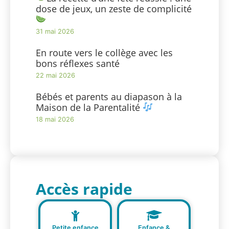
dose de jeux, un zeste de complicité
31 mai 2026
En route vers le collège avec les
bons réflexes santé
22 mai 2026
Bébés et parents au diapason à la
Maison de la Parentalité
18 mai 2026
Accès rapide
Petite enfance
Enfance &