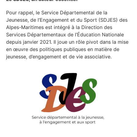
Pour rappel, le Service Départemental de la
Jeunesse, de l’Engagement et du Sport (SDJES) des
Alpes-Maritimes est intégré à la Direction des
Services Départementaux de l’Éducation Nationale
depuis janvier 2021. Il joue un rôle pivot dans la mise
en œuvre des politiques publiques en matière de
jeunesse, d’engagement et de vie associative.