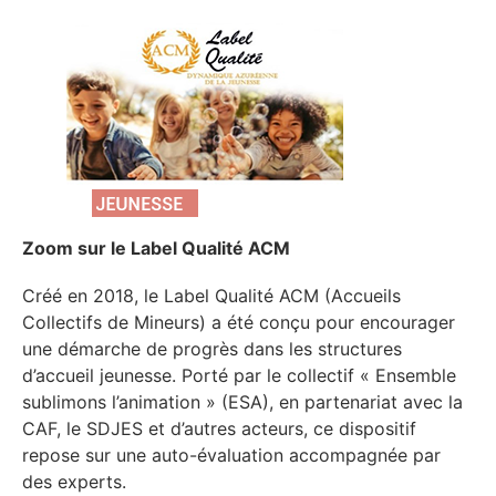
Zoom sur le Label Qualité ACM
Créé en 2018, le Label Qualité ACM (Accueils
Collectifs de Mineurs) a été conçu pour encourager
une démarche de progrès dans les structures
d’accueil jeunesse. Porté par le collectif « Ensemble
sublimons l’animation » (ESA), en partenariat avec la
CAF, le SDJES et d’autres acteurs, ce dispositif
repose sur une auto-évaluation accompagnée par
des experts.