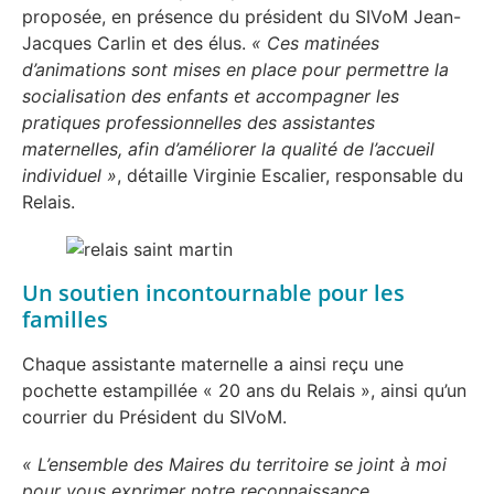
proposée, en présence du président du SIVoM Jean-
Jacques Carlin et des élus.
« Ces matinées
d’animations sont mises en place pour permettre la
socialisation des enfants et accompagner les
pratiques professionnelles des assistantes
maternelles, afin d’améliorer la qualité de l’accueil
individuel »
, détaille Virginie Escalier, responsable du
Relais.
Un soutien incontournable pour les
familles
Chaque assistante maternelle a ainsi reçu une
pochette estampillée « 20 ans du Relais », ainsi qu’un
courrier du Président du SIVoM.
« L’ensemble des Maires du territoire se joint à moi
pour vous exprimer notre reconnaissance
.