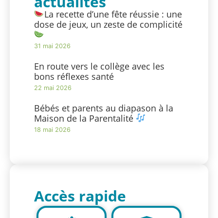
actualités
La recette d’une fête réussie : une
dose de jeux, un zeste de complicité
31 mai 2026
En route vers le collège avec les
bons réflexes santé
22 mai 2026
Bébés et parents au diapason à la
Maison de la Parentalité
18 mai 2026
Accès rapide