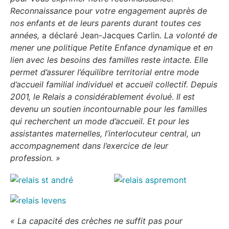
Reconnaissance
p
our votre engagement auprès de
nos enfants et de leurs parents durant toutes ces
années,
a déclaré Jean-Jacques Carlin.
La volonté de
mener une politique Petite Enfance dynamique et en
lien avec les besoins des familles reste intacte.
Elle
permet d’assurer l’équilibre territorial entre mode
d’accueil familial individuel et accueil collectif. Depuis
2001, le Relais a considérablement évolué
.
Il est
devenu un soutien incontournable pour les familles
qui recherchent un mode d’accueil.
Et pour les
assistantes maternelles, l’interlocuteur central, un
accompagnement dans l’exercice de leur
profession. »
« La capacité des crèches ne suffit pas pour