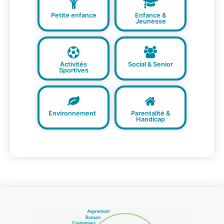
Petite enfance
Enfance &
Jeunesse
Activités
Social & Senior
Sportives
Environnement
Parentalité &
Handicap