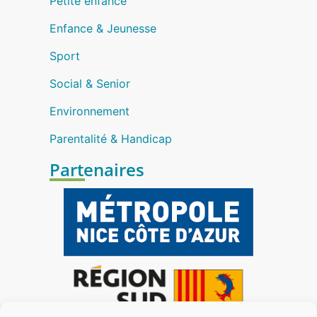
Petite enfance
Enfance & Jeunesse
Sport
Social & Senior
Environnement
Parentalité & Handicap
Partenaires