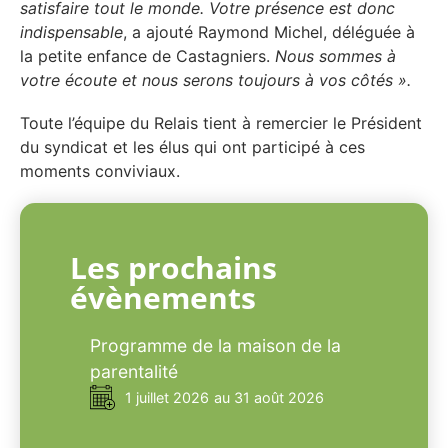
satisfaire tout le monde. Votre présence est donc
indispensable
, a ajouté Raymond Michel, déléguée à
la petite enfance de Castagniers.
Nous sommes à
votre écoute et nous serons toujours à vos côtés ».
Toute l’équipe du Relais tient à remercier le Président
du syndicat et les élus qui ont participé à ces
moments conviviaux.
Les prochains
évènements
Programme de la maison de la
parentalité
1 juillet 2026
au 31 août 2026