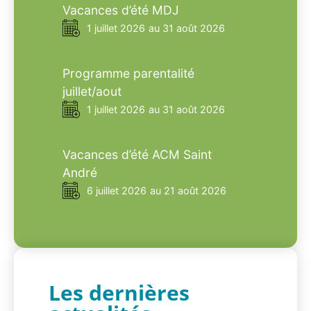
Vacances d’été MDJ
1 juillet 2026
au 31 août 2026
Programme parentalité
juillet/aout
1 juillet 2026
au 31 août 2026
Vacances d’été ACM Saint
André
6 juillet 2026
au 21 août 2026
Les dernières