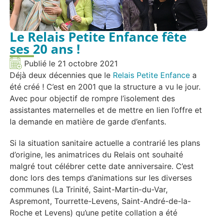
Le Relais Petite Enfance fête
ses 20 ans !
Publié le
21 octobre 2021
Déjà deux décennies que le
Relais Petite Enfance
a
été créé ! C’est en 2001 que la structure a vu le jour.
Avec pour objectif de rompre l’isolement des
assistantes maternelles et de mettre en lien l’offre et
la demande en matière de garde d’enfants.
Si la situation sanitaire actuelle a contrarié les plans
d’origine, les animatrices du Relais ont souhaité
malgré tout célébrer cette date anniversaire. C’est
donc lors des temps d’animations sur les diverses
communes (La Trinité, Saint-Martin-du-Var,
Aspremont, Tourrette-Levens, Saint-André-de-la-
Roche et Levens) qu’une petite collation a été