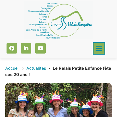
Accueil
›
Actualités
›
Le Relais Petite Enfance fête
ses 20 ans !