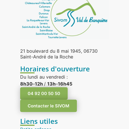
21 boulevard du 8 mai 1945, 06730
Saint-André de la Roche
Horaires d'ouverture
Du lundi au vendredi :
8h30
–
12h
/
13h
–
16h45
04 92 00 50 50
Contacter le SIVOM
Liens utiles