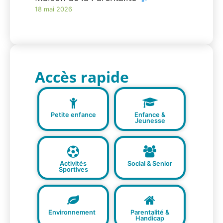
18 mai 2026
Accès rapide
Petite enfance
Enfance &
Jeunesse
Activités
Social & Senior
Sportives
Environnement
Parentalité &
Handicap