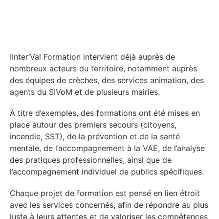
IInter’Val Formation intervient déjà auprès de
nombreux acteurs du territoire, notamment auprès
des équipes de crèches, des services animation, des
agents du SIVoM et de plusieurs mairies.
À titre d’exemples, des formations ont été mises en
place autour des premiers secours (citoyens,
incendie, SST), de la prévention et de la santé
mentale, de l’accompagnement à la VAE, de l’analyse
des pratiques professionnelles, ainsi que de
l’accompagnement individuel de publics spécifiques.
Chaque projet de formation est pensé en lien étroit
avec les services concernés, afin de répondre au plus
juste à leurs attentes et de valoriser les compétences