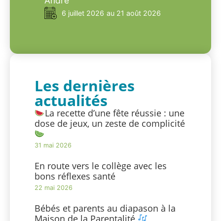
André
6 juillet 2026
au 21 août 2026
Les dernières
actualités
La recette d’une fête réussie : une
dose de jeux, un zeste de complicité
31 mai 2026
En route vers le collège avec les
bons réflexes santé
22 mai 2026
Bébés et parents au diapason à la
Maison de la Parentalité