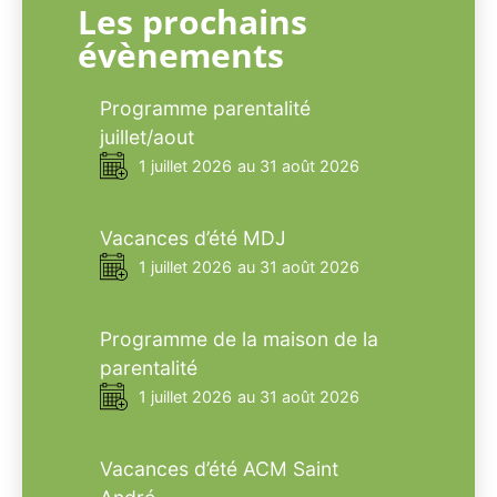
Les prochains
évènements
Programme parentalité
juillet/aout
1 juillet 2026
au 31 août 2026
Vacances d’été MDJ
1 juillet 2026
au 31 août 2026
Programme de la maison de la
parentalité
1 juillet 2026
au 31 août 2026
Vacances d’été ACM Saint