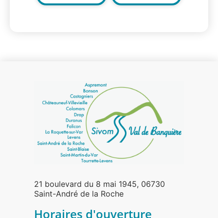
21 boulevard du 8 mai 1945, 06730
Saint-André de la Roche
Horaires d'ouverture