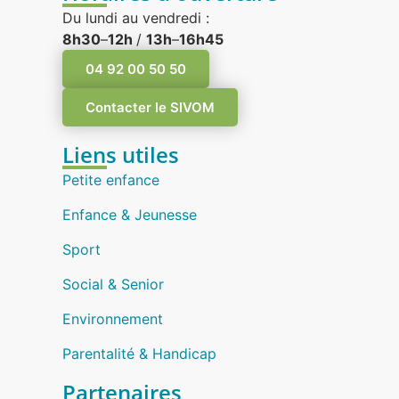
Du lundi au vendredi :
8h30
–
12h
/
13h
–
16h45
04 92 00 50 50
Contacter le SIVOM
Liens utiles
Petite enfance
Enfance & Jeunesse
Sport
Social & Senior
Environnement
Parentalité & Handicap
Partenaires