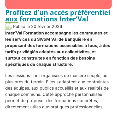
Profitez d’un accès préférentiel
aux formations Inter’Val
Publié le
20 février 2026
Inter’Val Formation accompagne les communes et
les services du SIVoM Val de Banquière en
proposant des formations accessibles à tous, à des
tarifs privilégiés adaptés aux collectivités, et
surtout construites en fonction des besoins
spécifiques de chaque structure.
Les sessions sont organisées de manière souple, au
plus près du terrain. Elles s’adaptent aux contraintes
des équipes, aux publics accueillis et aux réalités de
chaque commune. Cette approche personnalisée
permet de proposer des formations concrètes,
directement utiles aux pratiques professionnelles.