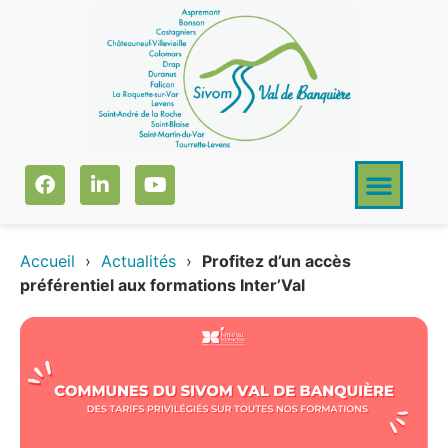
Accueil
›
Actualités
›
Profitez d’un accès
préférentiel aux formations Inter’Val