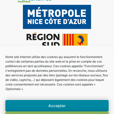
Notre site Internet utilise des cookies qui assurent le fonctionnement
correct de certaines parties du site web et la prise en compte de vos
préférences en tant qu’utilisateur. Ces cookies appelés "Fonctionnels"
n'enregistrent pas de données personnelles. En revanche, nous utilisons
des services proposés par des tiers (partage sur les réseaux sociaux, flux
de vidéo, captcha,...) qui déposent également des cookies pour lequel
votre consentement est nécessaire. Ces cookies sont appelés «
Optionnels ».
Accepter