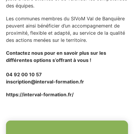
des équipes.
Les communes membres du SIVoM Val de Banquière
peuvent ainsi bénéficier d’un accompagnement de
proximité, flexible et adapté, au service de la qualité
des actions menées sur le territoire.
Contactez nous pour en savoir plus sur les
différentes options s’offrant à vous !
04 92 00 10 57
inscription@interval-formation.fr
https://interval-formation.fr/