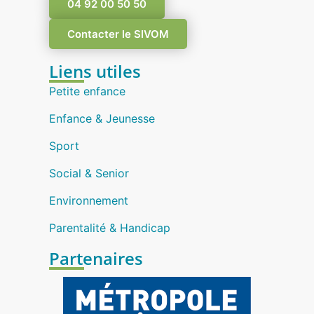
04 92 00 50 50
Contacter le SIVOM
Liens utiles
Petite enfance
Enfance & Jeunesse
Sport
Social & Senior
Environnement
Parentalité & Handicap
Partenaires