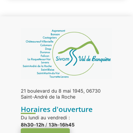
21 boulevard du 8 mai 1945, 06730
Saint-André de la Roche
Horaires d'ouverture
Du lundi au vendredi :
8h30
–
12h
/
13h
–
16h45