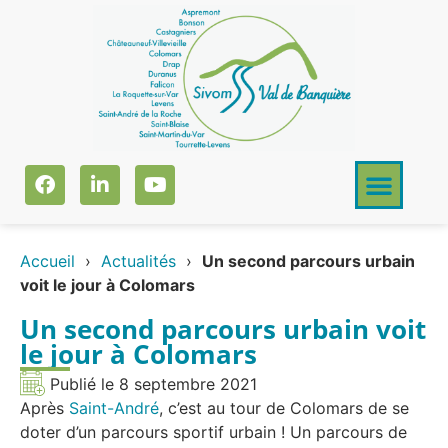
Accueil
›
Actualités
›
Un second parcours urbain
voit le jour à Colomars
Un second parcours urbain voit
le jour à Colomars
Publié le
8 septembre 2021
Après
Saint-André
, c’est au tour de Colomars de se
doter d’un parcours sportif urbain ! Un parcours de