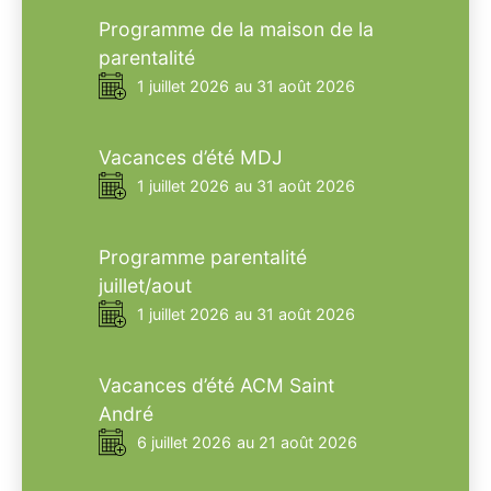
Programme de la maison de la
parentalité
1 juillet 2026
au 31 août 2026
Vacances d’été MDJ
1 juillet 2026
au 31 août 2026
Programme parentalité
juillet/aout
1 juillet 2026
au 31 août 2026
Vacances d’été ACM Saint
André
6 juillet 2026
au 21 août 2026