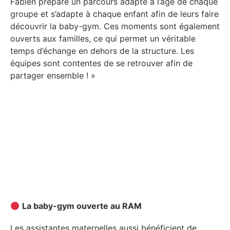
Fabien prépare un parcours adapté à l’âge de chaque
groupe et s’adapte à chaque enfant afin de leurs faire
découvrir la baby-gym. Ces moments sont également
ouverts aux familles, ce qui permet un véritable
temps d’échange en dehors de la structure. Les
équipes sont contentes de se retrouver afin de
partager ensemble ! »
La baby-gym ouverte au RAM
Les assistantes maternelles aussi bénéficient de