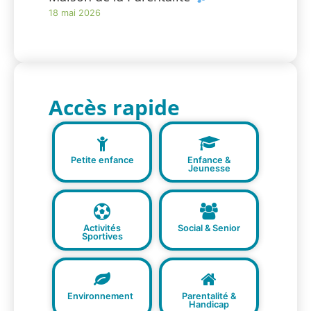
18 mai 2026
Accès rapide
Petite enfance
Enfance &
Jeunesse
Activités
Social & Senior
Sportives
Environnement
Parentalité &
Handicap