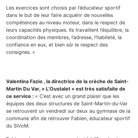
Les exercices sont choisis par l’éducateur sportif
dans le but de leur faire acquérir de nouvelles
compétences au niveau moteur, dans le respect de
leurs capacités physiques. Ils travaillent l’équilibre, la
coordination des membres, l’adresse, l’habileté, la
confiance en eux, et bien sûr le respect des
consignes. »
Valentina Fazio , la directrice de la crèche de Saint-
Martin Du Var, « L’Oustalet » est très satisfaite de
ce service :
« C’est avec un grand plaisir que les
équipes des deux structures de Saint-Martin-du-Var
se retrouvent un vendredi sur deux au gymnase de la
commune afin de retrouver Fabien, éducateur sportif
du SIVoM.