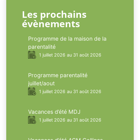
Les prochains
évènements
Programme de la maison de la
parentalité
1 juillet 2026
au 31 août 2026
Programme parentalité
juillet/aout
1 juillet 2026
au 31 août 2026
Vacances d’été MDJ
1 juillet 2026
au 31 août 2026