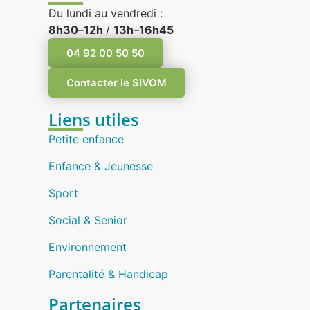
Du lundi au vendredi :
8h30
–
12h
/
13h
–
16h45
04 92 00 50 50
Contacter le SIVOM
Liens utiles
Petite enfance
Enfance & Jeunesse
Sport
Social & Senior
Environnement
Parentalité & Handicap
Partenaires