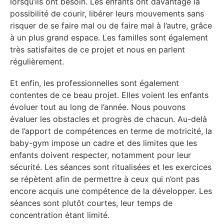
lorsqu’ils ont besoin. Les enfants ont davantage la
possibilité de courir, libérer leurs mouvements sans
risquer de se faire mal ou de faire mal à l’autre, grâce
à un plus grand espace. Les familles sont également
très satisfaites de ce projet et nous en parlent
régulièrement.
Et enfin, les professionnelles sont également
contentes de ce beau projet. Elles voient les enfants
évoluer tout au long de l’année. Nous pouvons
évaluer les obstacles et progrès de chacun. Au-delà
de l’apport de compétences en terme de motricité, la
baby-gym impose un cadre et des limites que les
enfants doivent respecter, notamment pour leur
sécurité. Les séances sont ritualisées et les exercices
se répètent afin de permettre à ceux qui n’ont pas
encore acquis une compétence de la développer. Les
séances sont plutôt courtes, leur temps de
concentration étant limité.