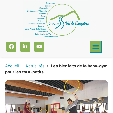
Accueil
›
Actualités
›
Les bienfaits de la baby-gym
pour les tout-petits