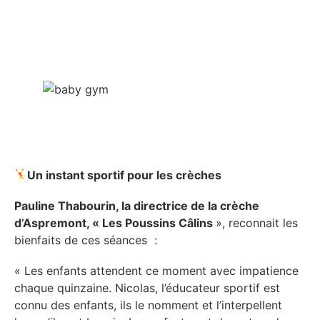
Un instant sportif pour les crèches
Pauline Thabourin, la d
irectrice de la crèche
d’Aspremont, «
Les Poussins Câlins
», reconnait les
bienfaits de ces séances :
« Les enfants attendent ce moment avec impatience
chaque quinzaine. Nicolas, l’éducateur sportif est
connu des enfants, ils le nomment et l’interpellent