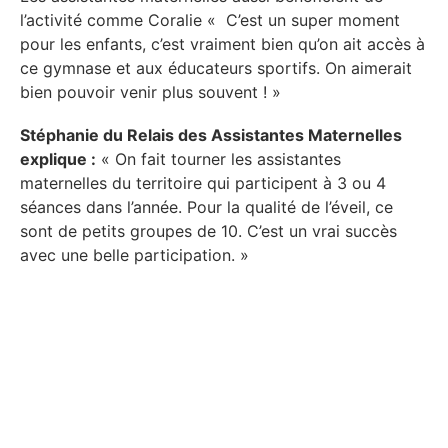
l’activité comme Coralie « C’est un super moment
pour les enfants, c’est vraiment bien qu’on ait accès à
ce gymnase et aux éducateurs sportifs. On aimerait
bien pouvoir venir plus souvent ! »
Stéphanie du Relais des Assistantes Maternelles
explique :
« On fait tourner les assistantes
maternelles du territoire qui participent à 3 ou 4
séances dans l’année. Pour la qualité de l’éveil, ce
sont de petits groupes de 10. C’est un vrai succès
avec une belle participation. »