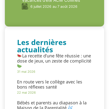
Vacances d’été ACM Collines
6 juillet 2026
au 7 août 2026
Les dernières
actualités
La recette d’une fête réussie : une
dose de jeux, un zeste de complicité
31 mai 2026
En route vers le collège avec les
bons réflexes santé
22 mai 2026
Bébés et parents au diapason à la
Maison de la Parentalité