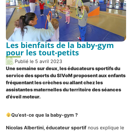
Les bienfaits de la baby-gym
pour les tout-petits
Publié le
5 avril 2023
Une semaine sur deux, les éducateurs sportifs du
service des sports du SIVoM proposent aux enfants
fréquentant les crèches ou allant chez les
assistantes maternelles du territoire des séances
d’éveil moteur.
Qu’est-ce que la baby-gym ?
Nicolas Albertini, éducateur sportif
nous explique le