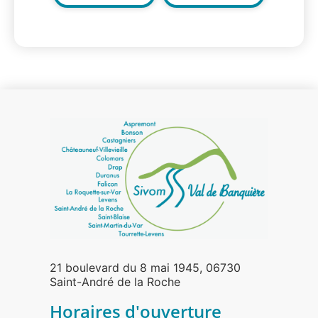
21 boulevard du 8 mai 1945, 06730
Saint-André de la Roche
Horaires d'ouverture