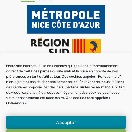
Notre site Internet utilise des cookies qui assurent le fonctionnement
correct de certaines parties du site web et la prise en compte de vos
préférences en tant qu’utilisateur. Ces cookies appelés "Fonctionnels"
n'enregistrent pas de données personnelles. En revanche, nous utilisons
des services proposés par des tiers (partage sur les réseaux sociaux, flux
de vidéo, captcha,...) qui déposent également des cookies pour lequel
votre consentement est nécessaire. Ces cookies sont appelés «
Optionnels ».
Accepter