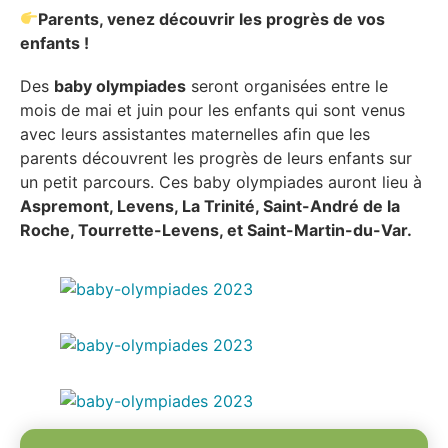
Parents, venez découvrir les progrès de vos
enfants !
Des
baby olympiades
seront organisées entre le
mois de mai et juin pour les enfants qui sont venus
avec leurs assistantes maternelles afin que les
parents découvrent les progrès de leurs enfants sur
un petit parcours. Ces baby olympiades auront lieu à
Aspremont, Levens, La Trinité, Saint-André de la
Roche, Tourrette-Levens, et Saint-Martin-du-Var.