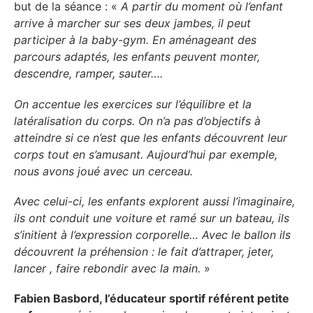
but de la séance : «
A partir du moment où l’enfant
arrive à marcher sur ses deux jambes, il peut
participer à la baby-gym. En aménageant des
parcours adaptés, les enfants peuvent monter,
descendre, ramper, sauter….
On accentue les exercices sur l’équilibre et la
latéralisation du corps. On n’a pas d’objectifs à
atteindre si ce n’est que les enfants découvrent leur
corps tout en s’amusant. Aujourd’hui par exemple,
nous avons joué avec un cerceau.
Avec celui-ci, les enfants explorent aussi l’imaginaire,
ils ont conduit une voiture et ramé sur un bateau, ils
s’initient à l’expression corporelle… Avec le ballon ils
découvrent la préhension : le fait d’attraper, jeter,
lancer , faire rebondir avec la main.
»
Fabien Basbord, l’éducateur sportif référent petite