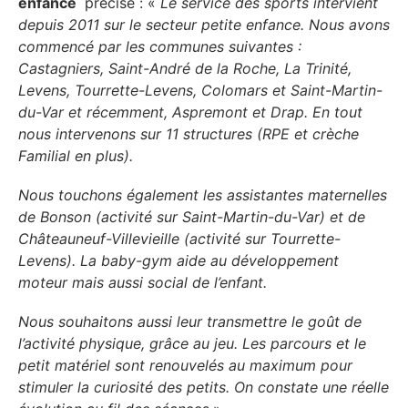
enfance
précise : «
Le service des sports intervient
depuis 2011 sur le secteur petite enfance. Nous avons
commencé par les communes suivantes :
Castagniers, Saint-André de la Roche, La Trinité,
Levens, Tourrette-Levens, Colomars et Saint-Martin-
du-Var et récemment, Aspremont et Drap. En tout
nous intervenons sur 11 structures (RPE et crèche
Familial en plus).
Nous touchons également les assistantes maternelles
de Bonson (activité sur Saint-Martin-du-Var) et de
Châteauneuf-Villevieille (activité sur Tourrette-
Levens). La baby-gym aide au développement
moteur mais aussi social de l’enfant.
Nous souhaitons aussi leur transmettre le goût de
l’activité physique, grâce au jeu. Les parcours et le
petit matériel sont renouvelés au maximum pour
stimuler la curiosité des petits. On constate une réelle