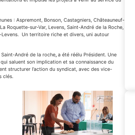
unes : Aspremont, Bonson, Castagniers, Châteauneuf-
, La Roquette-sur-Var, Levens, Saint-André de la Roche,
-Levens. Un territoire riche et divers, uni autour
 Saint-André de la roche
,
a été réélu Président. Une
 qui saluent son implication et sa connaissance du
ent structurer l’action du syndicat, avec des vice-
 clés.