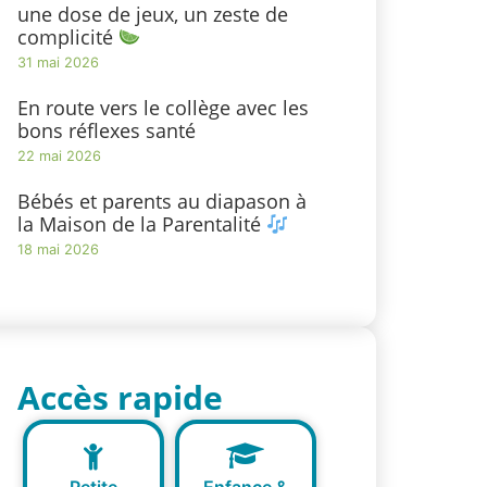
une dose de jeux, un zeste de
complicité
31 mai 2026
En route vers le collège avec les
bons réflexes santé
22 mai 2026
Bébés et parents au diapason à
la Maison de la Parentalité
18 mai 2026
Accès rapide
Petite
Enfance &