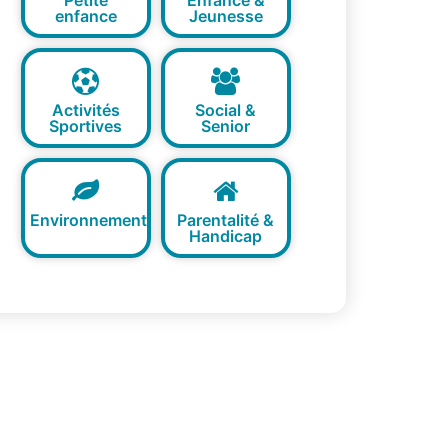
enfance
Jeunesse
Activités
Social &
Sportives
Senior
Environnement
Parentalité &
Handicap