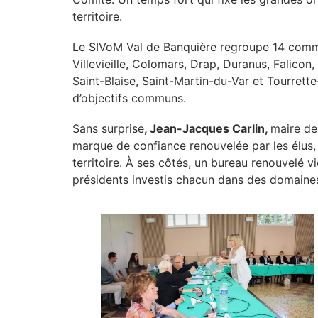
territoire.
Le SIVoM Val de Banquière regroupe 14 comm
Villevieille, Colomars, Drap, Duranus, Falicon
Saint-Blaise, Saint-Martin-du-Var et Tourrette
d’objectifs communs.
Sans surprise
, Jean-Jacques Carlin,
maire de
marque de confiance renouvelée par les élus,
territoire. À ses côtés, un bureau renouvelé vi
présidents investis chacun dans des domaines