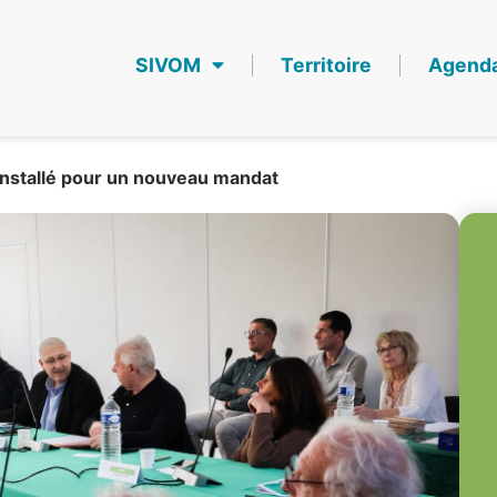
SIVOM
Territoire
Agend
installé pour un nouveau mandat