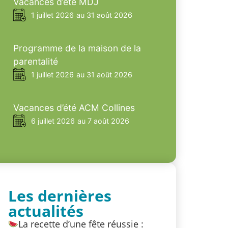
Vacances d’été MDJ
1 juillet 2026
au 31 août 2026
Programme de la maison de la
parentalité
1 juillet 2026
au 31 août 2026
Vacances d’été ACM Collines
6 juillet 2026
au 7 août 2026
Les dernières
actualités
La recette d’une fête réussie :