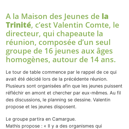
A la Maison des Jeunes de
la
Trinité
, c’est Valentin Comte, le
directeur, qui chapeaute la
réunion, composée d’un seul
groupe de 16 jeunes aux âges
homogènes, autour de 14 ans.
Le tour de table commence par le rappel de ce qui
avait été décidé lors de la précédente réunion.
Plusieurs sont organisées afin que les jeunes puissent
réfléchir en amont et chercher par eux-mêmes. Au fil
des discussions, le planning se dessine. Valentin
propose et les jeunes disposent.
Le groupe partira en Camargue.
Mathis propose : « Il y a des organismes qui