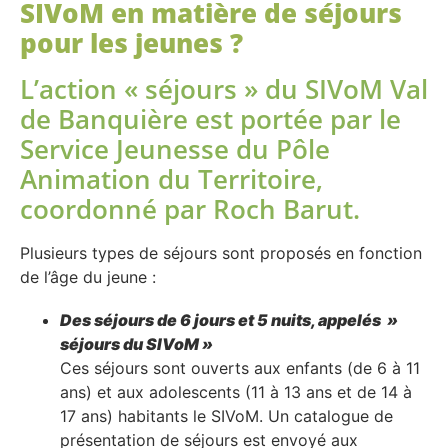
SIVoM en matière de séjours
pour les jeunes ?
L’action « séjours » du SIVoM Val
de Banquière est portée par le
Service Jeunesse du Pôle
Animation du Territoire,
coordonné par Roch Barut.
Plusieurs types de séjours sont proposés en fonction
de l’âge du jeune :
Des séjours de 6 jours et 5 nuits, appelés »
séjours du SIVoM »
Ces séjours sont ouverts aux enfants (de 6 à 11
ans) et aux adolescents (11 à 13 ans et de 14 à
17 ans) habitants le SIVoM. Un catalogue de
présentation de séjours est envoyé aux