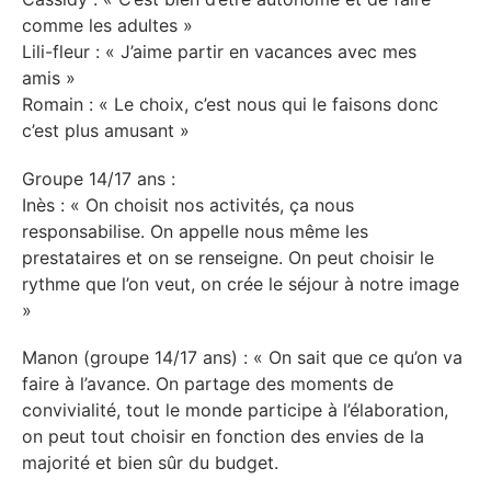
comme les adultes »
Lili-fleur : « J’aime partir en vacances avec mes
amis »
Romain : « Le choix, c’est nous qui le faisons donc
c’est plus amusant »
Groupe 14/17 ans :
Inès : « On choisit nos activités, ça nous
responsabilise. On appelle nous même les
prestataires et on se renseigne. On peut choisir le
rythme que l’on veut, on crée le séjour à notre image
»
Manon (groupe 14/17 ans) : « On sait que ce qu’on va
faire à l’avance. On partage des moments de
convivialité, tout le monde participe à l’élaboration,
on peut tout choisir en fonction des envies de la
majorité et bien sûr du budget.