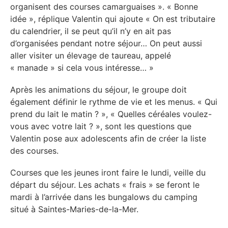
organisent des courses camarguaises ». « Bonne
idée », réplique Valentin qui ajoute « On est tributaire
du calendrier, il se peut qu’il n’y en ait pas
d’organisées pendant notre séjour… On peut aussi
aller visiter un élevage de taureau, appelé
« manade » si cela vous intéresse… »
Après les animations du séjour, le groupe doit
également définir le rythme de vie et les menus. « Qui
prend du lait le matin ? », « Quelles céréales voulez-
vous avec votre lait ? », sont les questions que
Valentin pose aux adolescents afin de créer la liste
des courses.
Courses que les jeunes iront faire le lundi, veille du
départ du séjour. Les achats « frais » se feront le
mardi à l’arrivée dans les bungalows du camping
situé à Saintes-Maries-de-la-Mer.