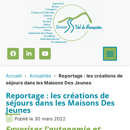
Accueil
›
Actualités
›
Reportage : les créations de
séjours dans les Maisons Des Jeunes
Reportage : les créations de
séjours dans les Maisons Des
Jeunes
Publié le
30 mars 2022
Favoriser l’autonomie et