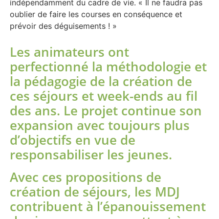
indépendamment du cadre de vie. « Il ne faudra pas
oublier de faire les courses en conséquence et
prévoir des déguisements ! »
Les animateurs ont
perfectionné la méthodologie et
la pédagogie de la création de
ces séjours et week-ends au fil
des ans. Le projet continue son
expansion avec toujours plus
d’objectifs en vue de
responsabiliser les jeunes.
Avec ces propositions de
création de séjours, les MDJ
contribuent à l’épanouissement