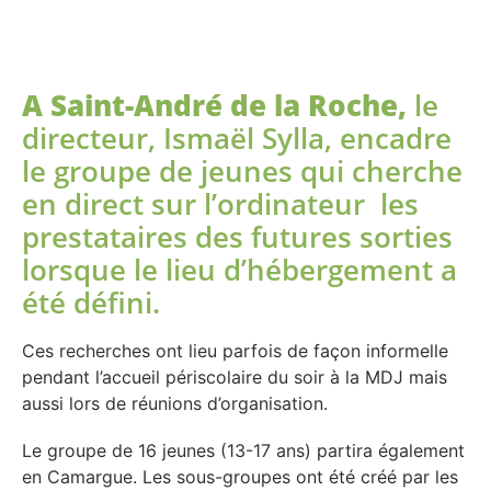
A Saint-André de la Roche,
le
directeur, Ismaël Sylla, encadre
le groupe de jeunes qui cherche
en direct sur l’ordinateur les
prestataires des futures sorties
lorsque le lieu d’hébergement a
été défini.
Ces recherches ont lieu parfois de façon informelle
pendant l’accueil périscolaire du soir à la MDJ mais
aussi lors de réunions d’organisation.
Le groupe de 16 jeunes (13-17 ans) partira également
en Camargue. Les sous-groupes ont été créé par les