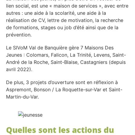
lien social, est une « maison de services », avec entre
autres : une aide à la scolarité, une aide à la
réalisation de CV, lettre de motivation, la recherche
de formations, stages ou job d’été ainsi que de la
prévention.
Le SIVoM Val de Banquière gère 7 Maisons Des
Jeunes : Colomars, Falicon, La Trinité, Levens, Saint-
André de la Roche, Saint-Blaise, Castagniers (depuis
avril 2022).
De plus, 3 projets d’ouverture sont en réflexion à
Aspremont, Bonson / La Roquette-sur-Var et Saint-
Martin-du-Var.
Quelles
sont les actions du