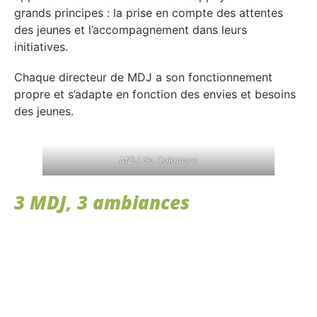
grands principes : la prise en compte des attentes
des jeunes et l’accompagnement dans leurs
initiatives.
Chaque directeur de MDJ a son fonctionnement
propre et s’adapte en fonction des envies et besoins
des jeunes.
MDJ de Colomars
3 MDJ, 3 ambiances