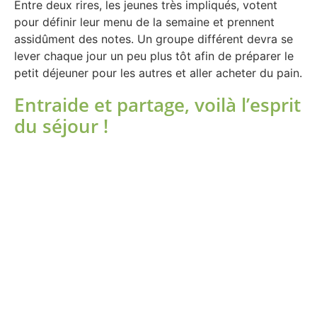
Entre deux rires, les jeunes très impliqués, votent
pour définir leur menu de la semaine et prennent
assidûment des notes. Un groupe différent devra se
lever chaque jour un peu plus tôt afin de préparer le
petit déjeuner pour les autres et aller acheter du pain.
Entraide et partage, voilà l’esprit
du séjour !