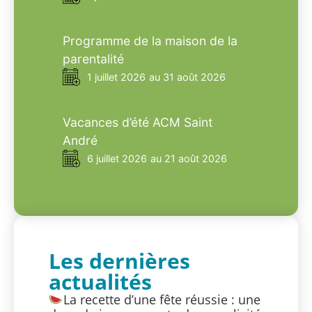
Programme de la maison de la
parentalité
1 juillet 2026
au 31 août 2026
Vacances d’été ACM Saint
André
6 juillet 2026
au 21 août 2026
Les dernières
actualités
La recette d’une fête réussie : une