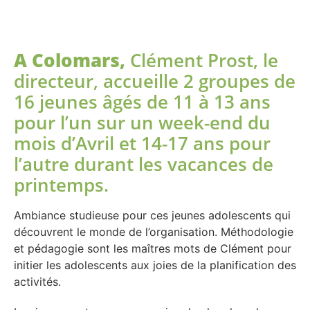
A Colomars,
Clément Prost, le
directeur, accueille 2 groupes de
16 jeunes âgés de 11 à 13 ans
pour l’un sur un week-end du
mois d’Avril et 14-17 ans pour
l’autre durant les vacances de
printemps.
Ambiance studieuse pour ces jeunes adolescents qui
découvrent le monde de l’organisation. Méthodologie
et pédagogie sont les maîtres mots de Clément pour
initier les adolescents aux joies de la planification des
activités.