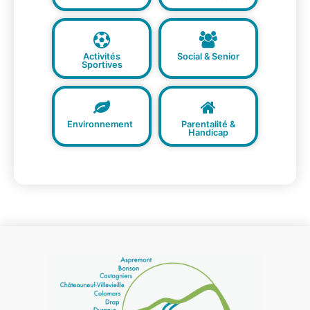
Activités
Social & Senior
Sportives
Environnement
Parentalité &
Handicap