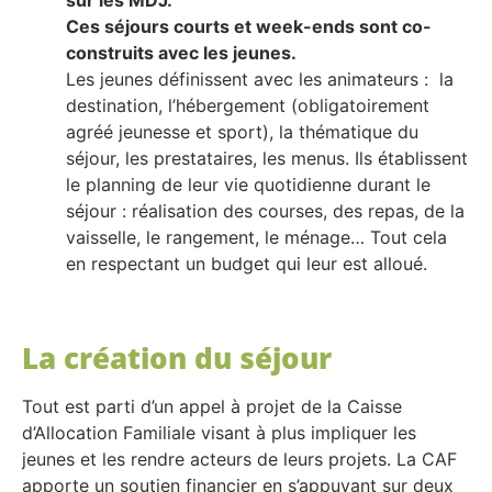
Ces séjours courts et week-ends sont co-
construits avec les jeunes.
Les jeunes définissent avec les animateurs : la
destination, l’hébergement (obligatoirement
agréé jeunesse et sport), la thématique du
séjour, les prestataires, les menus. Ils établissent
le planning de leur vie quotidienne durant le
séjour : réalisation des courses, des repas, de la
vaisselle, le rangement, le ménage… Tout cela
en respectant un budget qui leur est alloué.
La création du séjour
Tout est parti d’un appel à projet de la Caisse
d’Allocation Familiale visant à plus impliquer les
jeunes et les rendre acteurs de leurs projets. La CAF
apporte un soutien financier en s’appuyant sur deux