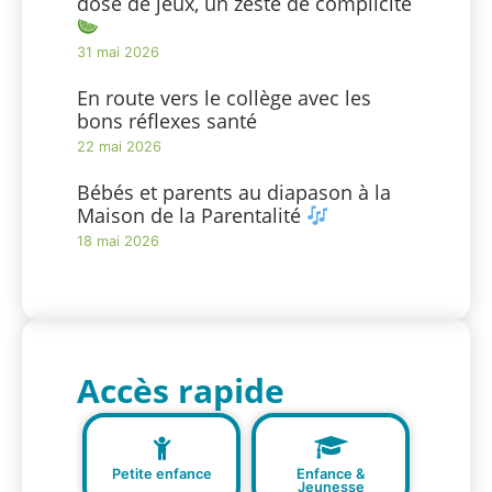
dose de jeux, un zeste de complicité
31 mai 2026
En route vers le collège avec les
bons réflexes santé
22 mai 2026
Bébés et parents au diapason à la
Maison de la Parentalité
18 mai 2026
Accès rapide
Petite enfance
Enfance &
Jeunesse