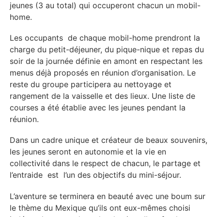
jeunes (3 au total) qui occuperont chacun un mobil-
home.
Les occupants de chaque mobil-home prendront la
charge du petit-déjeuner, du pique-nique et repas du
soir de la journée définie en amont en respectant les
menus déjà proposés en réunion d’organisation. Le
reste du groupe participera au nettoyage et
rangement de la vaisselle et des lieux. Une liste de
courses a été établie avec les jeunes pendant la
réunion.
Dans un cadre unique et créateur de beaux souvenirs,
les jeunes seront en autonomie et la vie en
collectivité dans le respect de chacun, le partage et
l’entraide est l’un des objectifs du mini-séjour.
L’aventure se terminera en beauté avec une boum sur
le thème du Mexique qu’ils ont eux-mêmes choisi