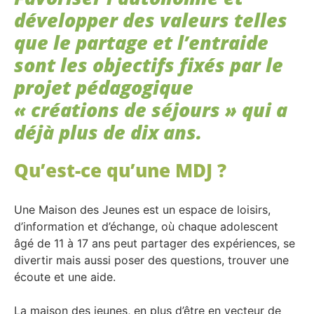
développer des valeurs telles
que le partage et l’entraide
sont les objectifs fixés par le
projet pédagogique
« créations de séjours » qui a
déjà plus de dix ans.
Qu’est-ce qu’une MDJ ?
Une Maison des Jeunes est un espace de loisirs,
d’information et d’échange, où chaque adolescent
âgé de 11 à 17 ans peut partager des expériences, se
divertir mais aussi poser des questions, trouver une
écoute et une aide.
La maison des jeunes, en plus d’être en vecteur de