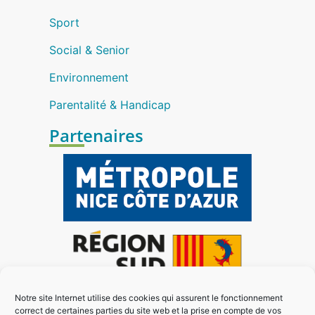
Sport
Social & Senior
Environnement
Parentalité & Handicap
Partenaires
Notre site Internet utilise des cookies qui assurent le fonctionnement
correct de certaines parties du site web et la prise en compte de vos