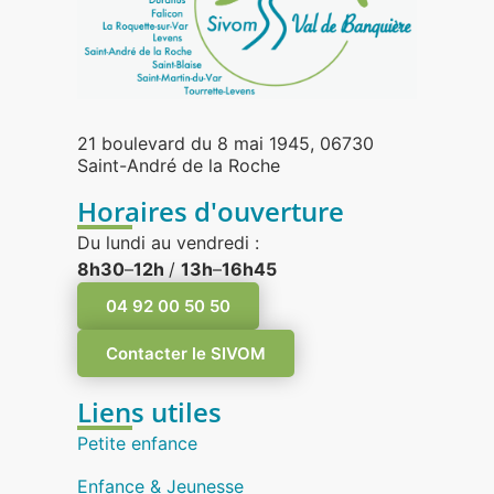
21 boulevard du 8 mai 1945, 06730
Saint-André de la Roche
Horaires d'ouverture
Du lundi au vendredi :
8h30
–
12h
/
13h
–
16h45
04 92 00 50 50
Contacter le SIVOM
Liens utiles
Petite enfance
Enfance & Jeunesse