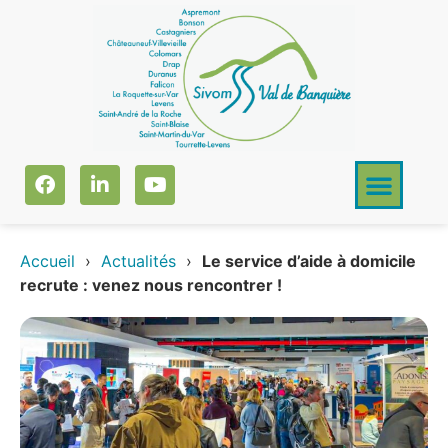
Accueil
›
Actualités
›
Le service d’aide à domicile
recrute : venez nous rencontrer !