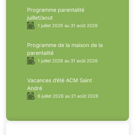
Programme parentalité
juillet/aout
1 juillet 2026
au 31 août 2026
Programme de la maison de la
parentalité
1 juillet 2026
au 31 août 2026
Vacances d’été ACM Saint
André
6 juillet 2026
au 21 août 2026