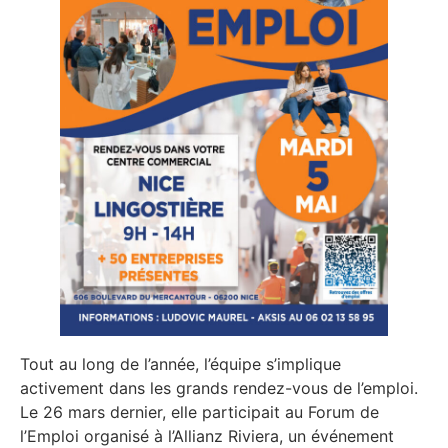
Tout au long de l’année, l’équipe s’implique
activement dans les grands rendez-vous de l’emploi.
Le 26 mars dernier, elle participait au Forum de
l’Emploi organisé à l’Allianz Riviera, un événement