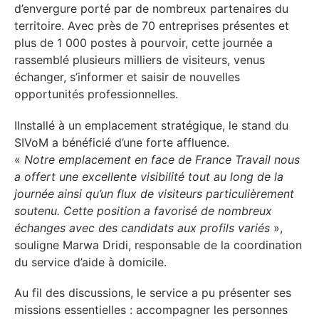
d’envergure porté par de nombreux partenaires du
territoire. Avec près de 70 entreprises présentes et
plus de 1 000 postes à pourvoir, cette journée a
rassemblé plusieurs milliers de visiteurs, venus
échanger, s’informer et saisir de nouvelles
opportunités professionnelles.
IInstallé à un emplacement stratégique, le stand du
SIVoM a bénéficié d’une forte affluence.
«
Notre emplacement en face de France Travail nous
a offert une excellente visibilité tout au long de la
journée ainsi qu’un flux de visiteurs particulièrement
soutenu. Cette position a favorisé de nombreux
échanges avec des candidats aux profils variés
»,
souligne Marwa Dridi, responsable de la coordination
du service d’aide à domicile.
Au fil des discussions, le service a pu présenter ses
missions essentielles : accompagner les personnes