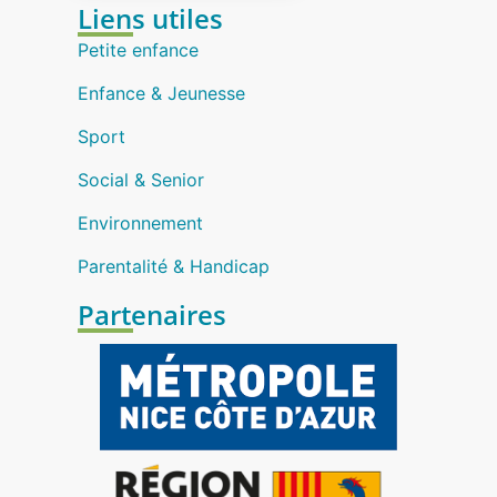
Liens utiles
Petite enfance
Enfance & Jeunesse
Sport
Social & Senior
Environnement
Parentalité & Handicap
Partenaires