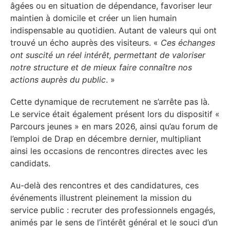
âgées ou en situation de dépendance, favoriser leur
maintien à domicile et créer un lien humain
indispensable au quotidien. Autant de valeurs qui ont
trouvé un écho auprès des visiteurs. «
Ces échanges
ont suscité un réel intérêt, permettant de valoriser
notre structure et de mieux faire connaître nos
actions auprès du public
. »
Cette dynamique de recrutement ne s’arrête pas là.
Le service était également présent lors du dispositif «
Parcours jeunes » en mars 2026, ainsi qu’au forum de
l’emploi de Drap en décembre dernier, multipliant
ainsi les occasions de rencontres directes avec les
candidats.
Au-delà des rencontres et des candidatures, ces
événements illustrent pleinement la mission du
service public : recruter des professionnels engagés,
animés par le sens de l’intérêt général et le souci d’un