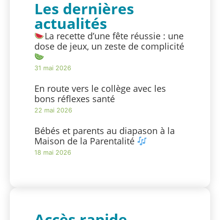
Les dernières
actualités
La recette d’une fête réussie : une
dose de jeux, un zeste de complicité
31 mai 2026
En route vers le collège avec les
bons réflexes santé
22 mai 2026
Bébés et parents au diapason à la
Maison de la Parentalité
18 mai 2026
Accès rapide