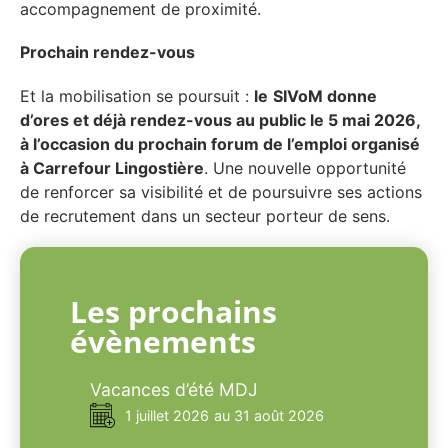
accompagnement de proximité.
Prochain rendez-vous
Et la mobilisation se poursuit :
le
SIVoM donne
d’ores et déjà rendez-vous au public le 5 mai 2026,
à l’occasion du prochain forum de l’emploi organisé
à Carrefour Lingostière
. Une nouvelle opportunité
de renforcer sa visibilité et de poursuivre ses actions
de recrutement dans un secteur porteur de sens.
Les prochains
évènements
Vacances d’été MDJ
1 juillet 2026
au 31 août 2026