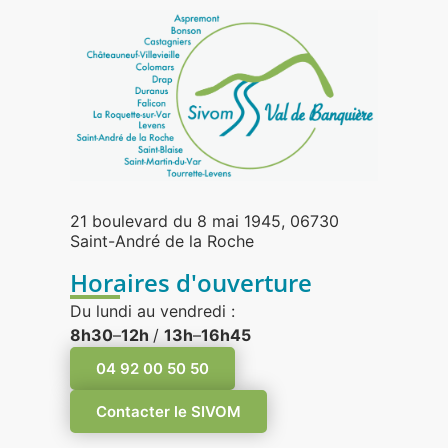
21 boulevard du 8 mai 1945, 06730
Saint-André de la Roche
Horaires d'ouverture
Du lundi au vendredi :
8h30
–
12h
/
13h
–
16h45
04 92 00 50 50
Contacter le SIVOM