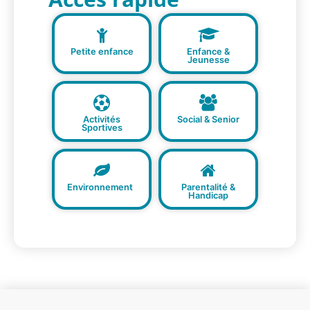
Petite enfance
Enfance &
Jeunesse
Activités
Social & Senior
Sportives
Environnement
Parentalité &
Handicap