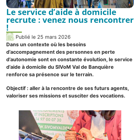
Le service d’aide à domicile
recrute : venez nous rencontrer
!
Publié le
25 mars 2026
Dans un contexte où les besoins
d’accompagnement des personnes en perte
d’autonomie sont en constante évolution, le service
d’aide à domicile du SIVoM Val de Banquière
renforce sa présence sur le terrain.
Objectif : aller à la rencontre de ses futurs agents,
valoriser ses missions et susciter des vocations.