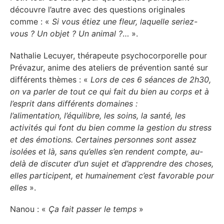
découvre l’autre avec des questions originales
comme : «
Si vous étiez une fleur, laquelle seriez-
vous ? Un objet ? Un animal ?
… ».
Nathalie Lecuyer, thérapeute psychocorporelle pour
Prévazur, anime des ateliers de prévention santé sur
différents thèmes : «
Lors de ces 6 séances de 2h30,
on va parler de tout ce qui fait du bien au corps et à
l’esprit dans différents domaines :
l’alimentation, l’équilibre, les soins, la santé, les
activités qui font du bien comme la gestion du stress
et des émotions. Certaines personnes sont assez
isolées et là, sans qu’elles s’en rendent compte, au-
delà de discuter d’un sujet et d’apprendre des choses,
elles participent, et humainement c’est favorable pour
elles
».
Nanou : «
Ça fait passer le temps
»