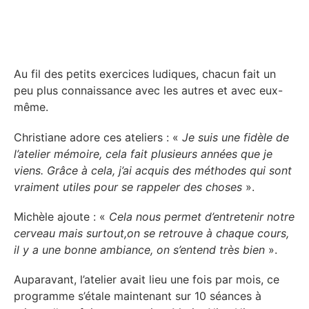
Au fil des petits exercices ludiques, chacun fait un
peu plus connaissance avec les autres et avec eux-
même.
Christiane adore ces ateliers : «
Je suis une fidèle de
l’atelier mémoire, cela fait plusieurs années que je
viens. Grâce à cela, j’ai acquis des méthodes qui sont
vraiment utiles pour se rappeler des choses
».
Michèle ajoute : «
Cela nous permet d’entretenir notre
cerveau mais surtout,on se retrouve à chaque cours,
il y a une bonne ambiance, on s’entend très bien
».
Auparavant, l’atelier avait lieu une fois par mois, ce
programme s’étale maintenant sur 10 séances à