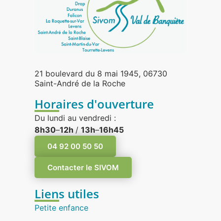
21 boulevard du 8 mai 1945, 06730
Saint-André de la Roche
Horaires d'ouverture
Du lundi au vendredi :
8h30
–
12h
/
13h
–
16h45
04 92 00 50 50
Contacter le SIVOM
Liens utiles
Petite enfance