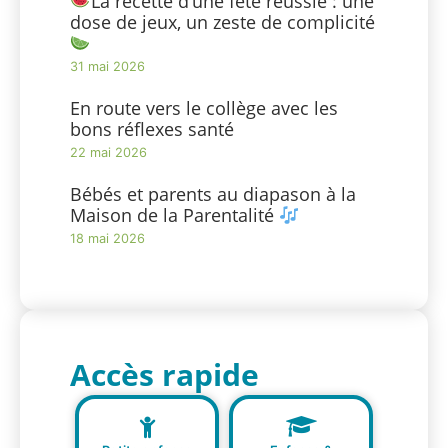
La recette d’une fête réussie : une
dose de jeux, un zeste de complicité
31 mai 2026
En route vers le collège avec les
bons réflexes santé
22 mai 2026
Bébés et parents au diapason à la
Maison de la Parentalité
18 mai 2026
Accès rapide