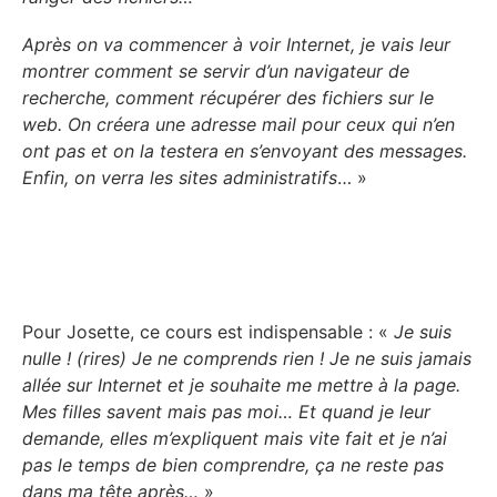
Après on va commencer à voir Internet, je vais leur
montrer comment se servir d’un navigateur de
recherche, comment récupérer des fichiers sur le
web. On créera une adresse mail pour ceux qui n’en
ont pas et on la testera en s’envoyant des messages.
Enfin, on verra les sites administratifs
… »
Pour Josette, ce cours est indispensable : «
Je suis
nulle ! (rires) Je ne comprends rien ! Je ne suis jamais
allée sur Internet et je souhaite me mettre à la page.
Mes filles savent mais pas moi… Et quand je leur
demande, elles m’expliquent mais vite fait et je n’ai
pas le temps de bien comprendre, ça ne reste pas
dans ma tête après…
»