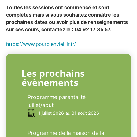
Toutes les sessions ont commencé et sont
complètes mais si vous souhaitez connaître les
prochaines dates ou avoir plus de renseignements
sur ces cours, contactez le : 04 92 17 35 57.
https://www.pourbienvieillir.fr/
Les prochains
évènements
Programme parentalité
juillet/aout
1 juillet 2026
au 31 août 2026
Programme de la maison de la