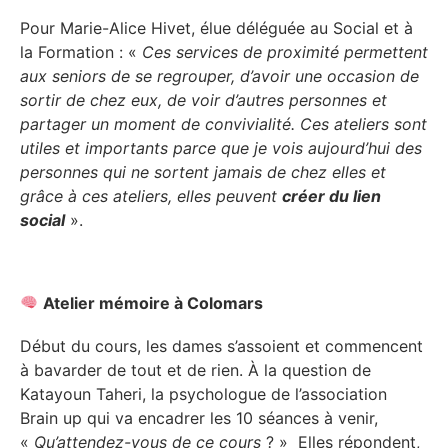
Pour Marie-Alice Hivet, élue déléguée au Social et à
la Formation : «
Ces services de proximité permettent
aux seniors de se regrouper, d’avoir une occasion de
sortir de chez eux, de voir d’autres personnes et
partager un moment de convivialité. Ces ateliers sont
utiles et importants parce que je vois aujourd’hui des
personnes qui ne sortent jamais de chez elles et
grâce à ces ateliers, elles peuvent
créer du lien
social
».
Atelier mémoire à Colomars
Début du cours, les dames s’assoient et commencent
à bavarder de tout et de rien. À la question de
Katayoun Taheri, la psychologue de l’association
Brain up qui va encadrer les 10 séances à venir,
«
Qu’attendez-vous de ce cours
? » Elles répondent,