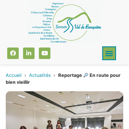
Accueil
›
Actualités
›
Reportage
En route pour
bien vieillir