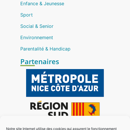
Enfance & Jeunesse
Sport
Social & Senior
Environnement
Parentalité & Handicap
Partenaires
Notre site Internet utilise des cookies qui assurent le fonctionnement