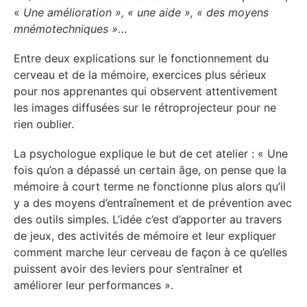
«
Une amélioration », « une aide », « des moyens
mnémotechniques »
…
Entre deux explications sur le fonctionnement du
cerveau et de la mémoire, exercices plus sérieux
pour nos apprenantes qui observent attentivement
les images diffusées sur le rétroprojecteur pour ne
rien oublier.
La psychologue explique le but de cet atelier : « Une
fois qu’on a dépassé un certain âge, on pense que la
mémoire à court terme ne fonctionne plus alors qu’il
y a des moyens d’entraînement et de prévention avec
des outils simples. L’idée c’est d’apporter au travers
de jeux, des activités de mémoire et leur expliquer
comment marche leur cerveau de façon à ce qu’elles
puissent avoir des leviers pour s’entraîner et
améliorer leur performances ».