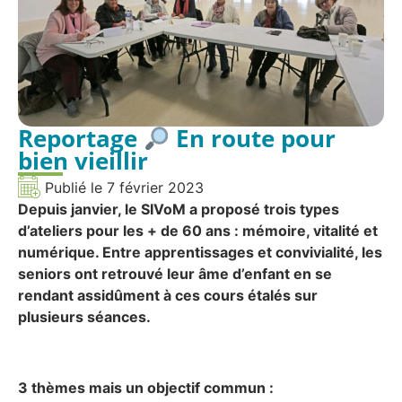
Reportage
En route pour
bien vieillir
Publié le
7 février 2023
Depuis janvier, le SIVoM a proposé trois types
d’ateliers pour les + de 60 ans : mémoire, vitalité et
numérique. Entre apprentissages et convivialité, les
seniors ont retrouvé leur âme d’enfant en se
rendant assidûment à ces cours étalés sur
plusieurs séances.
3 thèmes mais un objectif commun :