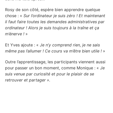
Rosy de son côté, espère bien apprendre quelque
chose : «
Sur l’ordinateur je suis zéro ! Et maintenant
il faut faire toutes les demandes administratives par
ordinateur ! Alors je suis toujours à la traîne et ça
m’énerve !
»
Et Yves ajoute : «
Je n’y comprend rien, je ne sais
même pas l’allumer ! Ce cours va m’être bien utile !
»
Outre l’apprentissage, les participants viennent aussi
pour passer un bon moment, comme Monique : «
Je
suis venue par curiosité et pour le plaisir de se
retrouver et partager ».