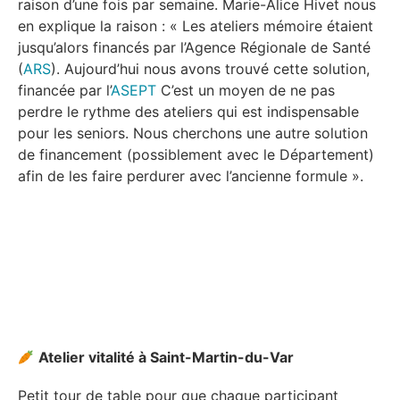
raison d’une fois par semaine. Marie-Alice Hivet nous
en explique la raison : « Les ateliers mémoire étaient
jusqu’alors financés par l’Agence Régionale de Santé
(
ARS
). Aujourd’hui nous avons trouvé cette solution,
financée par l’
ASEPT
C’est un moyen de ne pas
perdre le rythme des ateliers qui est indispensable
pour les seniors. Nous cherchons une autre solution
de financement (possiblement avec le Département)
afin de les faire perdurer avec l’ancienne formule ».
Atelier vitalité à Saint-Martin-du-Var
Petit tour de table pour que chaque participant