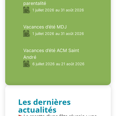
parentalité
1 juillet 2026
au 31 août 2026
Vacances d’été MDJ
1 juillet 2026
au 31 août 2026
Vacances d’été ACM Saint
André
6 juillet 2026
au 21 août 2026
Les dernières
actualités