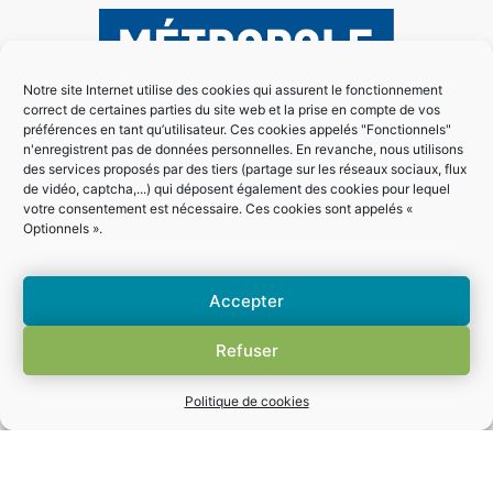
Notre site Internet utilise des cookies qui assurent le fonctionnement
correct de certaines parties du site web et la prise en compte de vos
préférences en tant qu’utilisateur. Ces cookies appelés "Fonctionnels"
n'enregistrent pas de données personnelles. En revanche, nous utilisons
des services proposés par des tiers (partage sur les réseaux sociaux, flux
de vidéo, captcha,...) qui déposent également des cookies pour lequel
votre consentement est nécessaire. Ces cookies sont appelés «
Optionnels ».
Accepter
Refuser
Politique de cookies