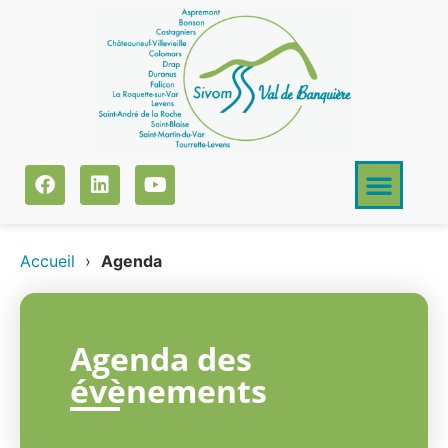
Accueil
›
Agenda
Agenda des
évènements