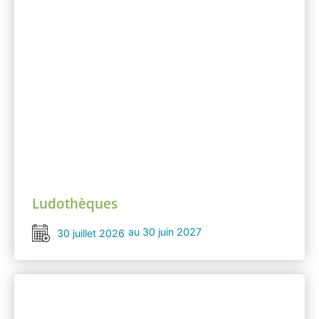
Ludothèques
au 30 juin 2027
30 juillet 2026