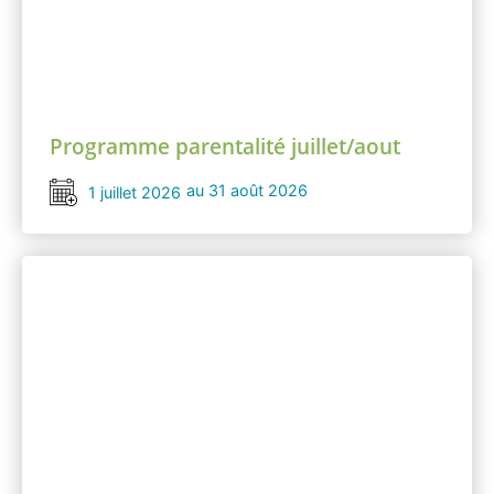
Programme parentalité juillet/aout
au 31 août 2026
1 juillet 2026