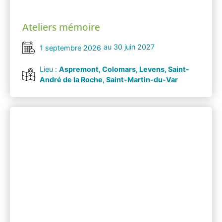
Ateliers mémoire
au 30 juin 2027
1 septembre 2026
Lieu :
Aspremont, Colomars, Levens, Saint-
André de la Roche, Saint-Martin-du-Var