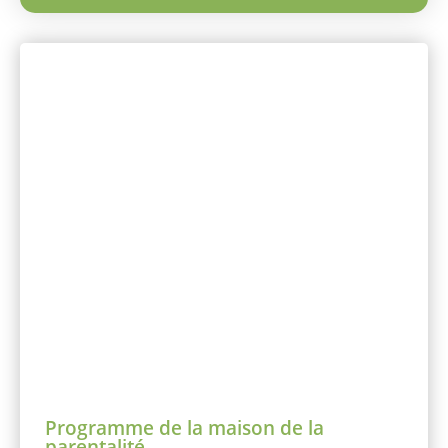
Programme de la maison de la
parentalité