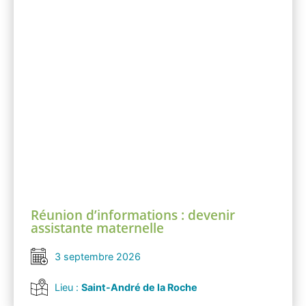
Réunion d’informations : devenir
assistante maternelle
3 septembre 2026
Lieu :
Saint-André de la Roche