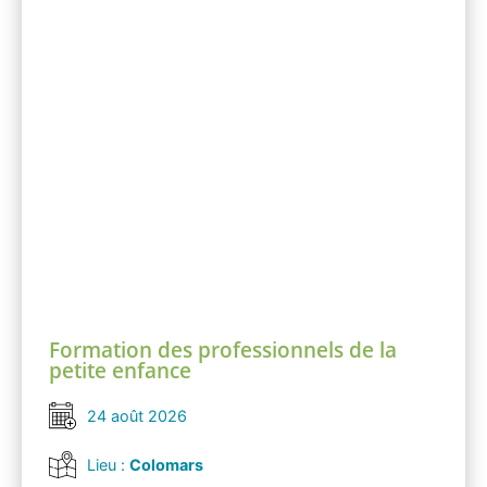
Formation des professionnels de la
petite enfance
24 août 2026
Lieu :
Colomars