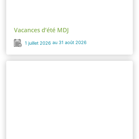
Vacances d’été MDJ
au 31 août 2026
1 juillet 2026