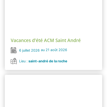
Vacances d’été ACM Saint André
au 21 août 2026
6 juillet 2026
Lieu :
saint-andré de la roche