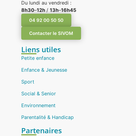
Du lundi au vendredi :
8h30
–
12h
/
13h
–
16h45
04 92 00 50 50
Contacter le SIVOM
Liens utiles
Petite enfance
Enfance & Jeunesse
Sport
Social & Senior
Environnement
Parentalité & Handicap
Partenaires