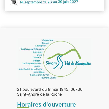
au 30 juin 2027
14 septembre 2026
21 boulevard du 8 mai 1945, 06730
Saint-André de la Roche
Horaires d'ouverture