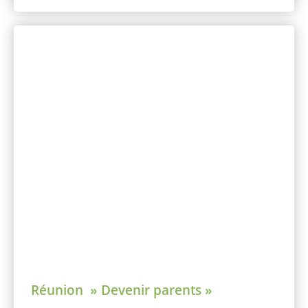
Réunion » Devenir parents »