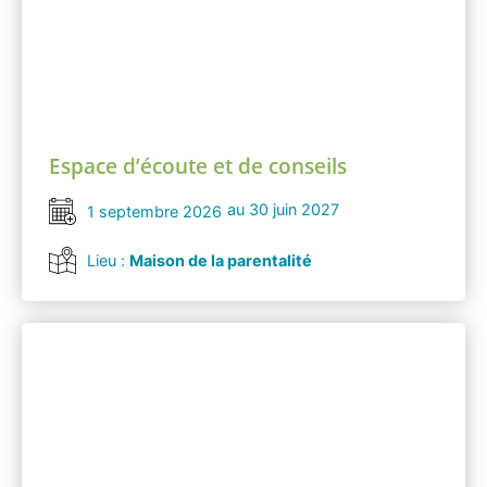
Espace d’écoute et de conseils
au 30 juin 2027
1 septembre 2026
Lieu :
Maison de la parentalité