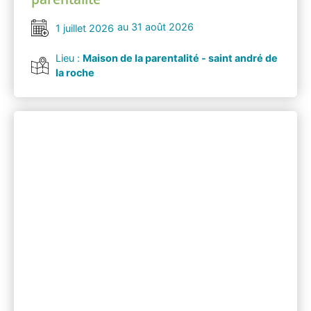
au 31 août 2026
1 juillet 2026
Lieu :
Maison de la parentalité - saint andré de
la roche