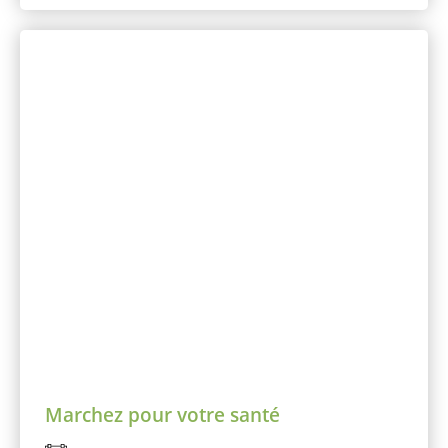
Marchez pour votre santé