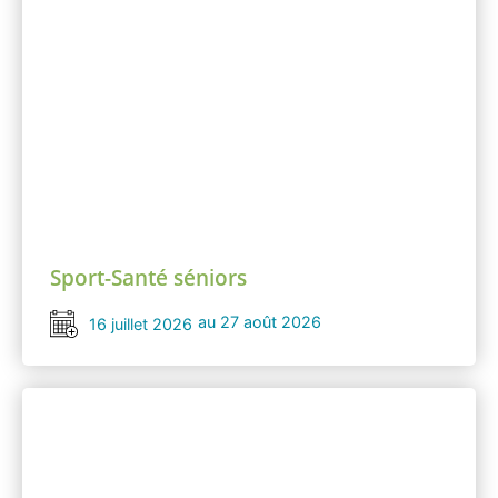
Sport-Santé séniors
au 27 août 2026
16 juillet 2026