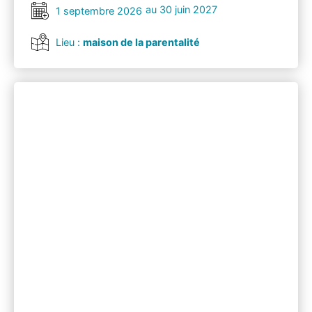
au 30 juin 2027
1 septembre 2026
Lieu :
maison de la parentalité