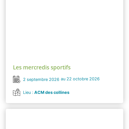
Les mercredis sportifs
au 22 octobre 2026
2 septembre 2026
Lieu :
ACM des collines