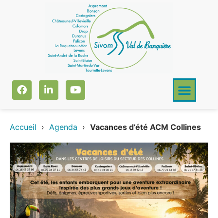
Accueil
›
Agenda
›
Vacances d’été ACM Collines