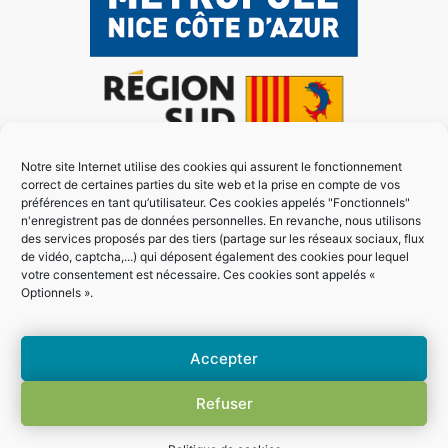
Notre site Internet utilise des cookies qui assurent le fonctionnement
correct de certaines parties du site web et la prise en compte de vos
préférences en tant qu’utilisateur. Ces cookies appelés "Fonctionnels"
n'enregistrent pas de données personnelles. En revanche, nous utilisons
des services proposés par des tiers (partage sur les réseaux sociaux, flux
de vidéo, captcha,...) qui déposent également des cookies pour lequel
votre consentement est nécessaire. Ces cookies sont appelés «
Optionnels ».
Accepter
Refuser
Plan de site
Mentions légales
Conditions générales