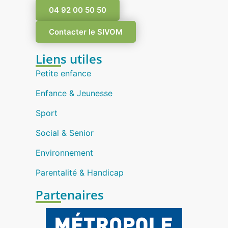
04 92 00 50 50
Contacter le SIVOM
Liens utiles
Petite enfance
Enfance & Jeunesse
Sport
Social & Senior
Environnement
Parentalité & Handicap
Partenaires