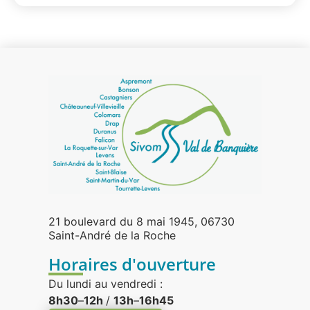
21 boulevard du 8 mai 1945, 06730
Saint-André de la Roche
Horaires d'ouverture
Du lundi au vendredi :
8h30
–
12h
/
13h
–
16h45