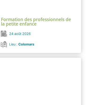
Formation des professionnels de
la petite enfance
24 août 2026
Lieu :
Colomars