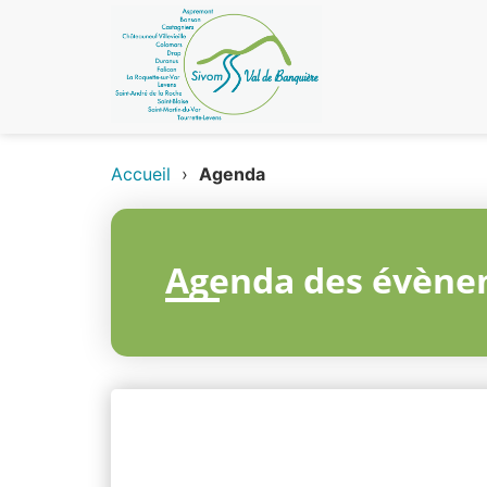
Accueil
›
Agenda
Agenda des évène