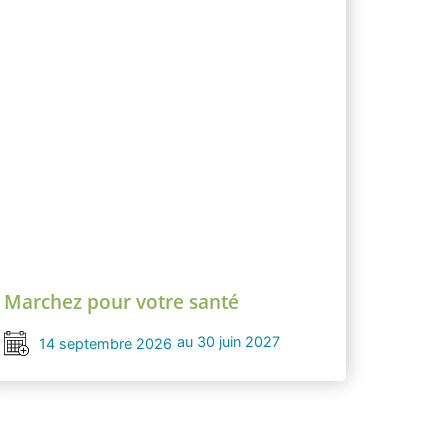
Marchez pour votre santé
au 30 juin 2027
14 septembre 2026