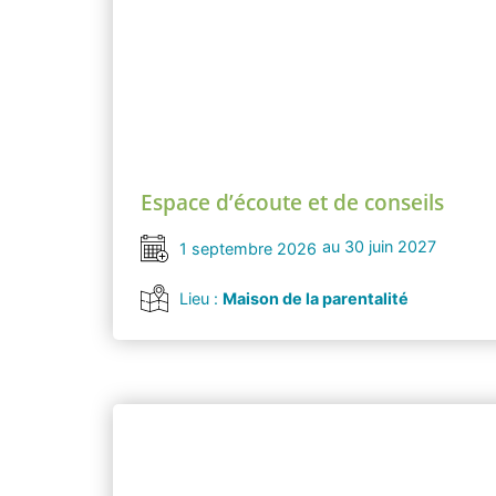
Espace d’écoute et de conseils
au 30 juin 2027
1 septembre 2026
Lieu :
Maison de la parentalité