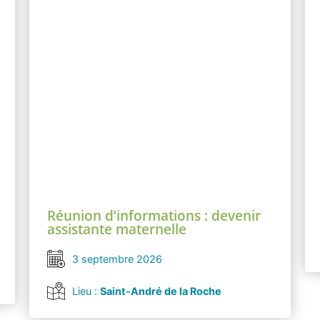
Réunion d’informations : devenir
assistante maternelle
3 septembre 2026
Lieu :
Saint-André de la Roche