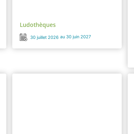
Ludothèques
au 30 juin 2027
30 juillet 2026