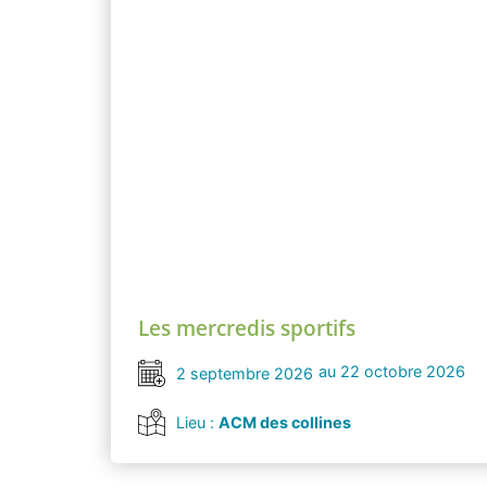
Les mercredis sportifs
au 22 octobre 2026
2 septembre 2026
Lieu :
ACM des collines