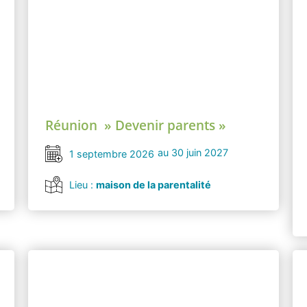
Réunion » Devenir parents »
au 30 juin 2027
1 septembre 2026
Lieu :
maison de la parentalité