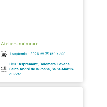
Ateliers mémoire
au 30 juin 2027
1 septembre 2026
Lieu :
Aspremont, Colomars, Levens,
Saint-André de la Roche, Saint-Martin-
du-Var