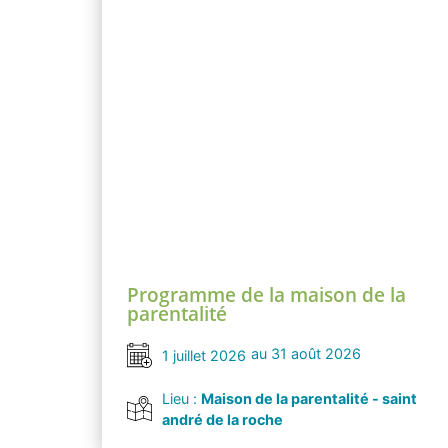
Programme de la maison de la
parentalité
au 31 août 2026
1 juillet 2026
Lieu :
Maison de la parentalité - saint
andré de la roche