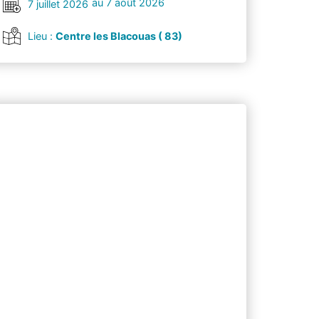
au 7 août 2026
7 juillet 2026
Lieu :
Centre les Blacouas ( 83)