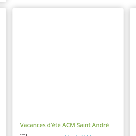
Vacances d’été ACM Saint André