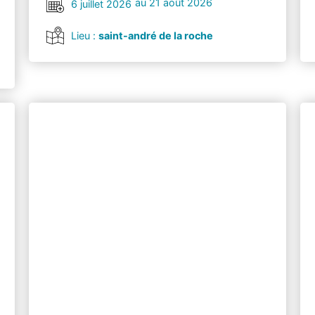
au 21 août 2026
6 juillet 2026
Lieu :
saint-andré de la roche