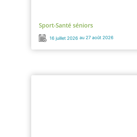
Sport-Santé séniors
au 27 août 2026
16 juillet 2026