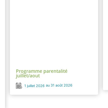
Programme parentalité
juillet/aout
au 31 août 2026
1 juillet 2026