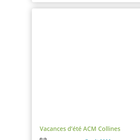
Vacances d’été ACM Collines