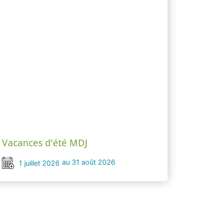
Vacances d’été MDJ
au 31 août 2026
1 juillet 2026