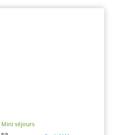
Mini séjours