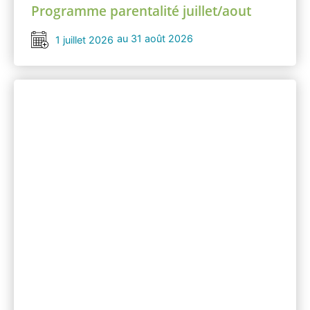
Programme parentalité juillet/aout
au 31 août 2026
1 juillet 2026