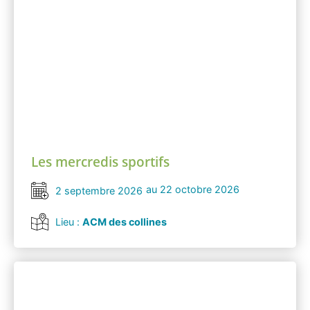
Les mercredis sportifs
au 22 octobre 2026
2 septembre 2026
Lieu :
ACM des collines