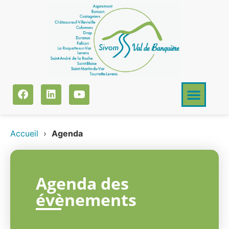
Accueil
›
Agenda
Agenda des
évènements