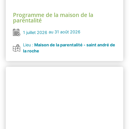
Programme de la maison de la
parentalité
au 31 août 2026
1 juillet 2026
Lieu :
Maison de la parentalité - saint andré de
la roche