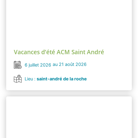
Vacances d’été ACM Saint André
au 21 août 2026
6 juillet 2026
Lieu :
saint-andré de la roche