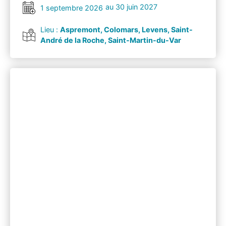
au 30 juin 2027
1 septembre 2026
Lieu :
Aspremont, Colomars, Levens, Saint-
André de la Roche, Saint-Martin-du-Var