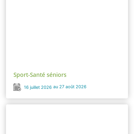
Sport-Santé séniors
au 27 août 2026
16 juillet 2026