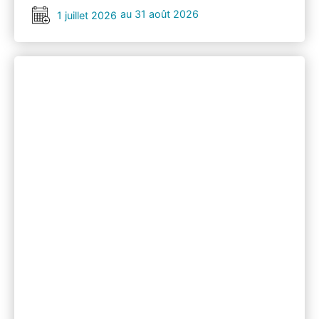
au 31 août 2026
1 juillet 2026