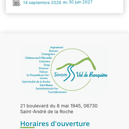
au 30 juin 2027
14 septembre 2026
21 boulevard du 8 mai 1945, 06730
Saint-André de la Roche
Horaires d'ouverture