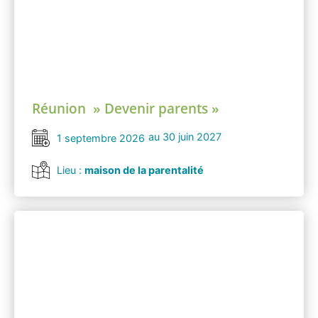
Réunion » Devenir parents »
au 30 juin 2027
1 septembre 2026
Lieu :
maison de la parentalité