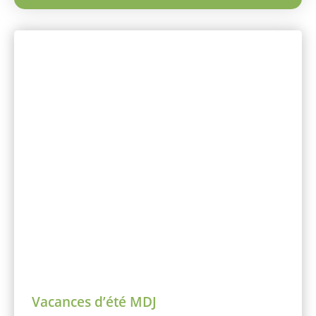
Vacances d’été MDJ