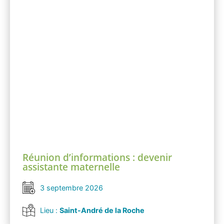
Réunion d’informations : devenir
assistante maternelle
3 septembre 2026
Lieu :
Saint-André de la Roche