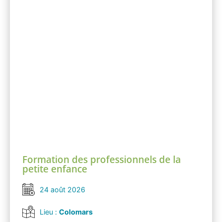
Formation des professionnels de la
petite enfance
24 août 2026
Lieu :
Colomars