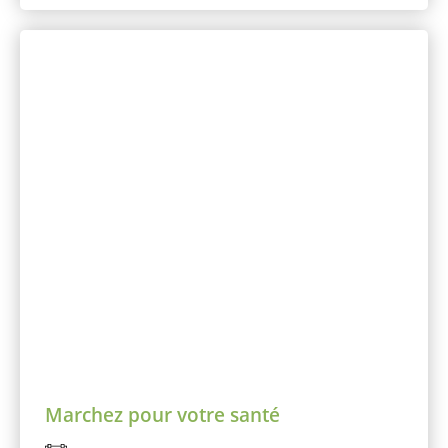
Marchez pour votre santé