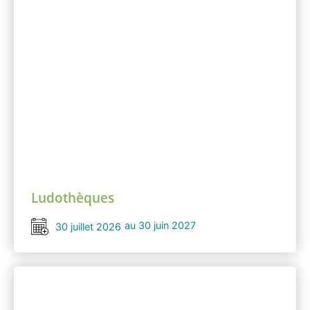
Ludothèques
au 30 juin 2027
30 juillet 2026