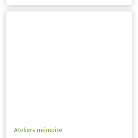
Ateliers mémoire