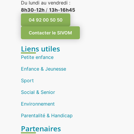
Du lundi au vendredi :
8h30
–
12h
/
13h
–
16h45
04 92 00 50 50
Contacter le SIVOM
Liens utiles
Petite enfance
Enfance & Jeunesse
Sport
Social & Senior
Environnement
Parentalité & Handicap
Partenaires