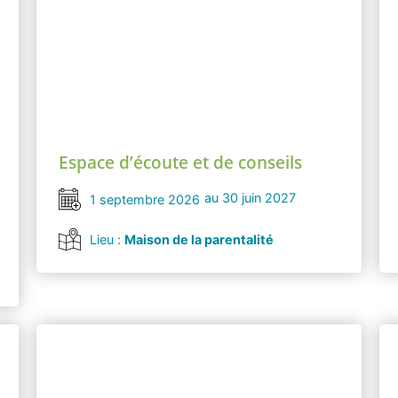
Espace d’écoute et de conseils
au 30 juin 2027
1 septembre 2026
Lieu :
Maison de la parentalité