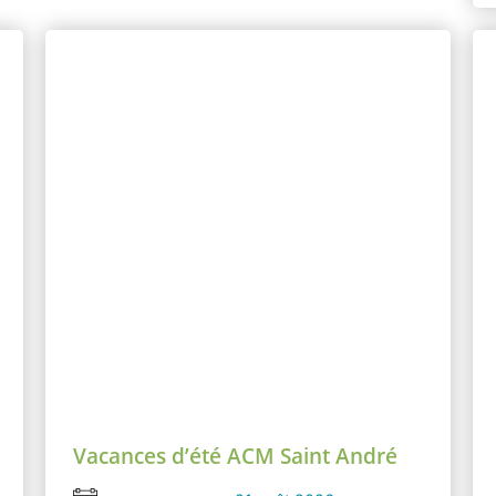
Vacances d’été ACM Saint André