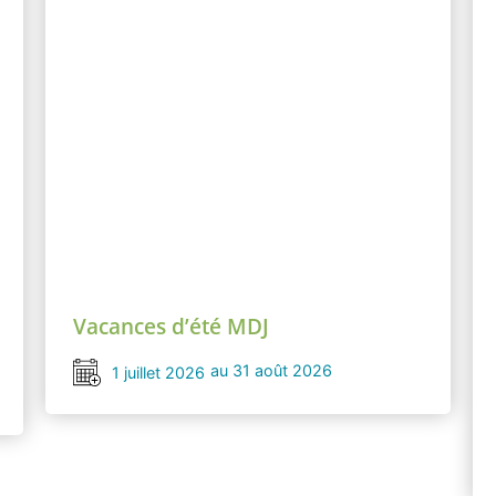
Vacances d’été MDJ
au 31 août 2026
1 juillet 2026