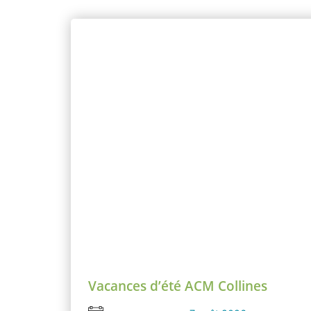
Vacances d’été ACM Collines