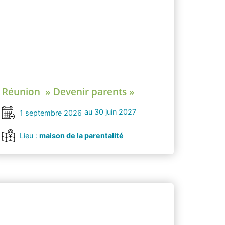
Réunion » Devenir parents »
au 30 juin 2027
1 septembre 2026
Lieu :
maison de la parentalité