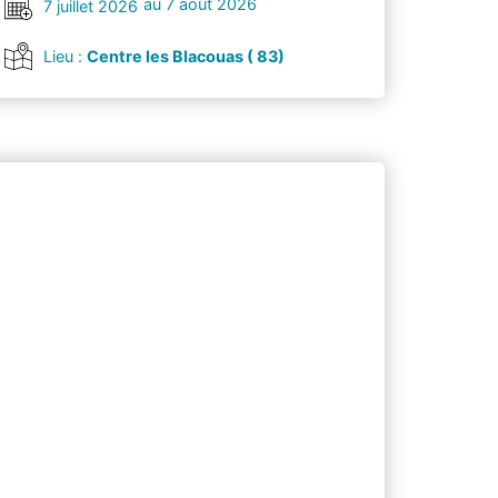
au 7 août 2026
7 juillet 2026
Lieu :
Centre les Blacouas ( 83)