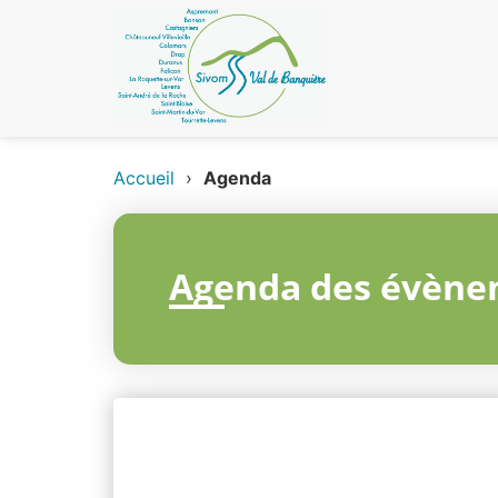
Accueil
›
Agenda
Agenda des évène