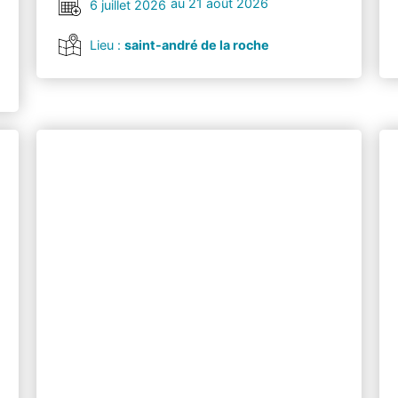
au 21 août 2026
6 juillet 2026
Lieu :
saint-andré de la roche