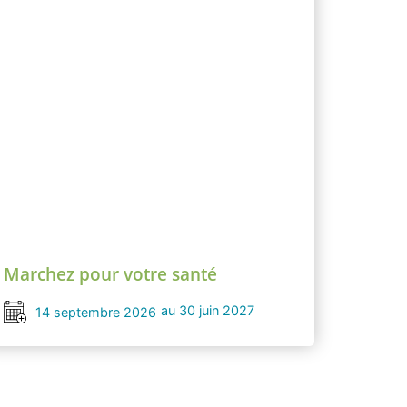
Marchez pour votre santé
au 30 juin 2027
14 septembre 2026