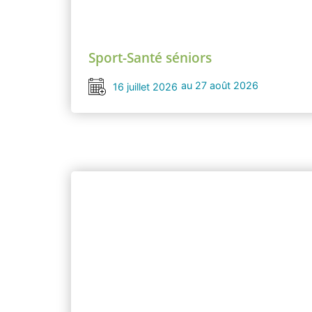
Sport-Santé séniors
au 27 août 2026
16 juillet 2026