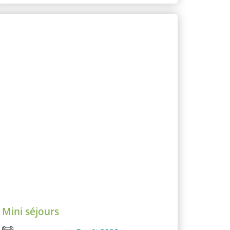
Mini séjours