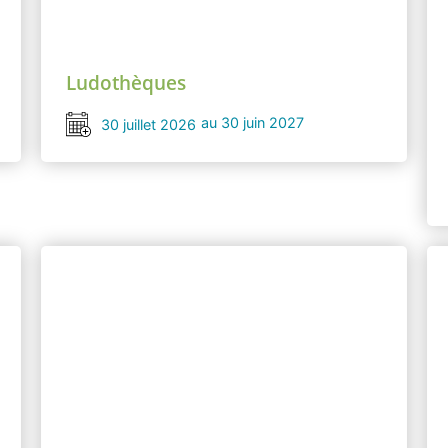
Ludothèques
au 30 juin 2027
30 juillet 2026