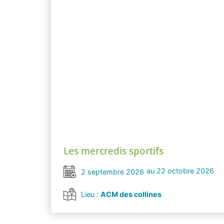
Les mercredis sportifs
au 22 octobre 2026
2 septembre 2026
Lieu :
ACM des collines