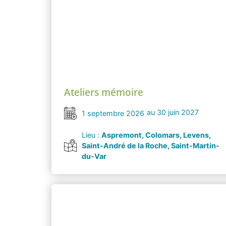
Ateliers mémoire
au 30 juin 2027
1 septembre 2026
Lieu :
Aspremont, Colomars, Levens,
Saint-André de la Roche, Saint-Martin-
du-Var