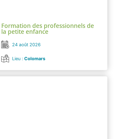
Formation des professionnels de
la petite enfance
24 août 2026
Lieu :
Colomars