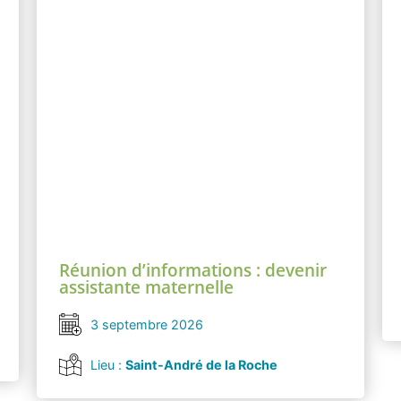
Réunion d’informations : devenir
assistante maternelle
3 septembre 2026
Lieu :
Saint-André de la Roche