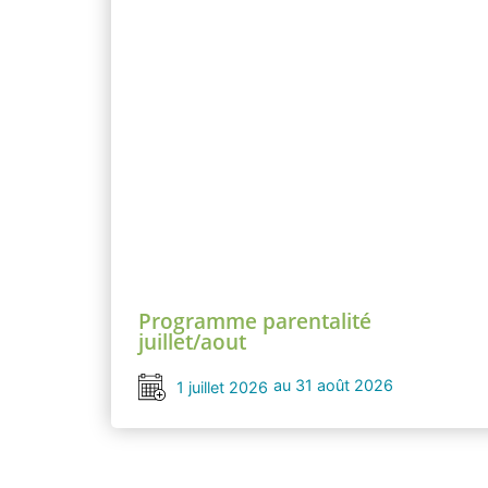
Programme parentalité
juillet/aout
au 31 août 2026
1 juillet 2026