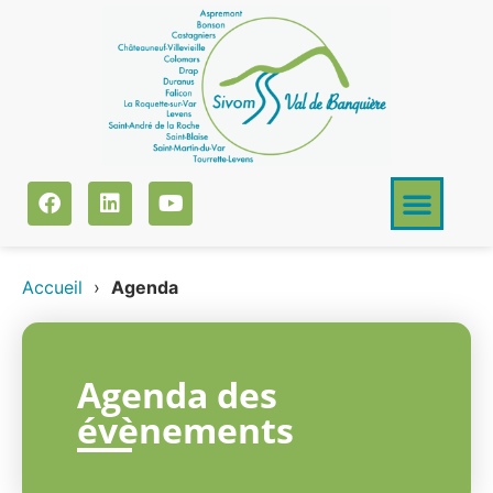
Accueil
›
Agenda
Agenda des
évènements