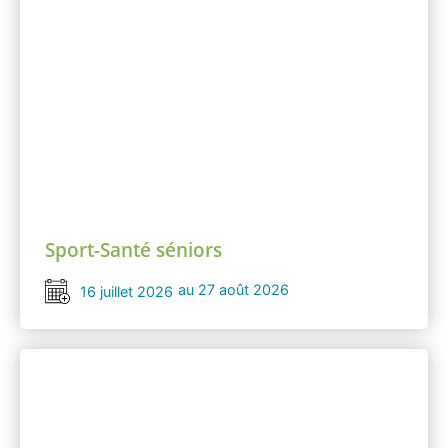
Sport-Santé séniors
au 27 août 2026
16 juillet 2026