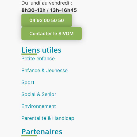
Du lundi au vendredi :
8h30
–
12h
/
13h
–
16h45
04 92 00 50 50
Contacter le SIVOM
Liens utiles
Petite enfance
Enfance & Jeunesse
Sport
Social & Senior
Environnement
Parentalité & Handicap
Partenaires