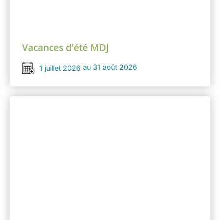
Vacances d’été MDJ
au 31 août 2026
1 juillet 2026