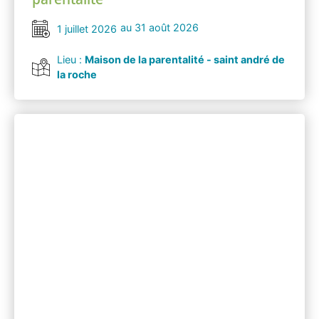
au 31 août 2026
1 juillet 2026
Lieu :
Maison de la parentalité - saint andré de
la roche