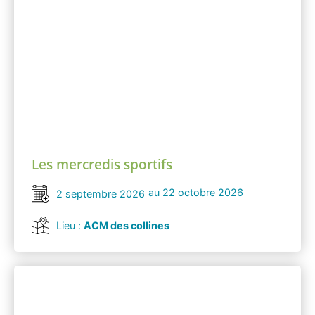
Les mercredis sportifs
au 22 octobre 2026
2 septembre 2026
Lieu :
ACM des collines