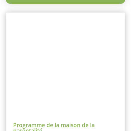
Programme de la maison de la
parentalité