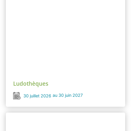
Ludothèques
au 30 juin 2027
30 juillet 2026