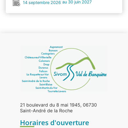
au 30 juin 2027
14 septembre 2026
21 boulevard du 8 mai 1945, 06730
Saint-André de la Roche
Horaires d'ouverture