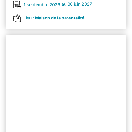
au 30 juin 2027
1 septembre 2026
Lieu :
Maison de la parentalité