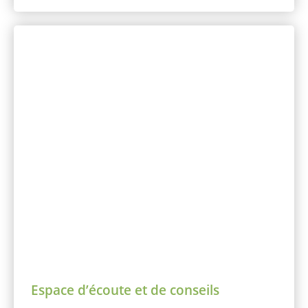
Espace d’écoute et de conseils