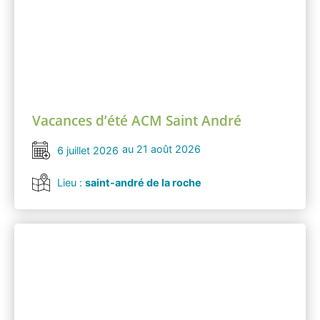
Vacances d’été ACM Saint André
au 21 août 2026
6 juillet 2026
Lieu :
saint-andré de la roche