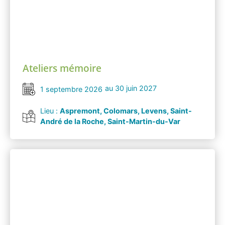
Ateliers mémoire
au 30 juin 2027
1 septembre 2026
Lieu :
Aspremont, Colomars, Levens, Saint-
André de la Roche, Saint-Martin-du-Var