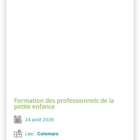
Formation des professionnels de la
petite enfance
24 août 2026
Lieu :
Colomars