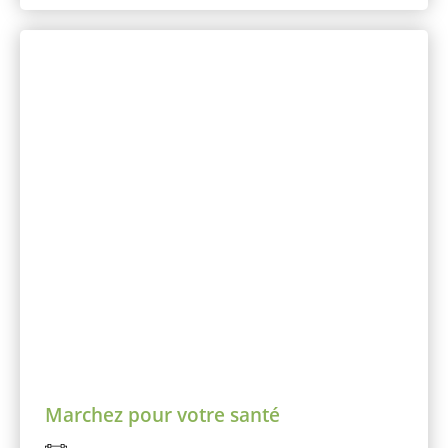
Marchez pour votre santé