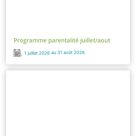
Programme parentalité juillet/aout
au 31 août 2026
1 juillet 2026