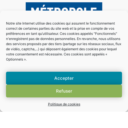
Notre site Internet utilise des cookies qui assurent le fonctionnement
correct de certaines parties du site web et la prise en compte de vos
préférences en tant qu’utilisateur. Ces cookies appelés "Fonctionnels"
n'enregistrent pas de données personnelles. En revanche, nous utilisons
des services proposés par des tiers (partage sur les réseaux sociaux, flux
de vidéo, captcha,...) qui déposent également des cookies pour lequel
votre consentement est nécessaire. Ces cookies sont appelés «
Optionnels ».
Accepter
Refuser
Politique de cookies