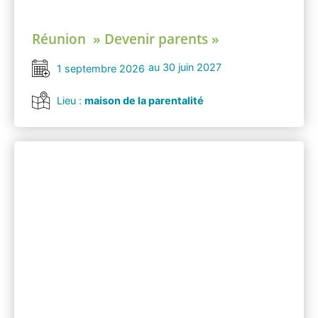
Réunion » Devenir parents »
au 30 juin 2027
1 septembre 2026
Lieu :
maison de la parentalité