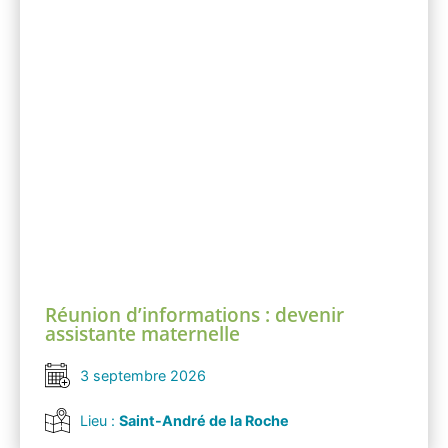
Réunion d’informations : devenir
assistante maternelle
3 septembre 2026
Lieu :
Saint-André de la Roche