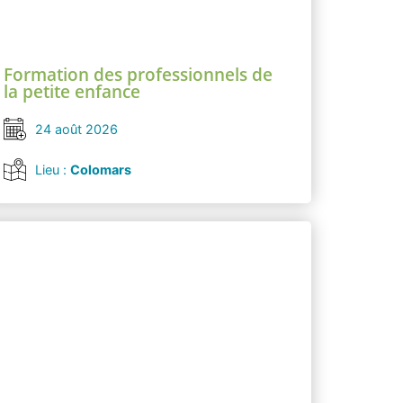
Formation des professionnels de
la petite enfance
24 août 2026
Lieu :
Colomars