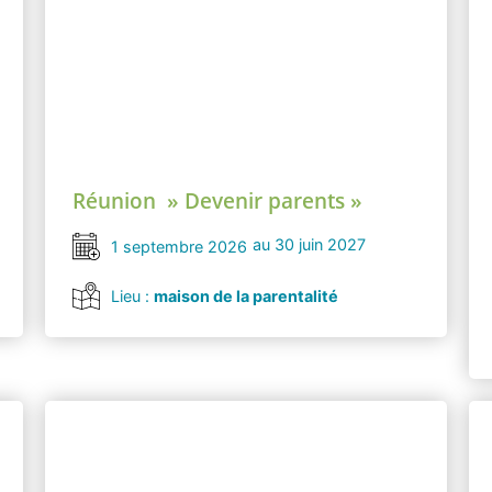
Réunion » Devenir parents »
au 30 juin 2027
1 septembre 2026
Lieu :
maison de la parentalité