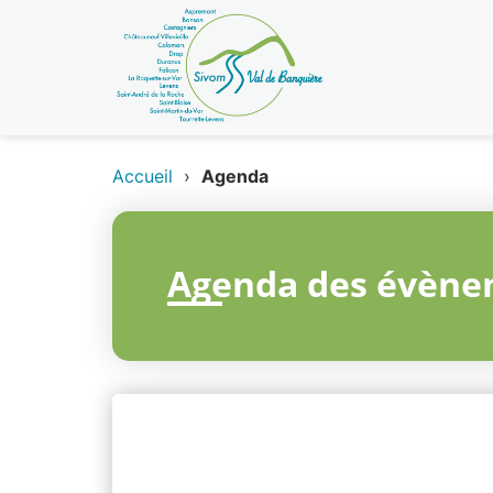
Accueil
›
Agenda
Agenda des évène