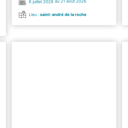
au 21 août 2026
6 juillet 2026
Lieu :
saint-andré de la roche