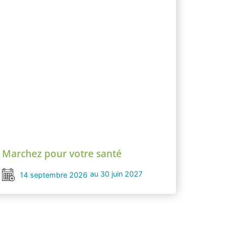
Marchez pour votre santé
au 30 juin 2027
14 septembre 2026