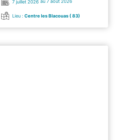
au 7 août 2026
7 juillet 2026
Lieu :
Centre les Blacouas ( 83)