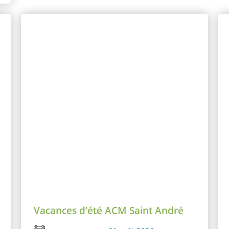
Vacances d’été ACM Saint André