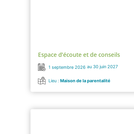
Espace d’écoute et de conseils
au 30 juin 2027
1 septembre 2026
Lieu :
Maison de la parentalité