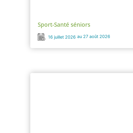
Sport-Santé séniors
au 27 août 2026
16 juillet 2026