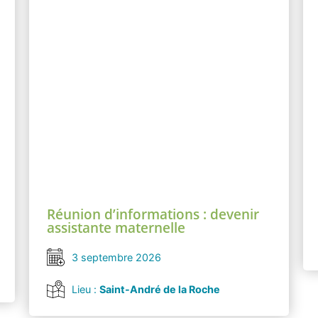
Réunion d’informations : devenir
assistante maternelle
3 septembre 2026
Lieu :
Saint-André de la Roche