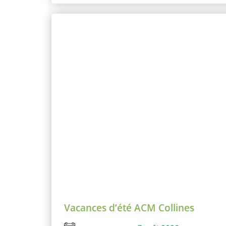
Vacances d’été ACM Collines