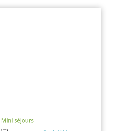
Mini séjours