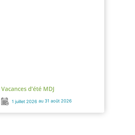
Vacances d’été MDJ
au 31 août 2026
1 juillet 2026