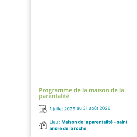
Programme de la maison de la
parentalité
au 31 août 2026
1 juillet 2026
Lieu :
Maison de la parentalité - saint
andré de la roche