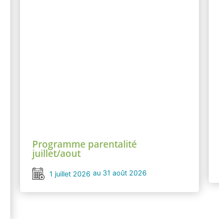
Programme parentalité
juillet/aout
au 31 août 2026
1 juillet 2026