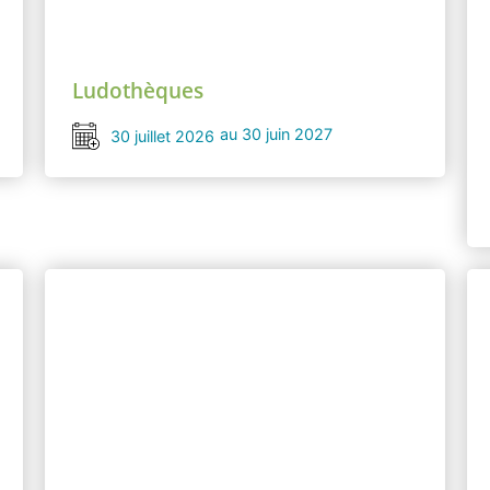
Ludothèques
au 30 juin 2027
30 juillet 2026