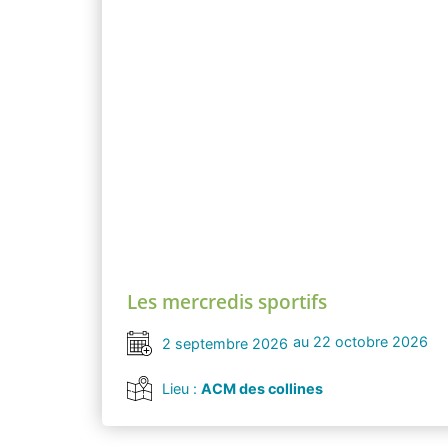
Les mercredis sportifs
au 22 octobre 2026
2 septembre 2026
Lieu :
ACM des collines