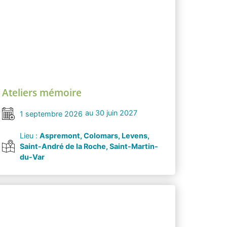
Ateliers mémoire
au 30 juin 2027
1 septembre 2026
Lieu :
Aspremont, Colomars, Levens,
Saint-André de la Roche, Saint-Martin-
du-Var