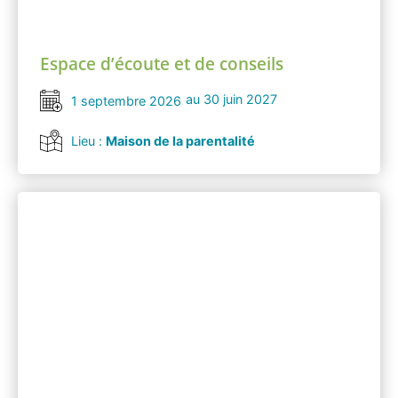
Espace d’écoute et de conseils
au 30 juin 2027
1 septembre 2026
Lieu :
Maison de la parentalité