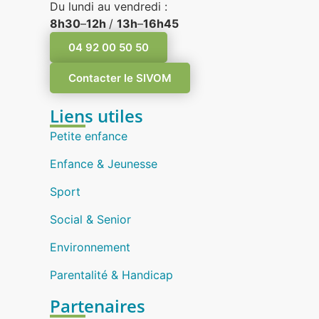
Du lundi au vendredi :
8h30
–
12h
/
13h
–
16h45
04 92 00 50 50
Contacter le SIVOM
Liens utiles
Petite enfance
Enfance & Jeunesse
Sport
Social & Senior
Environnement
Parentalité & Handicap
Partenaires