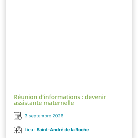
Réunion d’informations : devenir
assistante maternelle
3 septembre 2026
Lieu :
Saint-André de la Roche