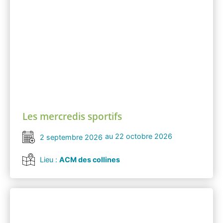
Les mercredis sportifs
au 22 octobre 2026
2 septembre 2026
Lieu :
ACM des collines