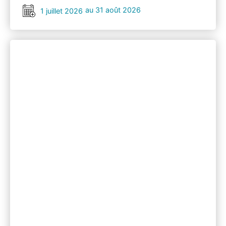
au 31 août 2026
1 juillet 2026