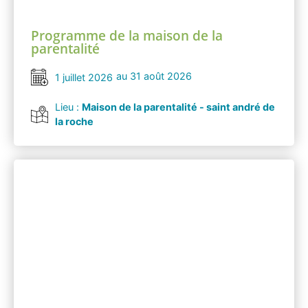
Programme de la maison de la
parentalité
au 31 août 2026
1 juillet 2026
Lieu :
Maison de la parentalité - saint andré de
la roche