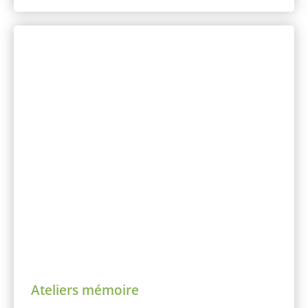
Ateliers mémoire