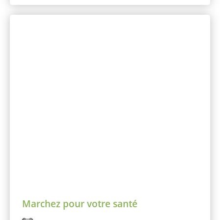
Marchez pour votre santé