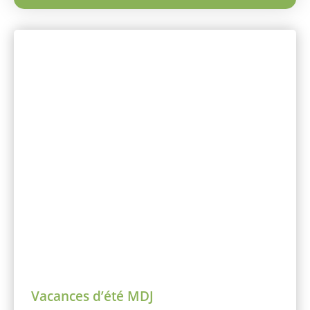
Vacances d’été MDJ