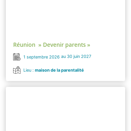
Réunion » Devenir parents »
au 30 juin 2027
1 septembre 2026
Lieu :
maison de la parentalité