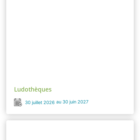
Ludothèques
au 30 juin 2027
30 juillet 2026