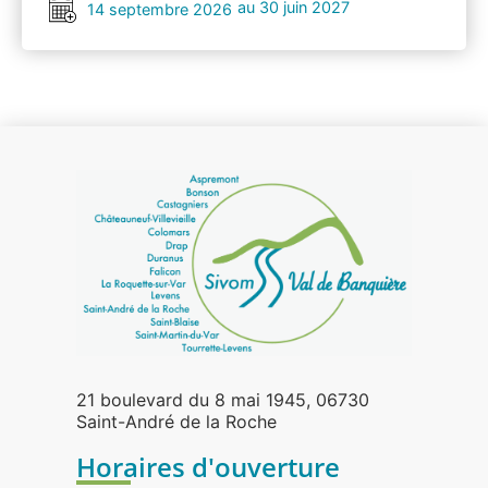
au 30 juin 2027
14 septembre 2026
21 boulevard du 8 mai 1945, 06730
Saint-André de la Roche
Horaires d'ouverture