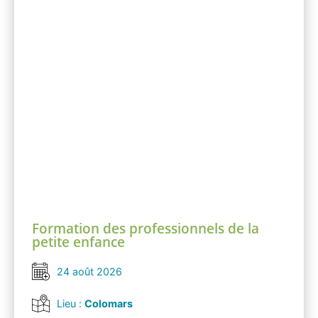
Formation des professionnels de la
petite enfance
24 août 2026
Lieu :
Colomars