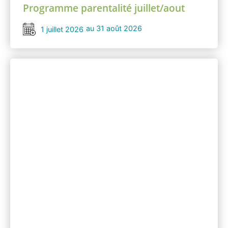
Programme parentalité juillet/aout
au 31 août 2026
1 juillet 2026