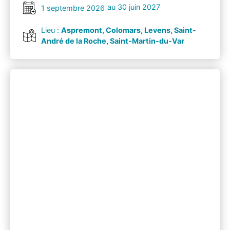
au 30 juin 2027
1 septembre 2026
Lieu :
Aspremont, Colomars, Levens, Saint-
André de la Roche, Saint-Martin-du-Var