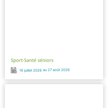
Sport-Santé séniors
au 27 août 2026
16 juillet 2026