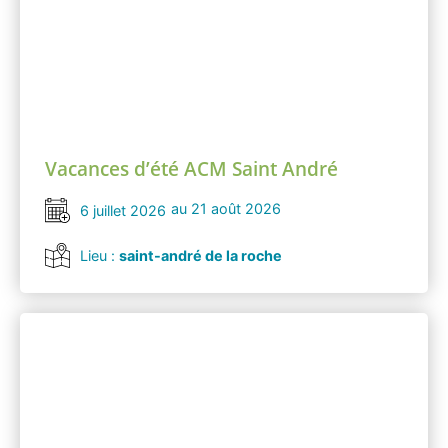
Vacances d’été ACM Saint André
au 21 août 2026
6 juillet 2026
Lieu :
saint-andré de la roche