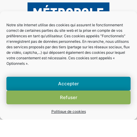
Notre site Internet utilise des cookies qui assurent le fonctionnement
correct de certaines parties du site web et la prise en compte de vos
préférences en tant qu’utilisateur. Ces cookies appelés "Fonctionnels"
n'enregistrent pas de données personnelles. En revanche, nous utilisons
des services proposés par des tiers (partage sur les réseaux sociaux, flux
de vidéo, captcha,...) qui déposent également des cookies pour lequel
votre consentement est nécessaire. Ces cookies sont appelés «
Optionnels ».
Accepter
Refuser
Politique de cookies