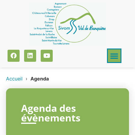
Accueil
›
Agenda
Agenda des
évènements