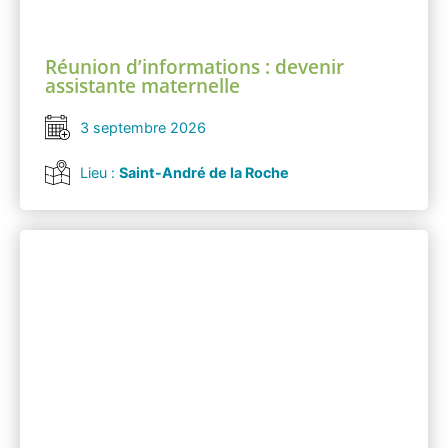
Réunion d’informations : devenir
assistante maternelle
3 septembre 2026
Lieu :
Saint-André de la Roche