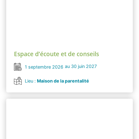
Espace d’écoute et de conseils
au 30 juin 2027
1 septembre 2026
Lieu :
Maison de la parentalité