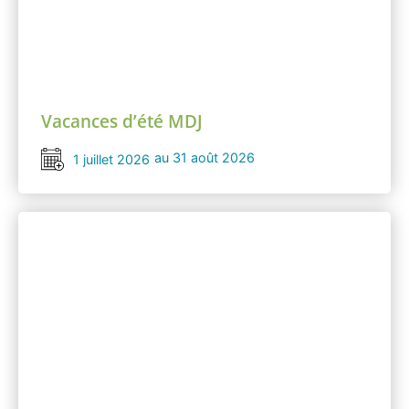
Vacances d’été MDJ
au 31 août 2026
1 juillet 2026