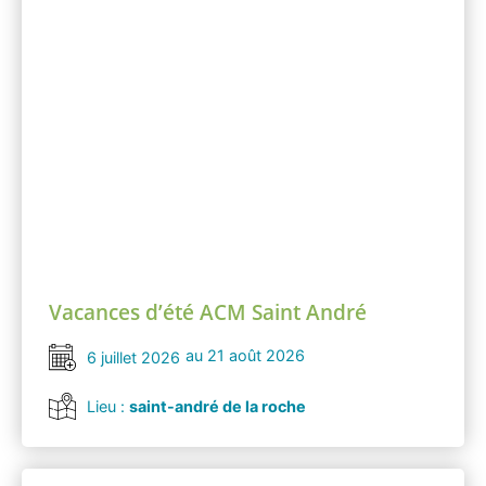
Vacances d’été ACM Saint André
au 21 août 2026
6 juillet 2026
Lieu :
saint-andré de la roche