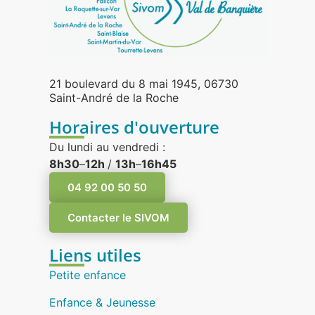
21 boulevard du 8 mai 1945, 06730
Saint-André de la Roche
Horaires d'ouverture
Du lundi au vendredi :
8h30
–
12h
/
13h
–
16h45
04 92 00 50 50
Contacter le SIVOM
Liens utiles
Petite enfance
Enfance & Jeunesse