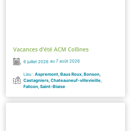
Vacances d’été ACM Collines
au 7 août 2026
6 juillet 2026
Lieu :
Aspremont, Baus Roux, Bonson,
Castagniers, Chateauneuf-villevieille,
Falicon, Saint-Blaise