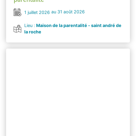
au 31 août 2026
1 juillet 2026
Lieu :
Maison de la parentalité - saint andré de
la roche