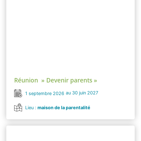
Réunion » Devenir parents »
au 30 juin 2027
1 septembre 2026
Lieu :
maison de la parentalité