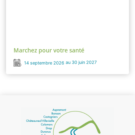
Marchez pour votre santé
au 30 juin 2027
14 septembre 2026