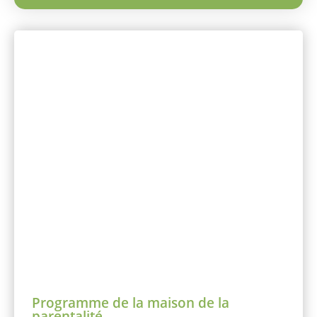
Programme de la maison de la
parentalité