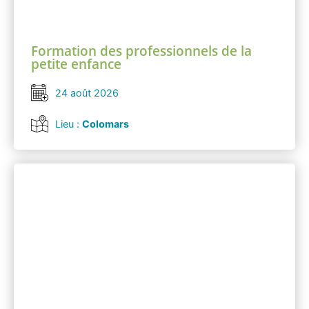
Formation des professionnels de la
petite enfance
24 août 2026
Lieu :
Colomars