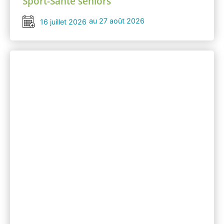
Sport-Santé séniors
au 27 août 2026
16 juillet 2026