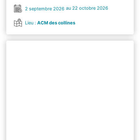
au 22 octobre 2026
2 septembre 2026
Lieu :
ACM des collines