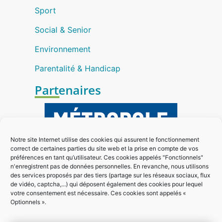
Sport
Social & Senior
Environnement
Parentalité & Handicap
Partenaires
Notre site Internet utilise des cookies qui assurent le fonctionnement
correct de certaines parties du site web et la prise en compte de vos
préférences en tant qu’utilisateur. Ces cookies appelés "Fonctionnels"
n'enregistrent pas de données personnelles. En revanche, nous utilisons
des services proposés par des tiers (partage sur les réseaux sociaux, flux
de vidéo, captcha,...) qui déposent également des cookies pour lequel
votre consentement est nécessaire. Ces cookies sont appelés «
Optionnels ».