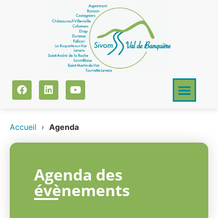
Accueil
›
Agenda
Agenda des
évènements