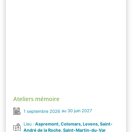
Ateliers mémoire
au 30 juin 2027
1 septembre 2026
Lieu :
Aspremont, Colomars, Levens, Saint-
André de la Roche, Saint-Martin-du-Var