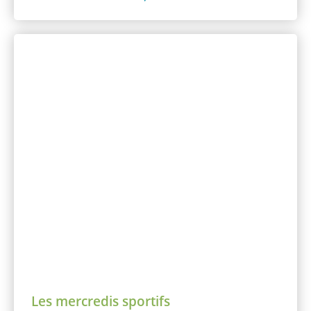
Les mercredis sportifs