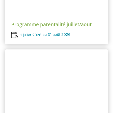
Programme parentalité juillet/aout
au 31 août 2026
1 juillet 2026