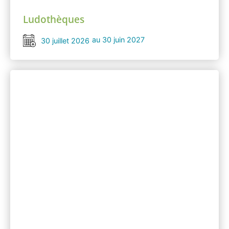
Ludothèques
au 30 juin 2027
30 juillet 2026