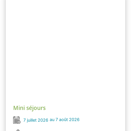
Mini séjours
au 7 août 2026
7 juillet 2026