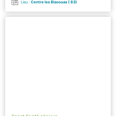
Lieu :
Centre les Blacouas ( 83)