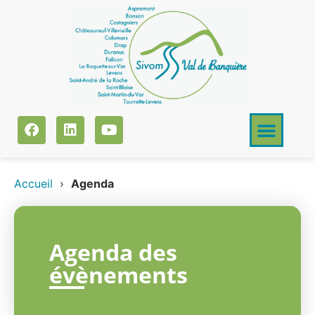
Accueil
›
Agenda
Agenda des
évènements