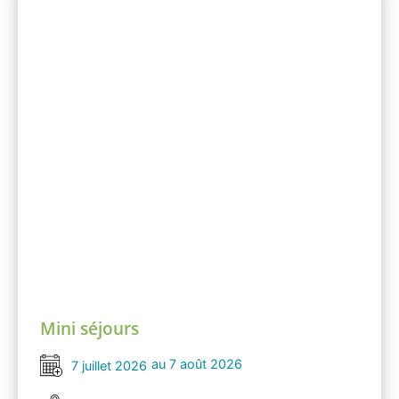
Mini séjours
au 7 août 2026
7 juillet 2026