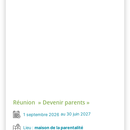
Réunion » Devenir parents »
au 30 juin 2027
1 septembre 2026
Lieu :
maison de la parentalité