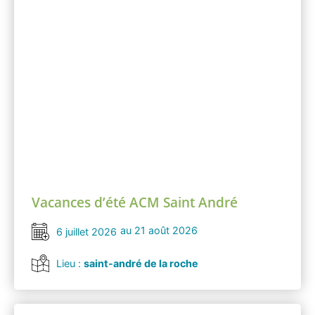
Vacances d’été ACM Saint André
au 21 août 2026
6 juillet 2026
Lieu :
saint-andré de la roche