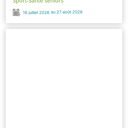
Sport-Santé séniors
au 27 août 2026
16 juillet 2026