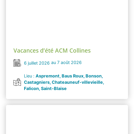
Vacances d’été ACM Collines
au 7 août 2026
6 juillet 2026
Lieu :
Aspremont, Baus Roux, Bonson,
Castagniers, Chateauneuf-villevieille,
Falicon, Saint-Blaise