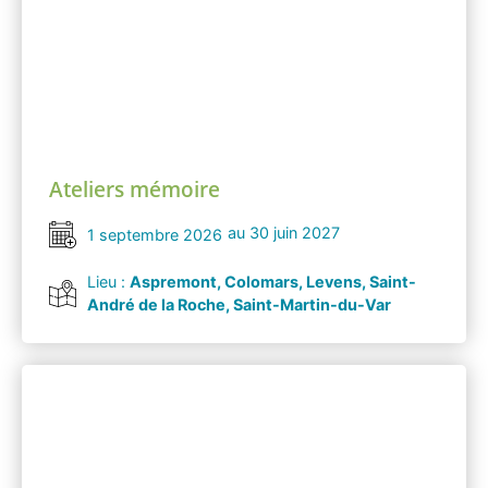
Ateliers mémoire
au 30 juin 2027
1 septembre 2026
Lieu :
Aspremont, Colomars, Levens, Saint-
André de la Roche, Saint-Martin-du-Var