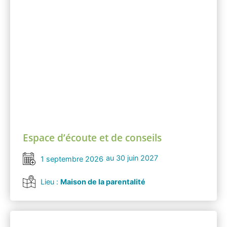
Espace d’écoute et de conseils
au 30 juin 2027
1 septembre 2026
Lieu :
Maison de la parentalité