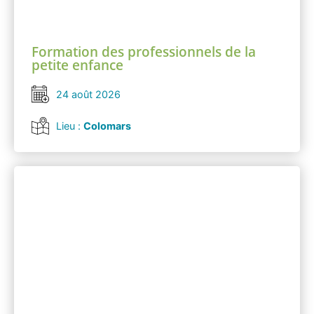
Formation des professionnels de la
petite enfance
24 août 2026
Lieu :
Colomars