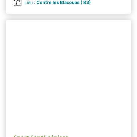
Lieu :
Centre les Blacouas ( 83)