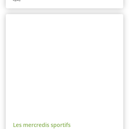
Les mercredis sportifs