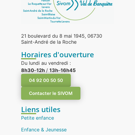
21 boulevard du 8 mai 1945, 06730
Saint-André de la Roche
Horaires d'ouverture
Du lundi au vendredi :
8h30
–
12h
/
13h
–
16h45
04 92 00 50 50
Contacter le SIVOM
Liens utiles
Petite enfance
Enfance & Jeunesse