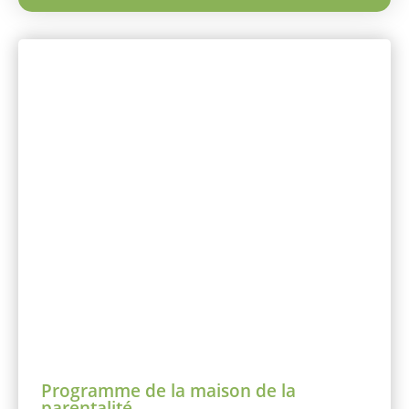
Programme de la maison de la
parentalité