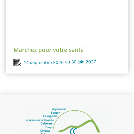
Marchez pour votre santé
au 30 juin 2027
14 septembre 2026