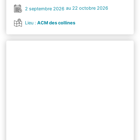
au 22 octobre 2026
2 septembre 2026
Lieu :
ACM des collines