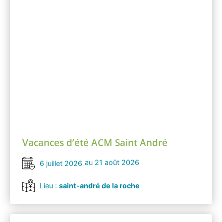
Vacances d’été ACM Saint André
au 21 août 2026
6 juillet 2026
Lieu :
saint-andré de la roche