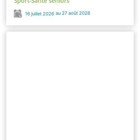
Sport-Santé séniors
au 27 août 2026
16 juillet 2026