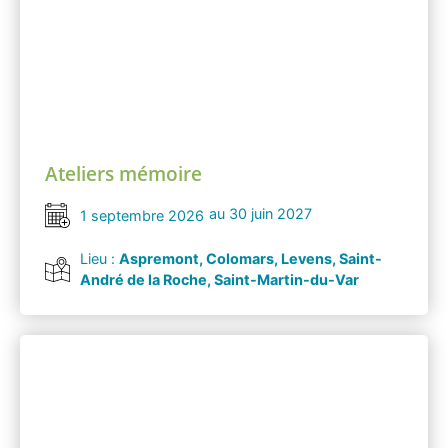
Ateliers mémoire
au 30 juin 2027
1 septembre 2026
Lieu :
Aspremont, Colomars, Levens, Saint-
André de la Roche, Saint-Martin-du-Var