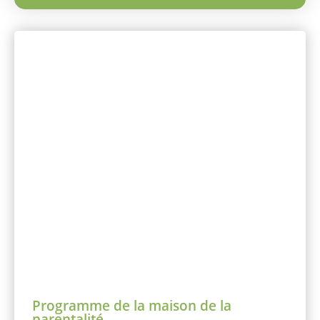
Programme de la maison de la
parentalité