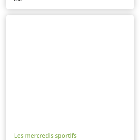
Les mercredis sportifs