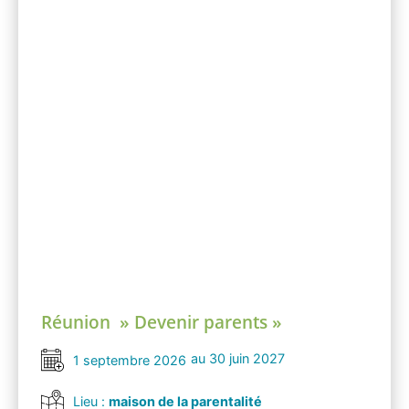
Réunion » Devenir parents »
au 30 juin 2027
1 septembre 2026
Lieu :
maison de la parentalité