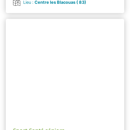
Lieu :
Centre les Blacouas ( 83)