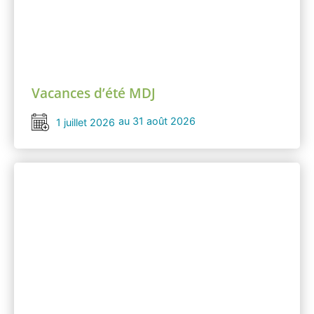
Vacances d’été MDJ
au 31 août 2026
1 juillet 2026