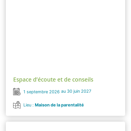
Espace d’écoute et de conseils
au 30 juin 2027
1 septembre 2026
Lieu :
Maison de la parentalité