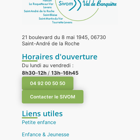
21 boulevard du 8 mai 1945, 06730
Saint-André de la Roche
Horaires d'ouverture
Du lundi au vendredi :
8h30
–
12h
/
13h
–
16h45
04 92 00 50 50
Contacter le SIVOM
Liens utiles
Petite enfance
Enfance & Jeunesse