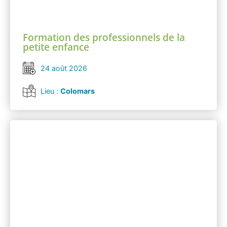
Formation des professionnels de la
petite enfance
24 août 2026
Lieu :
Colomars