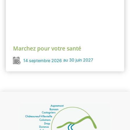
Marchez pour votre santé
au 30 juin 2027
14 septembre 2026