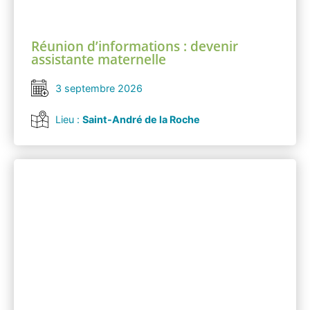
Réunion d’informations : devenir
assistante maternelle
3 septembre 2026
Lieu :
Saint-André de la Roche