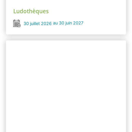
Ludothèques
au 30 juin 2027
30 juillet 2026