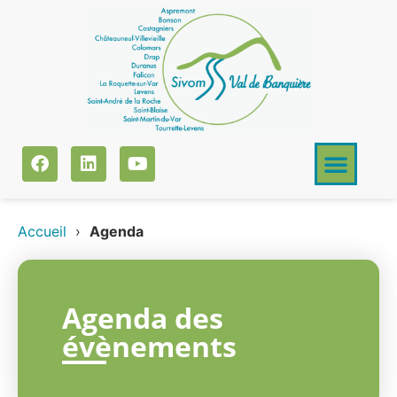
Accueil
›
Agenda
Agenda des
évènements