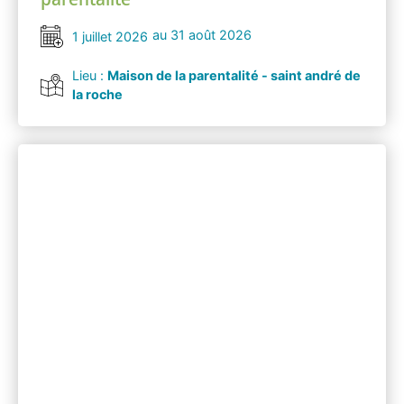
au 31 août 2026
1 juillet 2026
Lieu :
Maison de la parentalité - saint andré de
la roche