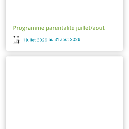
Programme parentalité juillet/aout
au 31 août 2026
1 juillet 2026