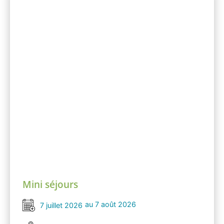
Mini séjours
au 7 août 2026
7 juillet 2026