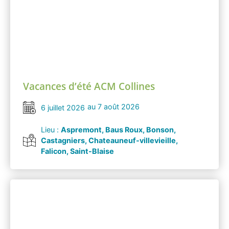
Vacances d’été ACM Collines
au 7 août 2026
6 juillet 2026
Lieu :
Aspremont, Baus Roux, Bonson,
Castagniers, Chateauneuf-villevieille,
Falicon, Saint-Blaise