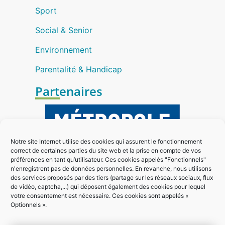
Sport
Social & Senior
Environnement
Parentalité & Handicap
Partenaires
Notre site Internet utilise des cookies qui assurent le fonctionnement
correct de certaines parties du site web et la prise en compte de vos
préférences en tant qu’utilisateur. Ces cookies appelés "Fonctionnels"
n'enregistrent pas de données personnelles. En revanche, nous utilisons
des services proposés par des tiers (partage sur les réseaux sociaux, flux
de vidéo, captcha,...) qui déposent également des cookies pour lequel
votre consentement est nécessaire. Ces cookies sont appelés «
Optionnels ».