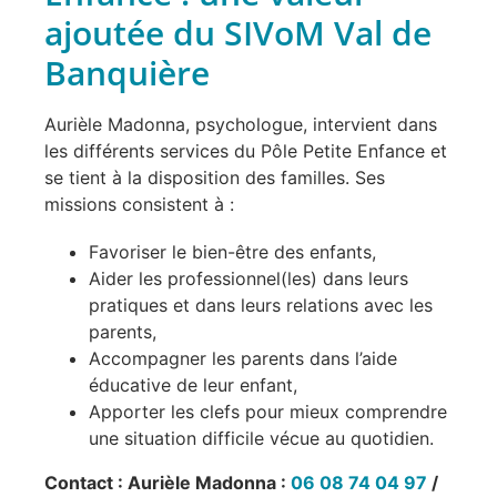
ajoutée du SIVoM Val de
Banquière
Aurièle Madonna, psychologue, intervient dans
les différents services du Pôle Petite Enfance et
se tient à la disposition des familles. Ses
missions consistent à :
Favoriser le bien-être des enfants,
Aider les professionnel(les) dans leurs
pratiques et dans leurs relations avec les
parents,
Accompagner les parents dans l’aide
éducative de leur enfant,
Apporter les clefs pour mieux comprendre
une situation difficile vécue au quotidien.
Contact : Aurièle Madonna :
06 08 74 04 97
/