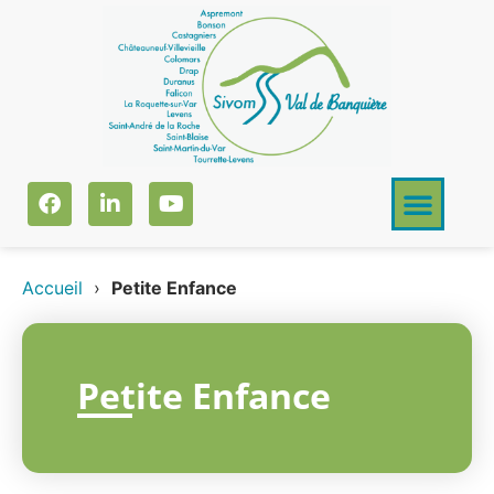
Accueil
›
Petite Enfance
Petite Enfance