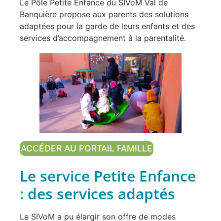
Le Pôle Petite Enfance du SIVoM Val de
Banquière propose aux parents des solutions
adaptées pour la garde de leurs enfants et des
services d’accompagnement à la parentalité.
ACCÉDER AU PORTAIL FAMILLE
Le service Petite Enfance
: des services adaptés
Le SIVoM a pu élargir son offre de modes