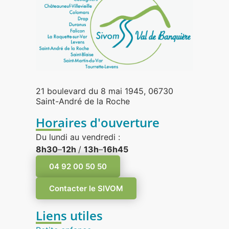
21 boulevard du 8 mai 1945, 06730
Saint-André de la Roche
Horaires d'ouverture
Du lundi au vendredi :
8h30
–
12h
/
13h
–
16h45
04 92 00 50 50
Contacter le SIVOM
Liens utiles