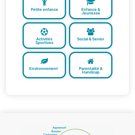
Petite enfance
Enfance &
Jeunesse
Activités
Social & Senior
Sportives
Environnement
Parentalité &
Handicap