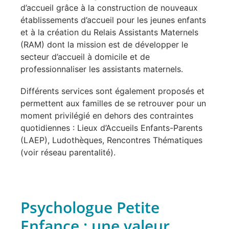
d’accueil grâce à la construction de nouveaux
établissements d’accueil pour les jeunes enfants
et à la création du Relais Assistants Maternels
(RAM) dont la mission est de développer le
secteur d’accueil à domicile et de
professionnaliser les assistants maternels.
Différents services sont également proposés et
permettent aux familles de se retrouver pour un
moment privilégié en dehors des contraintes
quotidiennes : Lieux d’Accueils Enfants-Parents
(LAEP), Ludothèques, Rencontres Thématiques
(voir réseau parentalité).
Psychologue Petite
Enfance : une valeur