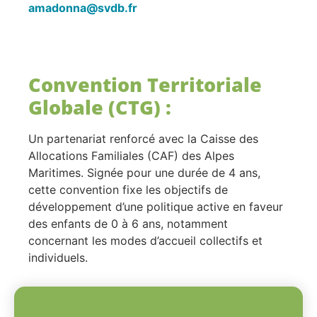
amadonna@svdb.fr
Convention Territoriale
Globale (CTG) :
Un partenariat renforcé avec la Caisse des
Allocations Familiales (CAF) des Alpes
Maritimes. Signée pour une durée de 4 ans,
cette convention fixe les objectifs de
développement d’une politique active en faveur
des enfants de 0 à 6 ans, notamment
concernant les modes d’accueil collectifs et
individuels.