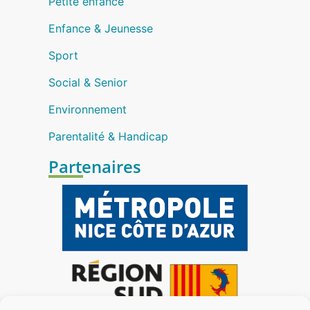
Petite enfance
Enfance & Jeunesse
Sport
Social & Senior
Environnement
Parentalité & Handicap
Partenaires