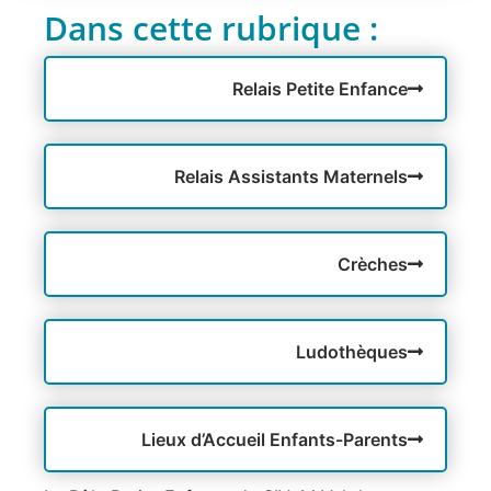
Dans cette rubrique :
Relais Petite Enfance
Relais Assistants Maternels
Crèches
Ludothèques
Lieux d’Accueil Enfants-Parents