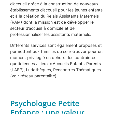
d’accueil grâce à la construction de nouveaux
établissements d’accueil pour les jeunes enfants
et à la création du Relais Assistants Maternels
(RAM) dont la mission est de développer le
secteur d’accueil à domicile et de
professionnaliser les assistants maternels.
Différents services sont également proposés et
permettent aux familles de se retrouver pour un
moment privilégié en dehors des contraintes
quotidiennes : Lieux d’Accueils Enfants-Parents
(LAEP), Ludothèques, Rencontres Thématiques
(voir réseau parentalité).
Psychologue Petite
Enfance : une valeur