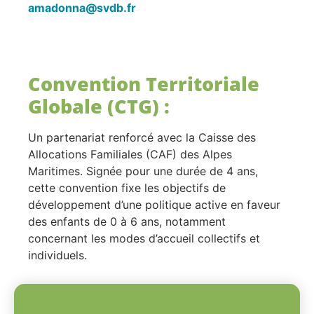
amadonna@svdb.fr
Convention Territoriale
Globale (CTG) :
Un partenariat renforcé avec la Caisse des
Allocations Familiales (CAF) des Alpes
Maritimes. Signée pour une durée de 4 ans,
cette convention fixe les objectifs de
développement d’une politique active en faveur
des enfants de 0 à 6 ans, notamment
concernant les modes d’accueil collectifs et
individuels.