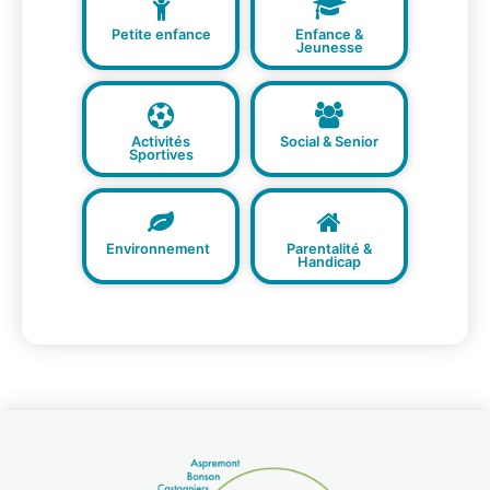
Petite enfance
Enfance &
Jeunesse
Activités
Social & Senior
Sportives
Environnement
Parentalité &
Handicap