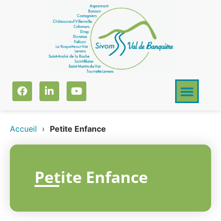
Accueil
›
Petite Enfance
Petite Enfance