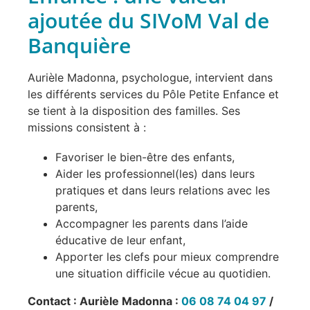
ajoutée du SIVoM Val de
Banquière
Aurièle Madonna, psychologue, intervient dans
les différents services du Pôle Petite Enfance et
se tient à la disposition des familles. Ses
missions consistent à :
Favoriser le bien-être des enfants,
Aider les professionnel(les) dans leurs
pratiques et dans leurs relations avec les
parents,
Accompagner les parents dans l’aide
éducative de leur enfant,
Apporter les clefs pour mieux comprendre
une situation difficile vécue au quotidien.
Contact : Aurièle Madonna :
06 08 74 04 97
/