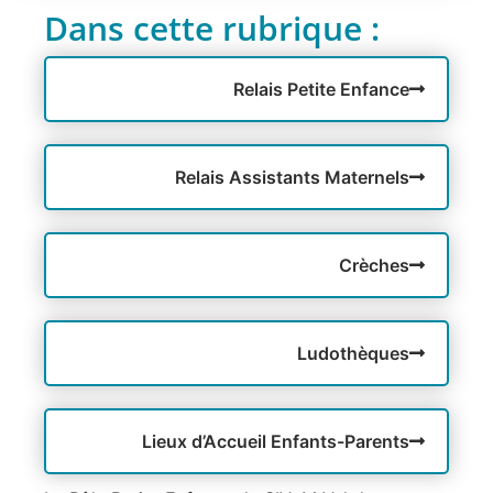
Dans cette rubrique :
Relais Petite Enfance
Relais Assistants Maternels
Crèches
Ludothèques
Lieux d’Accueil Enfants-Parents