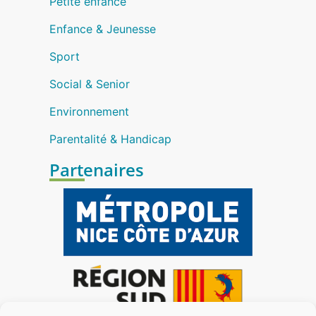
Petite enfance
Enfance & Jeunesse
Sport
Social & Senior
Environnement
Parentalité & Handicap
Partenaires