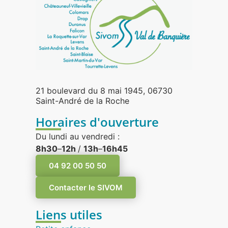
21 boulevard du 8 mai 1945, 06730
Saint-André de la Roche
Horaires d'ouverture
Du lundi au vendredi :
8h30
–
12h
/
13h
–
16h45
04 92 00 50 50
Contacter le SIVOM
Liens utiles