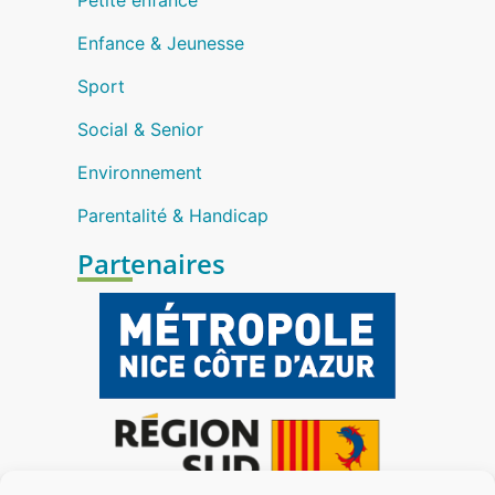
Petite enfance
Enfance & Jeunesse
Sport
Social & Senior
Environnement
Parentalité & Handicap
Partenaires