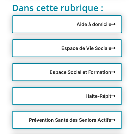
Dans cette rubrique :
Aide à domicile
Espace de Vie Sociale
Espace Social et Formation
Halte-Répit
Prévention Santé des Seniors Actifs