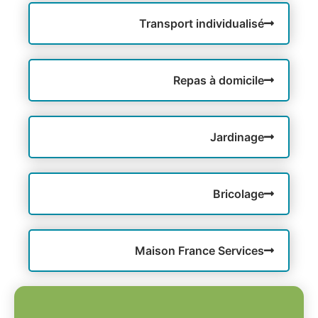
Transport individualisé
Repas à domicile
Jardinage
Bricolage
Maison France Services