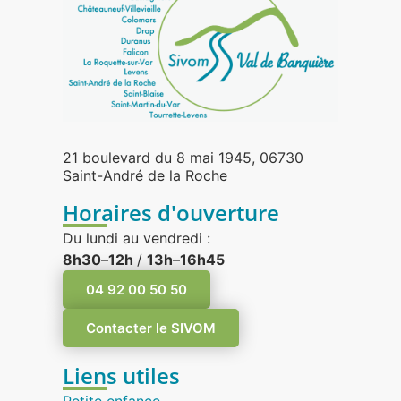
21 boulevard du 8 mai 1945, 06730
Saint-André de la Roche
Horaires d'ouverture
Du lundi au vendredi :
8h30
–
12h
/
13h
–
16h45
04 92 00 50 50
Contacter le SIVOM
Liens utiles