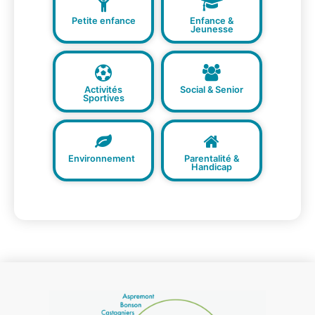
Petite enfance
Enfance &
Jeunesse
Activités
Social & Senior
Sportives
Environnement
Parentalité &
Handicap