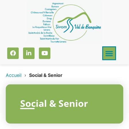
Accueil
›
Social & Senior
Social & Senior